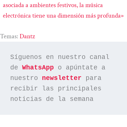
asociada a ambientes festivos, la música
electrónica tiene una dimensión más profunda»
Temas:
Dantz
Síguenos en nuestro canal 
de 
WhatsApp
 o apúntate a 
nuestro 
newsletter
 para 
recibir las principales 
noticias de la semana