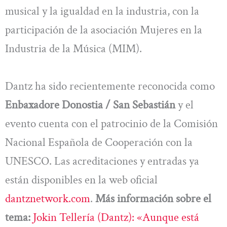
musical y la igualdad en la industria, con la
participación de la asociación Mujeres en la
Industria de la Música (MIM).
Dantz ha sido recientemente reconocida como
Enbaxadore Donostia / San Sebastián
y el
evento cuenta con el patrocinio de la Comisión
Nacional Española de Cooperación con la
UNESCO. Las acreditaciones y entradas ya
están disponibles en la web oficial
dantznetwork.com
.
Más información sobre el
tema:
Jokin Tellería (Dantz): «Aunque está