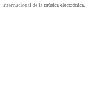
internacional de la
música electrónica
.