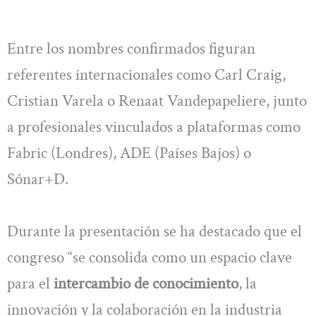
Entre los nombres confirmados figuran
referentes internacionales como Carl Craig,
Cristian Varela o Renaat Vandepapeliere, junto
a profesionales vinculados a plataformas como
Fabric (Londres), ADE (Países Bajos) o
Sónar+D.
Durante la presentación se ha destacado que el
congreso “se consolida como un espacio clave
para el
intercambio de conocimiento
, la
innovación y la colaboración en la industria