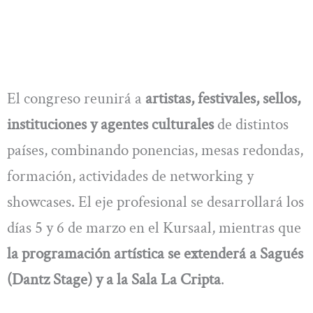
El congreso reunirá a
artistas, festivales, sellos,
instituciones y agentes culturales
de distintos
países, combinando ponencias, mesas redondas,
formación, actividades de networking y
showcases. El eje profesional se desarrollará los
días 5 y 6 de marzo en el Kursaal, mientras que
la programación artística se extenderá a Sagués
(Dantz Stage) y a la Sala La Cripta
.