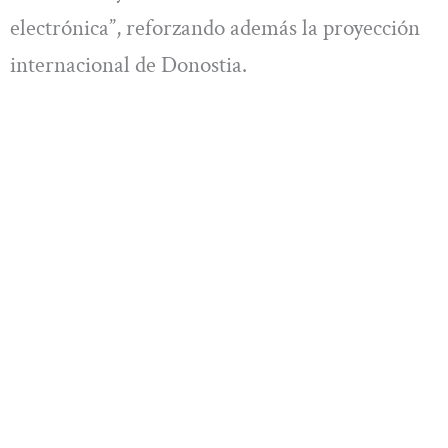
electrónica”, reforzando además la proyección
internacional de Donostia.