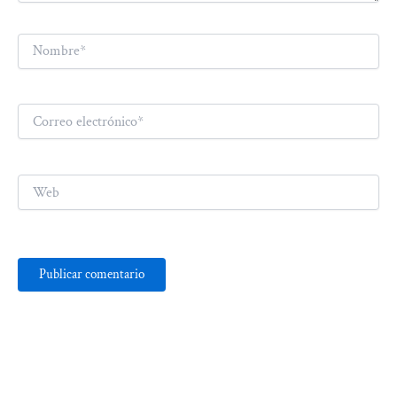
Nombre*
Correo
electrónico*
Web