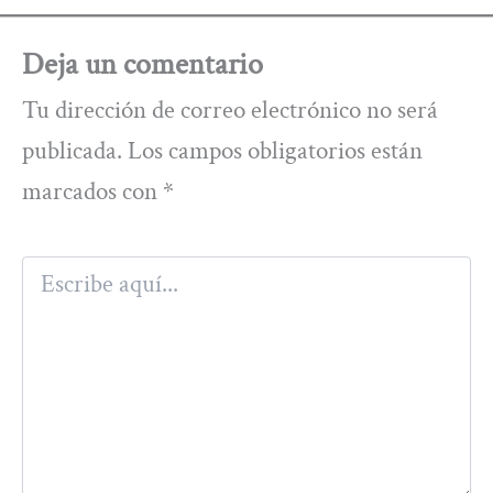
Deja un comentario
Tu dirección de correo electrónico no será
publicada.
Los campos obligatorios están
marcados con
*
Escribe
aquí...