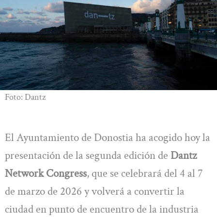
Foto: Dantz
El Ayuntamiento de Donostia ha acogido hoy la
presentación de la segunda edición de
Dantz
Network Congress
, que se celebrará del 4 al 7
de marzo de 2026 y volverá a convertir la
ciudad en punto de encuentro de la industria