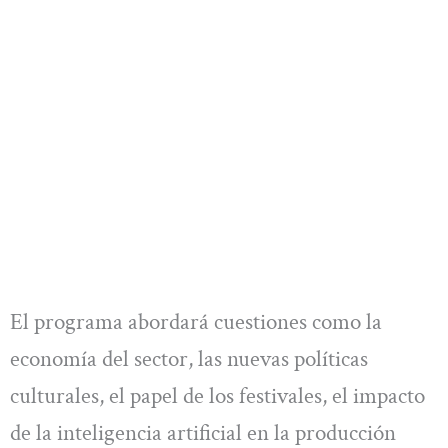
El programa abordará cuestiones como la
economía del sector, las nuevas políticas
culturales, el papel de los festivales, el impacto
de la inteligencia artificial en la producción