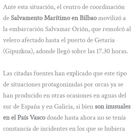
Ante esta situación, el centro de coordinación
de
Salvamento Marítimo en Bilbao
movilizó a
la embarcación Salvamar Orión, que remolcó al
velero afectado hasta el puerto de Getaria
(Gipuzkoa), adonde llegó sobre las 17.30 horas.
Las citadas fuentes han explicado que este tipo
de situaciones protagonizadas por orcas ya se
han producido en otras ocasiones en aguas del
sur de España y en Galicia, si bien
son inusuales
en el País Vasco
donde hasta ahora no se tenía
constancia de incidentes en los que se hubiera