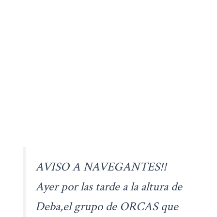
AVISO A NAVEGANTES!!
Ayer por las tarde a la altura de
Deba,el grupo de ORCAS que