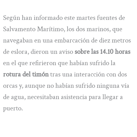
Según han informado este martes fuentes de
Salvamento Marítimo, los dos marinos, que
navegaban en una embarcación de diez metros
de eslora, dieron un aviso
sobre las 14.10 horas
en el que refirieron que habían sufrido la
rotura del timón
tras una interacción con dos
orcas y, aunque no habían sufrido ninguna vía
de agua, necesitaban asistencia para llegar a
puerto.