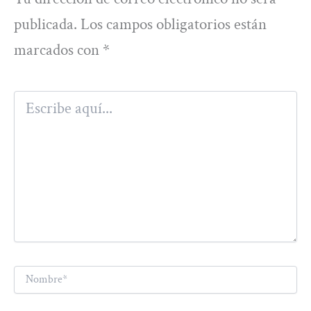
publicada.
Los campos obligatorios están
marcados con
*
Escribe
aquí...
Nombre*