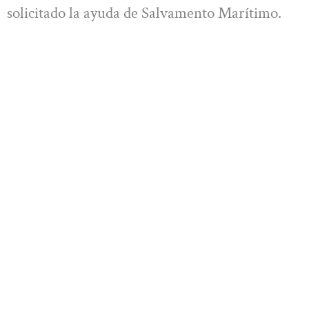
solicitado la ayuda de Salvamento Marítimo.