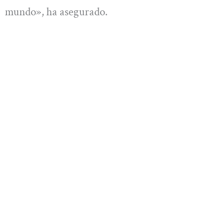
mundo», ha asegurado.