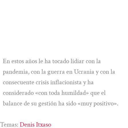
En estos años le ha tocado lidiar con la
pandemia, con la guerra en Ucrania y con la
consecuente crisis inflacionista y ha
considerado «con toda humildad» que el
balance de su gestión ha sido «muy positivo».
Temas:
Denis Itxaso