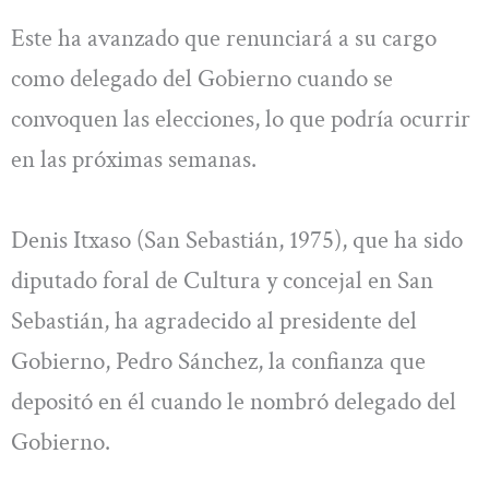
Este ha avanzado que renunciará a su cargo
como delegado del Gobierno cuando se
convoquen las elecciones, lo que podría ocurrir
en las próximas semanas.
Denis Itxaso (San Sebastián, 1975), que ha sido
diputado foral de Cultura y concejal en San
Sebastián, ha agradecido al presidente del
Gobierno, Pedro Sánchez, la confianza que
depositó en él cuando le nombró delegado del
Gobierno.