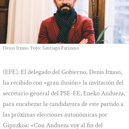
Denis Itxaso. Foto: Santiago Farizano
(EFE). El delegado del Gobierno, Denis Itxaso,
ha recibido con «gran ilusión» la invitación del
secretario general del PSE-EE, Eneko Andueza,
para encabezar la candidatura de este partido a
las próximas elecciones autonómicas por
Gipuzkoa: «Con Andueza voy al fin del