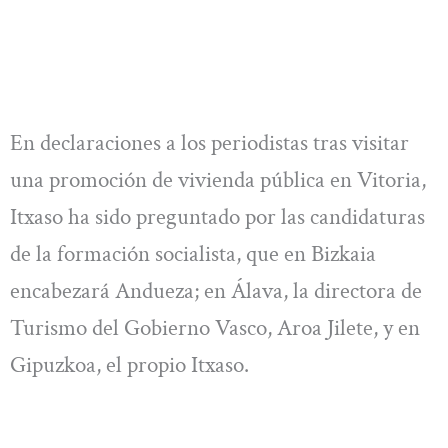
En declaraciones a los periodistas tras visitar
una promoción de vivienda pública en Vitoria,
Itxaso ha sido preguntado por las candidaturas
de la formación socialista, que en Bizkaia
encabezará Andueza; en Álava, la directora de
Turismo del Gobierno Vasco, Aroa Jilete, y en
Gipuzkoa, el propio Itxaso.