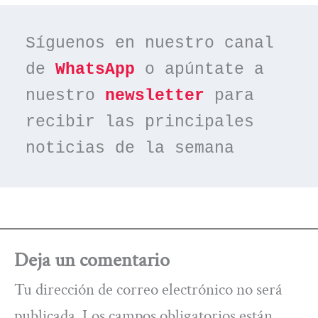
Síguenos en nuestro canal 
de 
WhatsApp
 o apúntate a 
nuestro 
newsletter
 para 
recibir las principales 
noticias de la semana
Deja un comentario
Tu dirección de correo electrónico no será
publicada.
Los campos obligatorios están