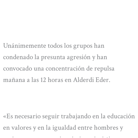
Unánimemente todos los grupos han
condenado la presunta agresión y han
convocado una concentración de repulsa
mañana a las 12 horas en Alderdi Eder.
«Es necesario seguir trabajando en la educación
en valores y en la igualdad entre hombres y