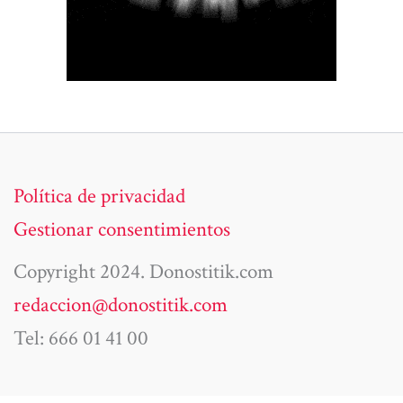
Política de privacidad
Gestionar consentimientos
Copyright 2024. Donostitik.com
redaccion@donostitik.com
Tel: 666 01 41 00