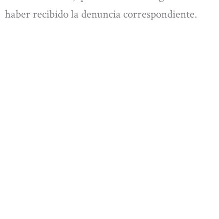
haber recibido la denuncia correspondiente.