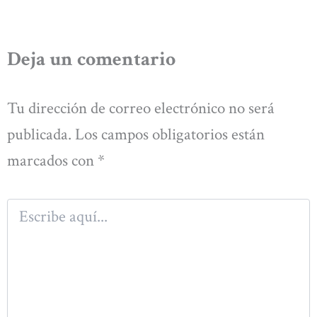
Deja un comentario
Tu dirección de correo electrónico no será
publicada.
Los campos obligatorios están
marcados con
*
Escribe
aquí...