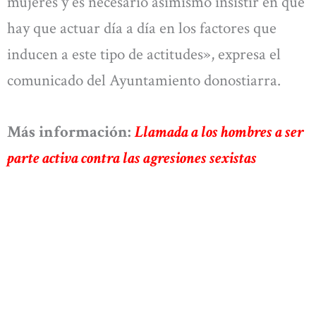
mujeres y es necesario asimismo insistir en que
hay que actuar día a día en los factores que
inducen a este tipo de actitudes», expresa el
comunicado del Ayuntamiento donostiarra.
Más información:
Llamada a los hombres a ser
parte activa contra las agresiones sexistas