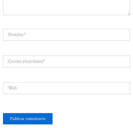
Nombre*
Correo
electrónico*
Web