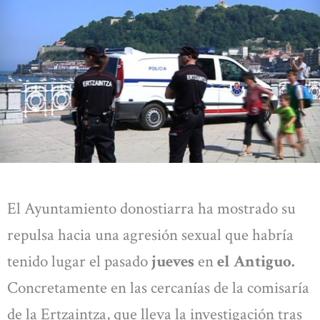
El Ayuntamiento donostiarra ha mostrado su
repulsa hacia una agresión sexual que habría
tenido lugar el pasado
jueves
en
el Antiguo.
Concretamente en las cercanías de la comisaría
de la Ertzaintza, que lleva la investigación tras