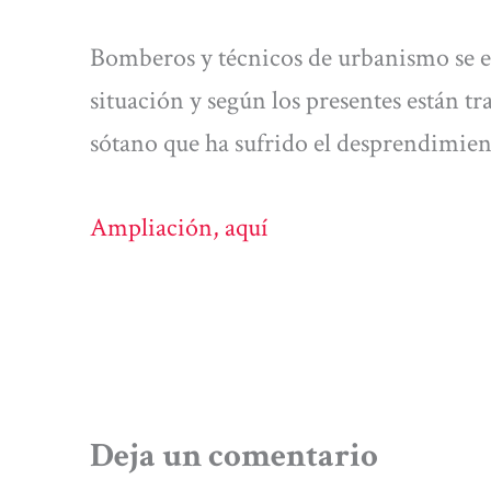
Bomberos y técnicos de urbanismo se e
situación y según los presentes están 
sótano que ha sufrido el desprendimie
Ampliación, aquí
Deja un comentario