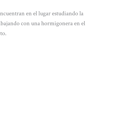
ncuentran en el lugar estudiando la
trabajando con una hormigonera en el
nto.