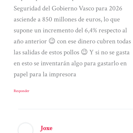
Seguridad del Gobierno Vasco para 2026
asciende a 850 millones de euros, lo que
supone un incremento del 6,4% respecto al
año anterior 😉 con ese dinero cubren todas
las salidas de estos pollos 😉 Y si no se gasta
en esto se inventarán algo para gastarlo en
papel para la impresora
Responder
Joxe