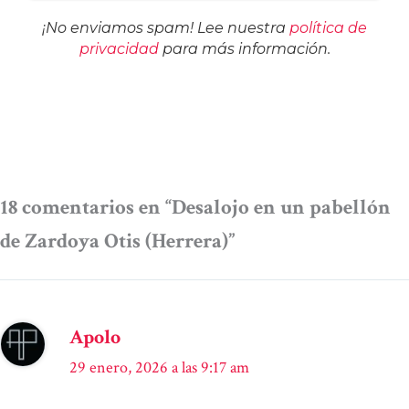
¡No enviamos spam! Lee nuestra
política de
privacidad
para más información.
18 comentarios en “Desalojo en un pabellón
de Zardoya Otis (Herrera)”
Apolo
29 enero, 2026 a las 9:17 am