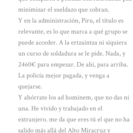
minimizar el sueldazo que cobran.
Y en la administración, Piru, el título es
relevante, es lo que marca a qué grupo se
puede acceder. A la ertzaintza ni siquiera
un curso de soldadura se le pide. Nada, y
2460€ para empezar. De ahí, para arriba.
La policía mejor pagada, y venga a
quejarse.
Y ahórrate los ad hominem, que no das ni
una. He vivido y trabajado en el
extranjero. me da que eres tú el que no ha
salido más allá del Alto Miracruz y