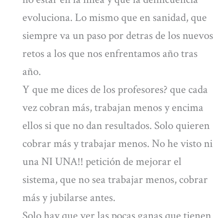
evoluciona. Lo mismo que en sanidad, que
siempre va un paso por detras de los nuevos
retos a los que nos enfrentamos año tras
año.
Y que me dices de los profesores? que cada
vez cobran más, trabajan menos y encima
ellos si que no dan resultados. Solo quieren
cobrar más y trabajar menos. No he visto ni
una NI UNA!! petición de mejorar el
sistema, que no sea trabajar menos, cobrar
más y jubilarse antes.
Solo hay que ver las pocas ganas que tienen