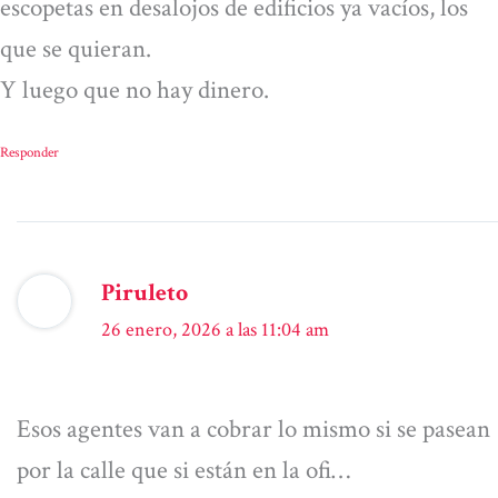
escopetas en desalojos de edificios ya vacíos, los
que se quieran.
Y luego que no hay dinero.
Responder
Piruleto
26 enero, 2026 a las 11:04 am
Esos agentes van a cobrar lo mismo si se pasean
por la calle que si están en la ofi…