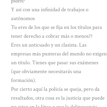
piden?
Y así con una infinidad de trabajos o
autónomos
Tu eres de los que se fija en los títulos para
tener derecho a cobrar más o menos??
Eres un anticuado y un clasista. Las
empresas más punteras del mundo no exigen
un titulo. Tienes que pasar sus exámenes
(que obviamente necesitarás una
formación).
Por cierto aquí la policía se queja, pero da
resultados, otra cosa es la justicia que puede
no estar en la línea y que la delincuencia