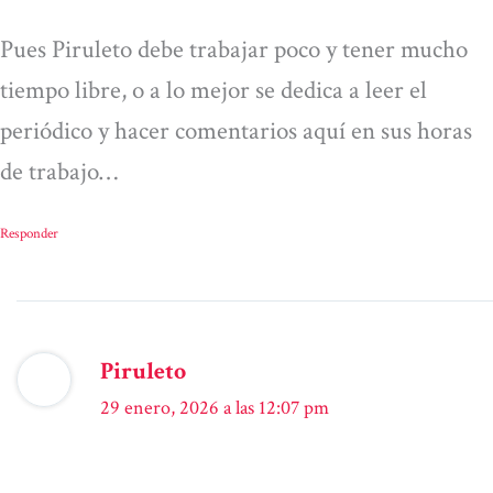
Pues Piruleto debe trabajar poco y tener mucho
tiempo libre, o a lo mejor se dedica a leer el
periódico y hacer comentarios aquí en sus horas
de trabajo…
Responder
Piruleto
29 enero, 2026 a las 12:07 pm