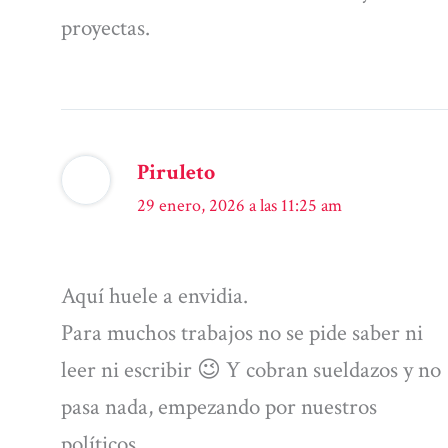
proyectas.
Piruleto
29 enero, 2026 a las 11:25 am
Aquí huele a envidia.
Para muchos trabajos no se pide saber ni
leer ni escribir 😉 Y cobran sueldazos y no
pasa nada, empezando por nuestros
políticos.