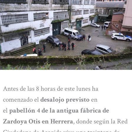
Antes de las 8 horas de este lunes ha
comenzado el
desalojo previsto
en
el
pabellón 4 de la antigua fábrica de
Zardoya Otis en Herrera
, donde según la Red