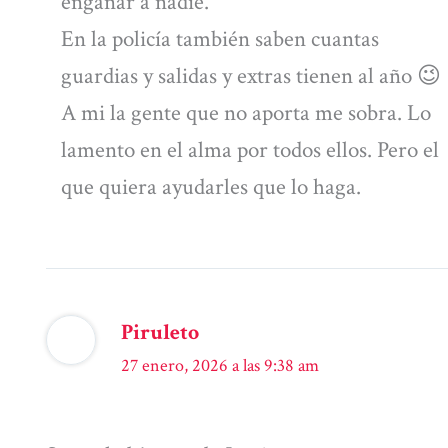
engañar a nadie.
En la policía también saben cuantas
guardias y salidas y extras tienen al año 😉
A mi la gente que no aporta me sobra. Lo
lamento en el alma por todos ellos. Pero el
que quiera ayudarles que lo haga.
Piruleto
27 enero, 2026 a las 9:38 am