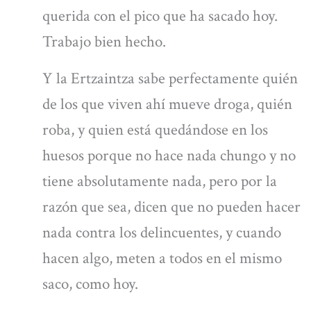
querida con el pico que ha sacado hoy.
Trabajo bien hecho.
Y la Ertzaintza sabe perfectamente quién
de los que viven ahí mueve droga, quién
roba, y quien está quedándose en los
huesos porque no hace nada chungo y no
tiene absolutamente nada, pero por la
razón que sea, dicen que no pueden hacer
nada contra los delincuentes, y cuando
hacen algo, meten a todos en el mismo
saco, como hoy.