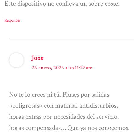
Este dispositivo no conlleva un sobre coste.
Responder
Joxe
26 enero, 2026 a las 11:19 am
No te lo crees ni tú. Pluses por salidas
«peligrosas» con material antidisturbios,
horas extras por necesidades del servicio,
horas compensadas… Que ya nos conocemos.