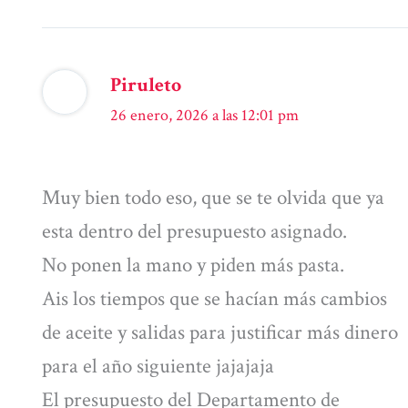
Piruleto
26 enero, 2026 a las 12:01 pm
Muy bien todo eso, que se te olvida que ya
esta dentro del presupuesto asignado.
No ponen la mano y piden más pasta.
Ais los tiempos que se hacían más cambios
de aceite y salidas para justificar más dinero
para el año siguiente jajajaja
El presupuesto del Departamento de