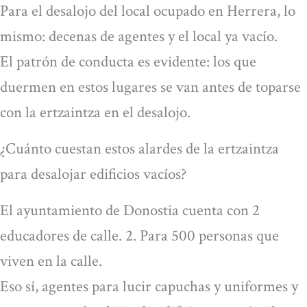
Para el desalojo del local ocupado en Herrera, lo
mismo: decenas de agentes y el local ya vacío.
El patrón de conducta es evidente: los que
duermen en estos lugares se van antes de toparse
con la ertzaintza en el desalojo.
¿Cuánto cuestan estos alardes de la ertzaintza
para desalojar edificios vacíos?
El ayuntamiento de Donostia cuenta con 2
educadores de calle. 2. Para 500 personas que
viven en la calle.
Eso sí, agentes para lucir capuchas y uniformes y