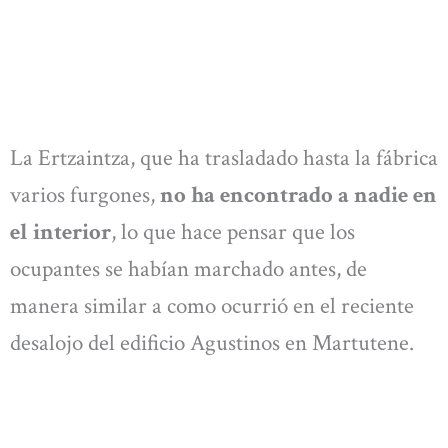
La Ertzaintza, que ha trasladado hasta la fábrica
varios furgones,
no ha encontrado a nadie en
el interior
, lo que hace pensar que los
ocupantes se habían marchado antes, de
manera similar a como ocurrió en el reciente
desalojo del edificio Agustinos en Martutene.