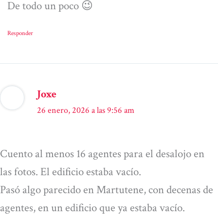
De todo un poco 😉
Responder
Joxe
26 enero, 2026 a las 9:56 am
Cuento al menos 16 agentes para el desalojo en
las fotos. El edificio estaba vacío.
Pasó algo parecido en Martutene, con decenas de
agentes, en un edificio que ya estaba vacío.