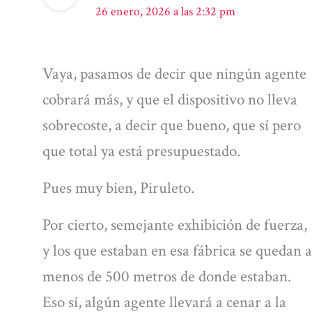
26 enero, 2026 a las 2:32 pm
Vaya, pasamos de decir que ningún agente
cobrará más, y que el dispositivo no lleva
sobrecoste, a decir que bueno, que sí pero
que total ya está presupuestado.
Pues muy bien, Piruleto.
Por cierto, semejante exhibición de fuerza,
y los que estaban en esa fábrica se quedan a
menos de 500 metros de donde estaban.
Eso sí, algún agente llevará a cenar a la