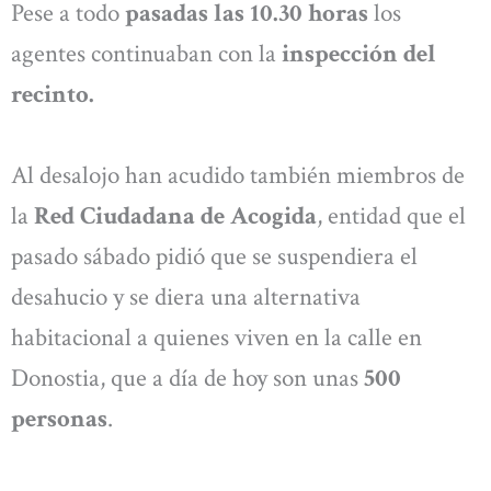
Pese a todo
pasadas las 10.30 horas
los
agentes continuaban con la
inspección del
recinto.
Al desalojo han acudido también miembros de
la
Red Ciudadana de Acogida
, entidad que el
pasado sábado pidió que se suspendiera el
desahucio y se diera una alternativa
habitacional a quienes viven en la calle en
Donostia, que a día de hoy son unas
500
personas
.