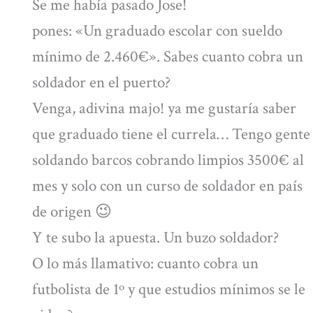
Se me había pasado Jose!
pones: «Un graduado escolar con sueldo
mínimo de 2.460€». Sabes cuanto cobra un
soldador en el puerto?
Venga, adivina majo! ya me gustaría saber
que graduado tiene el currela… Tengo gente
soldando barcos cobrando limpios 3500€ al
mes y solo con un curso de soldador en país
de origen 😉
Y te subo la apuesta. Un buzo soldador?
O lo más llamativo: cuanto cobra un
futbolista de 1º y que estudios mínimos se le