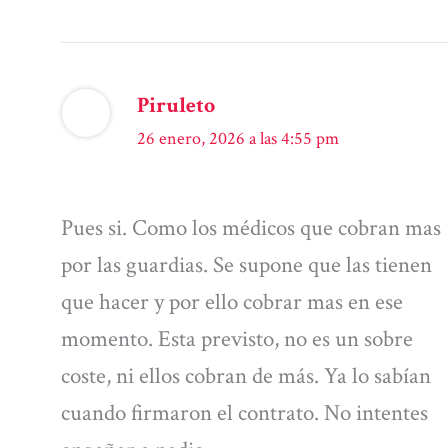
Piruleto
26 enero, 2026 a las 4:55 pm
Pues si. Como los médicos que cobran mas
por las guardias. Se supone que las tienen
que hacer y por ello cobrar mas en ese
momento. Esta previsto, no es un sobre
coste, ni ellos cobran de más. Ya lo sabían
cuando firmaron el contrato. No intentes