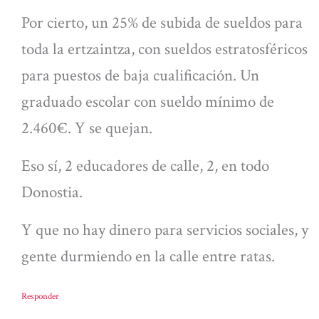
Por cierto, un 25% de subida de sueldos para
toda la ertzaintza, con sueldos estratosféricos
para puestos de baja cualificación. Un
graduado escolar con sueldo mínimo de
2.460€. Y se quejan.
Eso sí, 2 educadores de calle, 2, en todo
Donostia.
Y que no hay dinero para servicios sociales, y
gente durmiendo en la calle entre ratas.
Responder