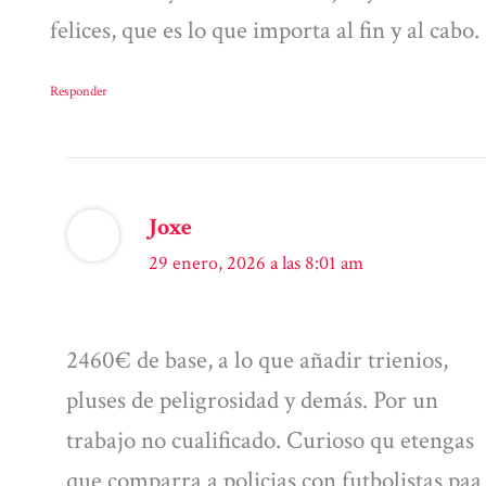
felices, que es lo que importa al fin y al cabo.
Responder
Joxe
29 enero, 2026 a las 8:01 am
2460€ de base, a lo que añadir trienios,
pluses de peligrosidad y demás. Por un
trabajo no cualificado. Curioso qu etengas
que comparra a policias con futbolistas paa