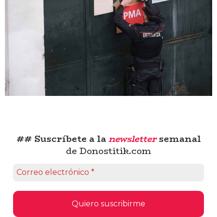
## Suscríbete a la
newsletter
semanal
de Donostitik.com