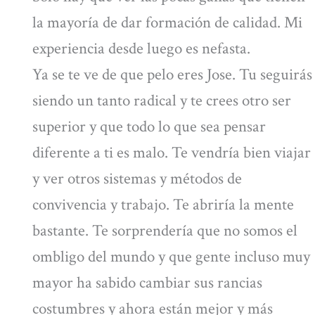
la mayoría de dar formación de calidad. Mi
experiencia desde luego es nefasta.
Ya se te ve de que pelo eres Jose. Tu seguirás
siendo un tanto radical y te crees otro ser
superior y que todo lo que sea pensar
diferente a ti es malo. Te vendría bien viajar
y ver otros sistemas y métodos de
convivencia y trabajo. Te abriría la mente
bastante. Te sorprendería que no somos el
ombligo del mundo y que gente incluso muy
mayor ha sabido cambiar sus rancias
costumbres y ahora están mejor y más