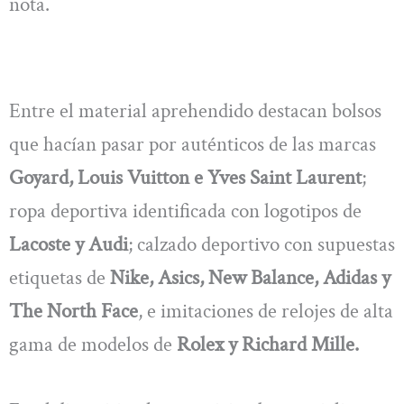
nota.
Entre el material aprehendido destacan bolsos
que hacían pasar por auténticos de las marcas
Goyard, Louis Vuitton e Yves Saint Laurent
;
ropa deportiva identificada con logotipos de
Lacoste y Audi
; calzado deportivo con supuestas
etiquetas de
Nike, Asics, New Balance, Adidas y
The North Face
, e imitaciones de relojes de alta
gama de modelos de
Rolex y Richard Mille.