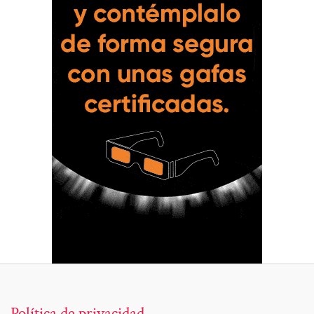
Política de privacidad