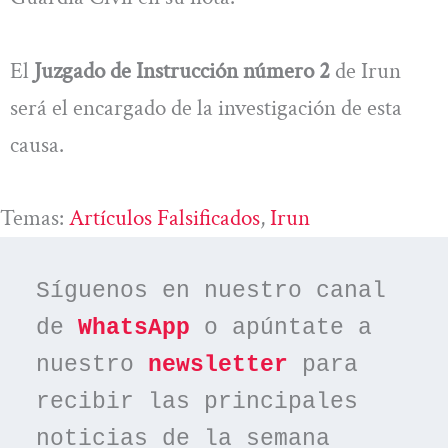
El
Juzgado de Instrucción número 2
de Irun
será el encargado de la investigación de esta
causa.
Temas:
Artículos Falsificados
, 
Irun
Síguenos en nuestro canal 
de 
WhatsApp
 o apúntate a 
nuestro 
newsletter
 para 
recibir las principales 
noticias de la semana