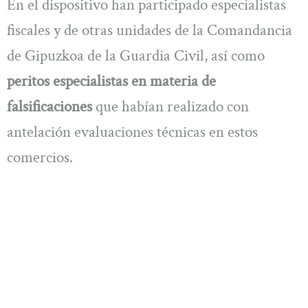
En el dispositivo han participado especialistas
fiscales y de otras unidades de la Comandancia
de Gipuzkoa de la Guardia Civil, así como
peritos especialistas en materia de
falsificaciones
que habían realizado con
antelación evaluaciones técnicas en estos
comercios.