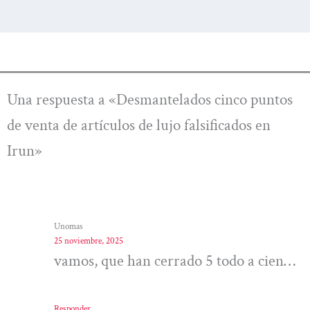
Una respuesta a «Desmantelados cinco puntos
de venta de artículos de lujo falsificados en
Irun»
Unomas
25 noviembre, 2025
vamos, que han cerrado 5 todo a cien…
Responder