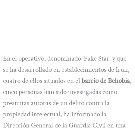
En el operativo, denominado ‘Fake Star’ y que
se ha desarrollado en establecimientos de Irun,
cuatro de ellos situados en el
barrio de Behobia
,
cinco personas han sido investigadas como
presuntas autoras de un delito contra la
propiedad intelectual, ha informado la
Dirección General de la Guardia Civil en una