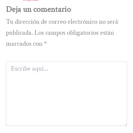
Deja un comentario
Tu dirección de correo electrónico no será
publicada.
Los campos obligatorios están
marcados con
*
Escribe
aquí...