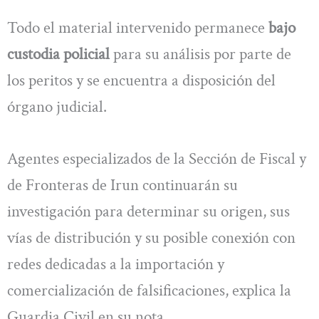
Todo el material intervenido permanece
bajo
custodia policial
para su análisis por parte de
los peritos y se encuentra a disposición del
órgano judicial.
Agentes especializados de la Sección de Fiscal y
de Fronteras de Irun continuarán su
investigación para determinar su origen, sus
vías de distribución y su posible conexión con
redes dedicadas a la importación y
comercialización de falsificaciones, explica la
Guardia Civil en su nota.