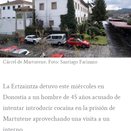
Cárcel de Martutene. Foto: Santiago Farizano
La Ertzaintza detuvo este miércoles en
Donostia a un hombre de 45 años acusado de
intentar introducir cocaína en la prisión de
Martutene aprovechando una visita a un
interno.