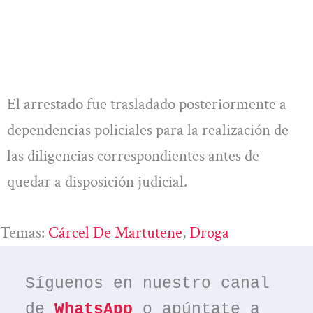
El arrestado fue trasladado posteriormente a
dependencias policiales para la realización de
las diligencias correspondientes antes de
quedar a disposición judicial.
Temas:
Cárcel De Martutene
, 
Droga
Síguenos en nuestro canal 
de 
WhatsApp
 o apúntate a 