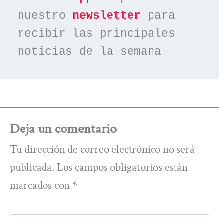
nuestro 
newsletter
 para 
recibir las principales 
noticias de la semana
Deja un comentario
Tu dirección de correo electrónico no será
publicada.
Los campos obligatorios están
marcados con
*
Escribe