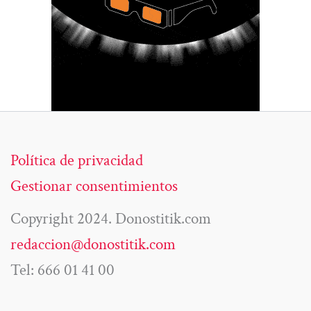
Política de privacidad
Gestionar consentimientos
Copyright 2024. Donostitik.com
redaccion@donostitik.com
Tel: 666 01 41 00