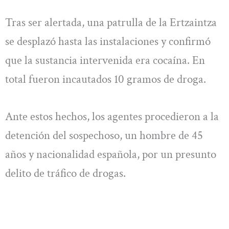
Tras ser alertada, una patrulla de la Ertzaintza
se desplazó hasta las instalaciones y confirmó
que la sustancia intervenida era cocaína. En
total fueron incautados 10 gramos de droga.
Ante estos hechos, los agentes procedieron a la
detención del sospechoso, un hombre de 45
años y nacionalidad española, por un presunto
delito de tráfico de drogas.