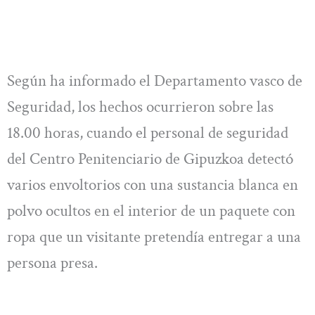
Según ha informado el Departamento vasco de
Seguridad, los hechos ocurrieron sobre las
18.00 horas, cuando el personal de seguridad
del Centro Penitenciario de Gipuzkoa detectó
varios envoltorios con una sustancia blanca en
polvo ocultos en el interior de un paquete con
ropa que un visitante pretendía entregar a una
persona presa.