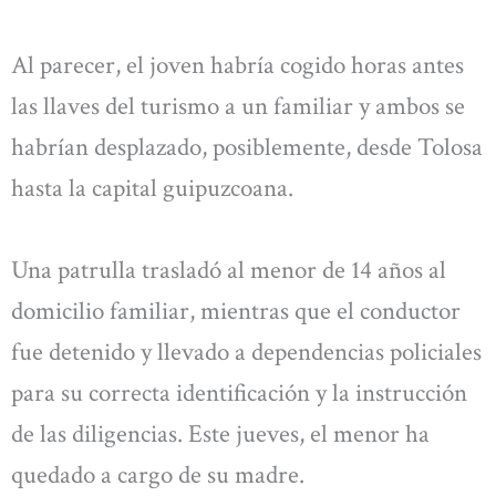
Al parecer, el joven habría cogido horas antes
las llaves del turismo a un familiar y ambos se
habrían desplazado, posiblemente, desde Tolosa
hasta la capital guipuzcoana.
Una patrulla trasladó al menor de 14 años al
domicilio familiar, mientras que el conductor
fue detenido y llevado a dependencias policiales
para su correcta identificación y la instrucción
de las diligencias. Este jueves, el menor ha
quedado a cargo de su madre.