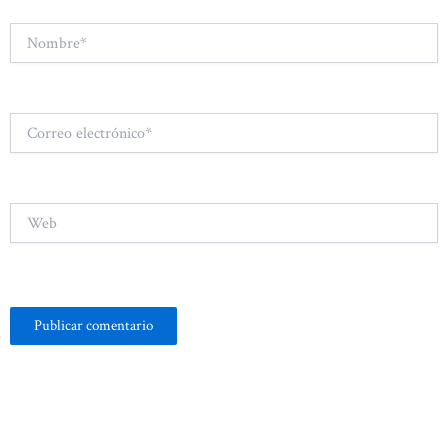
Nombre*
Correo
electrónico*
Web