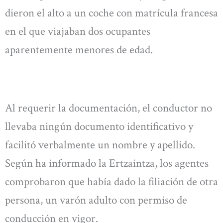
dieron el alto a un coche con matrícula francesa
en el que viajaban dos ocupantes
aparentemente menores de edad.
Al requerir la documentación, el conductor no
llevaba ningún documento identificativo y
facilitó verbalmente un nombre y apellido.
Según ha informado la Ertzaintza, los agentes
comprobaron que había dado la filiación de otra
persona, un varón adulto con permiso de
conducción en vigor.