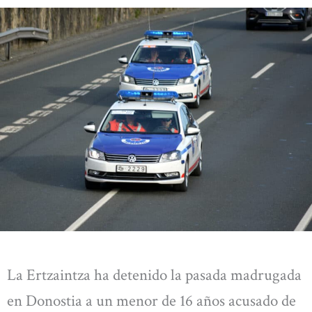
La Ertzaintza ha detenido la pasada madrugada
en Donostia a un menor de 16 años acusado de