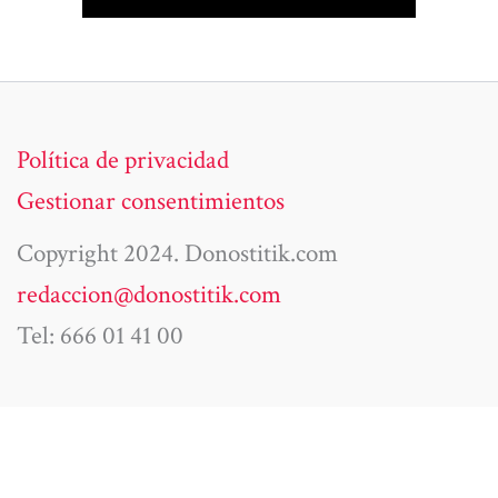
Política de privacidad
Gestionar consentimientos
Copyright 2024. Donostitik.com
redaccion@donostitik.com
Tel: 666 01 41 00