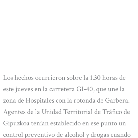
Los hechos ocurrieron sobre la 1.30 horas de
este jueves en la carretera GI-40, que une la
zona de Hospitales con la rotonda de Garbera.
Agentes de la Unidad Territorial de Tráfico de
Gipuzkoa tenían establecido en ese punto un
control preventivo de alcohol y drogas cuando