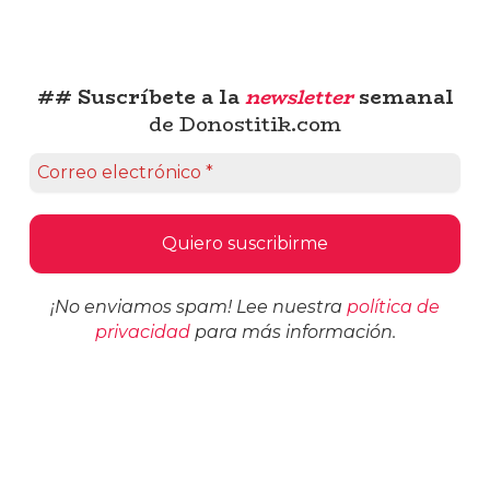
## Suscríbete a la
newsletter
semanal
de Donostitik.com
¡No enviamos spam! Lee nuestra
política de
privacidad
para más información.