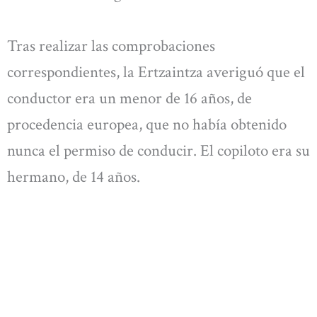
Tras realizar las comprobaciones
correspondientes, la Ertzaintza averiguó que el
conductor era un menor de 16 años, de
procedencia europea, que no había obtenido
nunca el permiso de conducir. El copiloto era su
hermano, de 14 años.