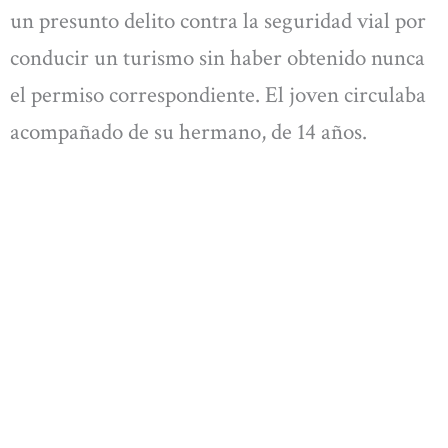
un presunto delito contra la seguridad vial por
conducir un turismo sin haber obtenido nunca
el permiso correspondiente. El joven circulaba
acompañado de su hermano, de 14 años.