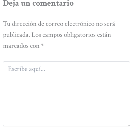
Deja un comentario
Tu dirección de correo electrónico no será
publicada.
Los campos obligatorios están
marcados con
*
Escribe
aquí...