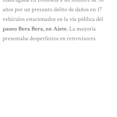
años por un presunto delito de daños en 17
vehículos estacionados en la vía pública del
paseo Bera Bera, en Aiete
. La mayoría
presentaba desperfectos en retrovisores.