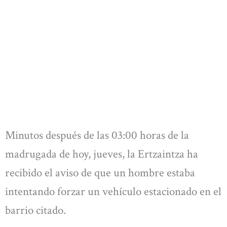
Minutos después de las 03:00 horas de la
madrugada de hoy, jueves, la Ertzaintza ha
recibido el aviso de que un hombre estaba
intentando forzar un vehículo estacionado en el
barrio citado.