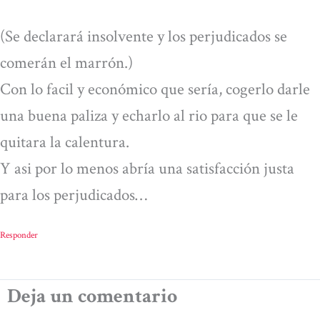
(Se declarará insolvente y los perjudicados se
comerán el marrón.)
Con lo facil y económico que sería, cogerlo darle
una buena paliza y echarlo al rio para que se le
quitara la calentura.
Y asi por lo menos abría una satisfacción justa
para los perjudicados…
Responder
Deja un comentario