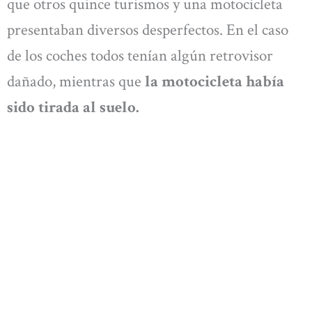
que otros quince turismos y una motocicleta
presentaban diversos desperfectos. En el caso
de los coches todos tenían algún retrovisor
dañado, mientras que
la motocicleta había
sido tirada al suelo.