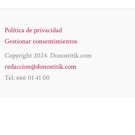
Política de privacidad
Gestionar consentimientos
Copyright 2024. Donostitik.com
redaccion@donostitik.com
Tel: 666 01 41 00