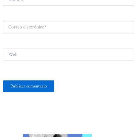
Correo
electrónico*
Web