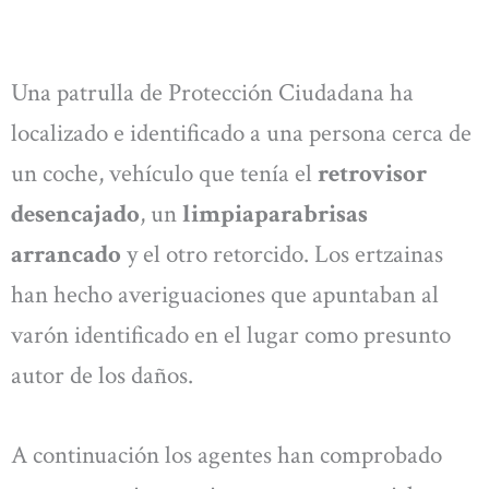
Una patrulla de Protección Ciudadana ha
localizado e identificado a una persona cerca de
un coche, vehículo que tenía el
retrovisor
desencajado
, un
limpiaparabrisas
arrancado
y el otro retorcido. Los ertzainas
han hecho averiguaciones que apuntaban al
varón identificado en el lugar como presunto
autor de los daños.
A continuación los agentes han comprobado