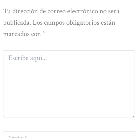
Tu dirección de correo electrónico no será
publicada.
Los campos obligatorios están
marcados con
*
Escribe
aquí...
Nombre*