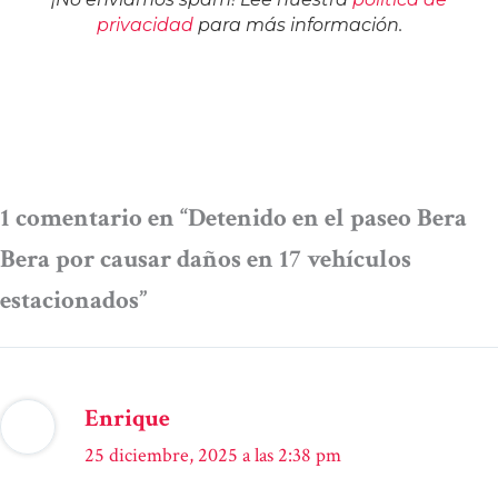
privacidad
para más información.
1 comentario en “Detenido en el paseo Bera
Bera por causar daños en 17 vehículos
estacionados”
Enrique
25 diciembre, 2025 a las 2:38 pm