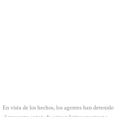
En vista de los hechos, los agentes han detenido