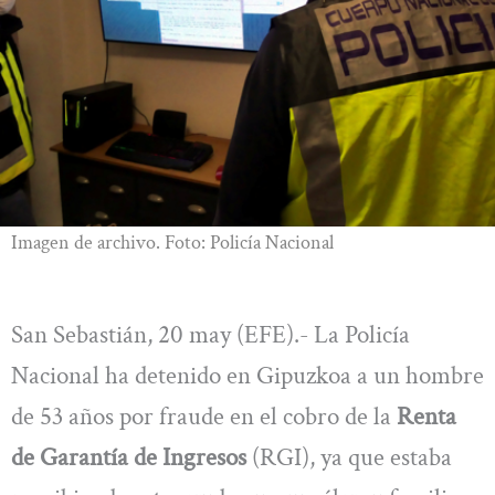
Imagen de archivo. Foto: Policía Nacional
San Sebastián, 20 may (EFE).- La Policía
Nacional ha detenido en Gipuzkoa a un hombre
de 53 años por fraude en el cobro de la
Renta
de Garantía de Ingresos
(RGI), ya que estaba