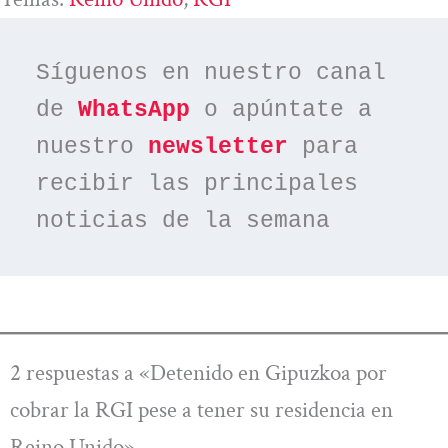
Síguenos en nuestro canal 
de 
WhatsApp
 o apúntate a 
nuestro 
newsletter
 para 
recibir las principales 
noticias de la semana
2 respuestas a «Detenido en Gipuzkoa por
cobrar la RGI pese a tener su residencia en
Reino Unido»