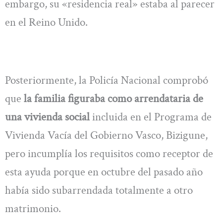
embargo, su «residencia real» estaba al parecer
en el Reino Unido.
Posteriormente, la Policía Nacional comprobó
que
la familia figuraba como arrendataria de
una vivienda social
incluida en el Programa de
Vivienda Vacía del Gobierno Vasco, Bizigune,
pero incumplía los requisitos como receptor de
esta ayuda porque en octubre del pasado año
había sido subarrendada totalmente a otro
matrimonio.