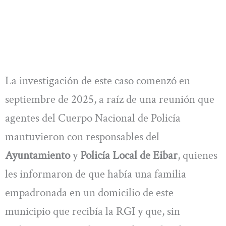
La investigación de este caso comenzó en
septiembre de 2025, a raíz de una reunión que
agentes del Cuerpo Nacional de Policía
mantuvieron con responsables del
Ayuntamiento
y
Policía Local de Eibar
, quienes
les informaron de que había una familia
empadronada en un domicilio de este
municipio que recibía la RGI y que, sin