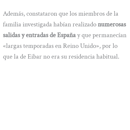
Además, constataron que los miembros de la
familia investigada habían realizado
numerosas
salidas y entradas de España
y que permanecían
«largas temporadas en Reino Unido», por lo
que la de Eibar no era su residencia habitual.