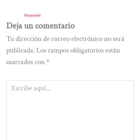
Responder
Deja un comentario
Tu dirección de correo electrónico no será
publicada.
Los campos obligatorios están
marcados con
*
Escribe
aquí...