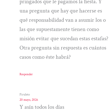
pringados que le pagamos la fiesta. Y
una pregunta que hay que hacerse es
qué responsabilidad van a asumir los o
las que supuestamente tienen como
misión evitar que sucedan estas estafas?
Otra pregunta sin respuesta es cuántos
casos como éste habrá?
Responder
Piruleto
20 mayo, 2026
Y asín todos los días