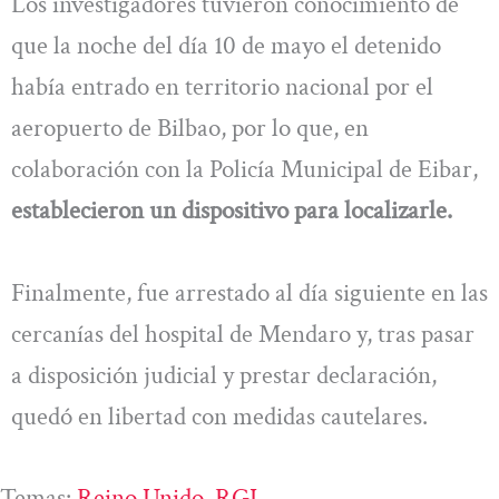
Los investigadores tuvieron conocimiento de
que la noche del día 10 de mayo el detenido
había entrado en territorio nacional por el
aeropuerto de Bilbao, por lo que, en
colaboración con la Policía Municipal de Eibar,
establecieron un dispositivo para localizarle.
Finalmente, fue arrestado al día siguiente en las
cercanías del hospital de Mendaro y, tras pasar
a disposición judicial y prestar declaración,
quedó en libertad con medidas cautelares.
Temas:
Reino Unido
, 
RGI