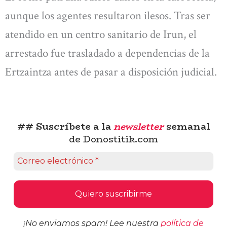
aunque los agentes resultaron ilesos. Tras ser
atendido en un centro sanitario de Irun, el
arrestado fue trasladado a dependencias de la
Ertzaintza antes de pasar a disposición judicial.
## Suscríbete a la
newsletter
semanal
de Donostitik.com
¡No enviamos spam! Lee nuestra
política de