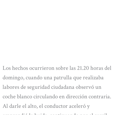
Los hechos ocurrieron sobre las 21.20 horas del
domingo, cuando una patrulla que realizaba
labores de seguridad ciudadana observó un
coche blanco circulando en dirección contraria.
Al darle el alto, el conductor aceleró y