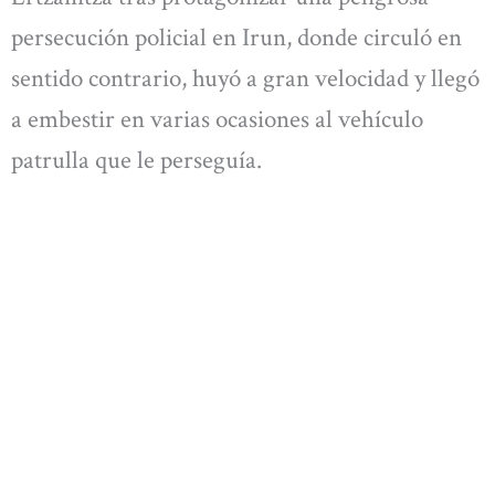
persecución policial en Irun, donde circuló en
sentido contrario, huyó a gran velocidad y llegó
a embestir en varias ocasiones al vehículo
patrulla que le perseguía.