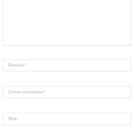
Nombre*
Correo
electrónico*
Web