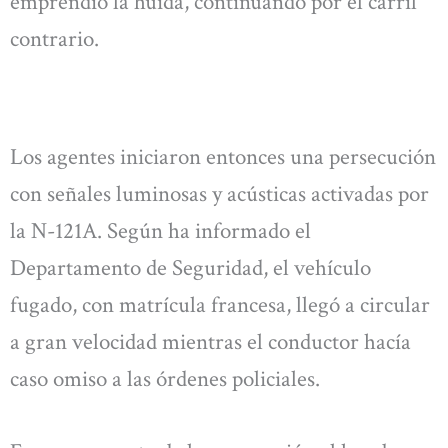
emprendió la huida, continuando por el carril
contrario.
Los agentes iniciaron entonces una persecución
con señales luminosas y acústicas activadas por
la N-121A. Según ha informado el
Departamento de Seguridad, el vehículo
fugado, con matrícula francesa, llegó a circular
a gran velocidad mientras el conductor hacía
caso omiso a las órdenes policiales.