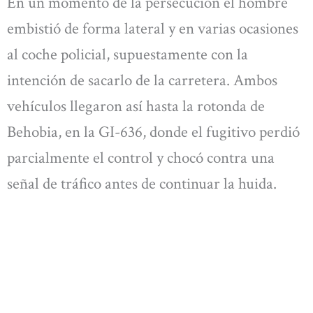
En un momento de la persecución el hombre
embistió de forma lateral y en varias ocasiones
al coche policial, supuestamente con la
intención de sacarlo de la carretera. Ambos
vehículos llegaron así hasta la rotonda de
Behobia, en la GI-636, donde el fugitivo perdió
parcialmente el control y chocó contra una
señal de tráfico antes de continuar la huida.