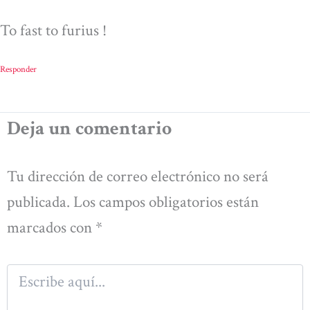
To fast to furius !
Responder
Deja un comentario
Tu dirección de correo electrónico no será
publicada.
Los campos obligatorios están
marcados con
*
Escribe
aquí...