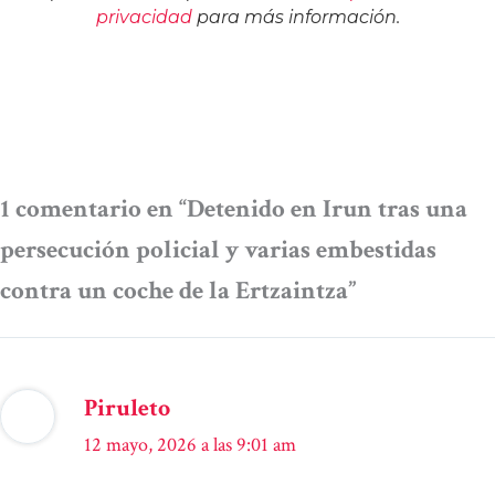
privacidad
para más información.
1 comentario en “Detenido en Irun tras una
persecución policial y varias embestidas
contra un coche de la Ertzaintza”
Piruleto
12 mayo, 2026 a las 9:01 am