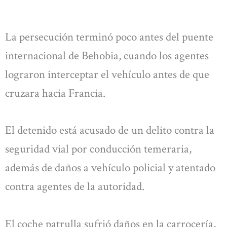
La persecución terminó poco antes del puente
internacional de Behobia, cuando los agentes
lograron interceptar el vehículo antes de que
cruzara hacia Francia.
El detenido está acusado de un delito contra la
seguridad vial por conducción temeraria,
además de daños a vehículo policial y atentado
contra agentes de la autoridad.
El coche patrulla sufrió daños en la carrocería,