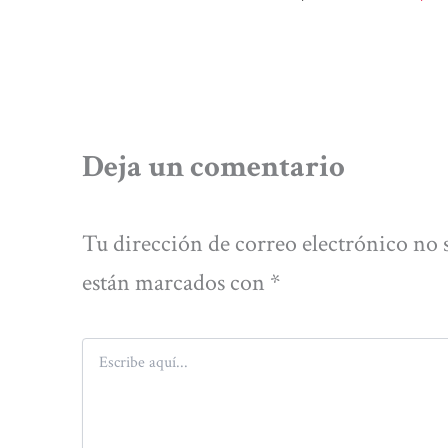
Deja un comentario
Tu dirección de correo electrónico no 
están marcados con
*
Escribe
aquí...