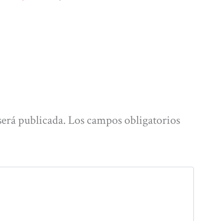
será publicada.
Los campos obligatorios