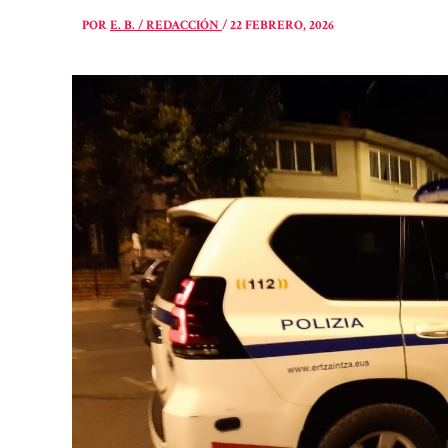
POR
E. B. / REDACCIÓN
/
22 FEBRERO, 2026