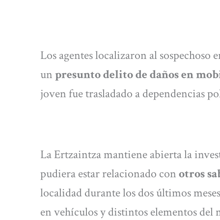
Los agentes localizaron al sospechoso 
un
presunto delito de daños en mob
joven fue trasladado a dependencias poli
La Ertzaintza mantiene abierta la invest
pudiera estar relacionado con
otros sa
localidad durante los dos últimos mese
en vehículos y distintos elementos del