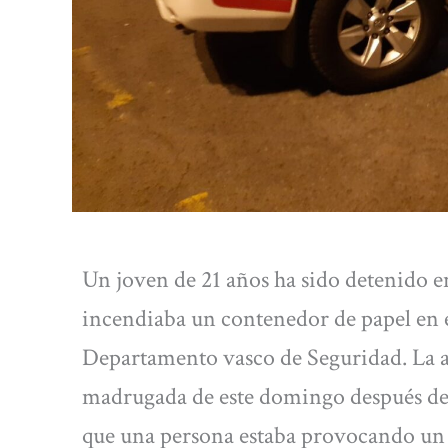
Un joven de 21 años ha sido detenido e
incendiaba un contenedor de papel en 
Departamento vasco de Seguridad. La ac
madrugada de este domingo después de
que una persona estaba provocando un f