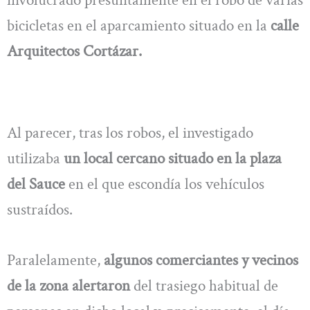
bicicletas en el aparcamiento situado en la
calle
Arquitectos Cortázar.
Al parecer, tras los robos, el investigado
utilizaba
un local cercano situado en la plaza
del Sauce
en el que escondía los vehículos
sustraídos.
Paralelamente,
algunos comerciantes y vecinos
de la zona alertaron
del trasiego habitual de