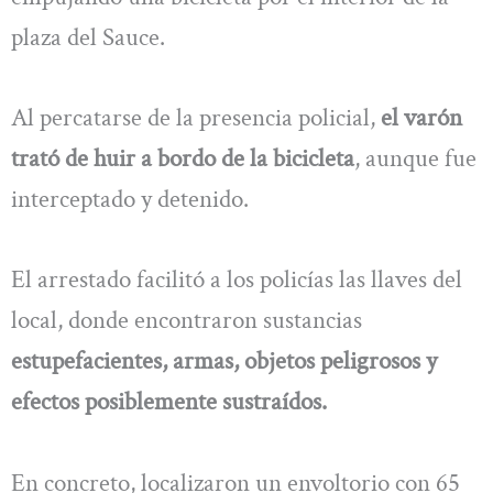
plaza del Sauce.
Al percatarse de la presencia policial,
el varón
trató de huir a bordo de la bicicleta
, aunque fue
interceptado y detenido.
El arrestado facilitó a los policías las llaves del
local, donde encontraron sustancias
estupefacientes, armas, objetos peligrosos y
efectos posiblemente sustraídos.
En concreto, localizaron un envoltorio con 65