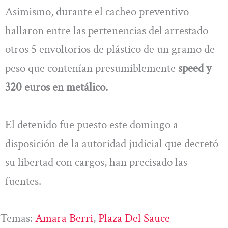
Asimismo, durante el cacheo preventivo
hallaron entre las pertenencias del arrestado
otros 5 envoltorios de plástico de un gramo de
peso que contenían presumiblemente
speed y
320 euros en metálico.
El detenido fue puesto este domingo a
disposición de la autoridad judicial que decretó
su libertad con cargos, han precisado las
fuentes.
Temas:
Amara Berri
, 
Plaza Del Sauce