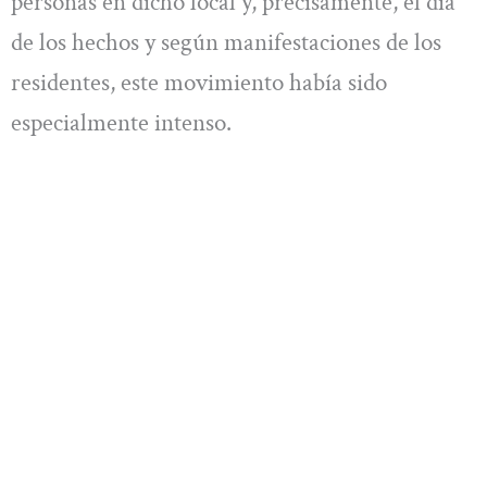
personas en dicho local y, precisamente, el día
de los hechos y según manifestaciones de los
residentes, este movimiento había sido
especialmente intenso.