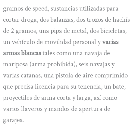
gramos de speed, sustancias utilizadas para
cortar droga, dos balanzas, dos trozos de hachís
de 2 gramos, una pipa de metal, dos bicicletas,
un vehículo de movilidad personal y
varias
armas blancas
tales como una navaja de
mariposa (arma prohibida), seis navajas y
varias catanas, una pistola de aire comprimido
que precisa licencia para su tenencia, un bate,
proyectiles de arma corta y larga, así como
varios llaveros y mandos de apertura de
garajes.