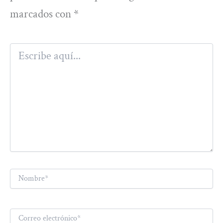
marcados con
*
Escribe
aquí...
Nombre*
Correo
electrónico*