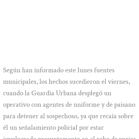
Según han informado este lunes fuentes
municipales, los hechos sucedieron el viernes,
cuando la Guardia Urbana desplegó un
operativo con agentes de uniforme y de paisano
para detener al sospechoso, ya que recaía sobre
él un señalamiento policial por estar
involucrado presuntamente en el robo de varias