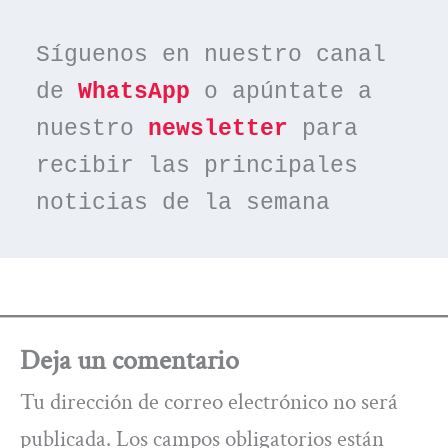
Síguenos en nuestro canal 
de 
WhatsApp
 o apúntate a 
nuestro 
newsletter
 para 
recibir las principales 
noticias de la semana
Deja un comentario
Tu dirección de correo electrónico no será
publicada.
Los campos obligatorios están