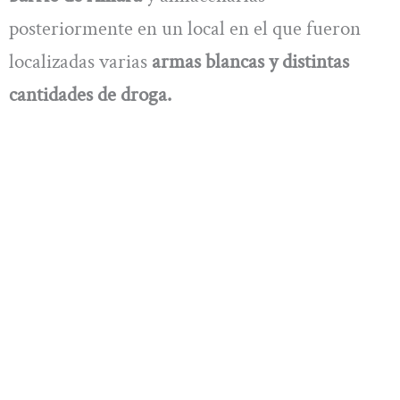
posteriormente en un local en el que fueron
localizadas varias
armas blancas y distintas
cantidades de droga.