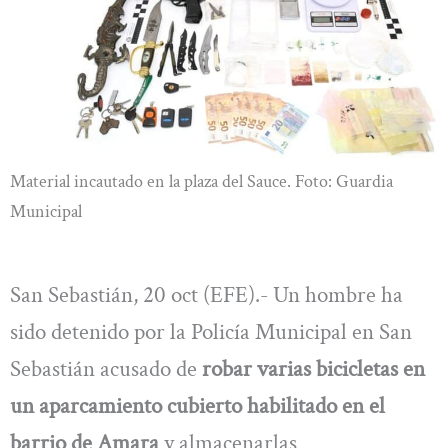
Material incautado en la plaza del Sauce. Foto: Guardia
Municipal
San Sebastián, 20 oct (EFE).- Un hombre ha
sido detenido por la Policía Municipal en San
Sebastián acusado de
robar varias bicicletas en
un aparcamiento cubierto habilitado en el
barrio de Amara
y almacenarlas