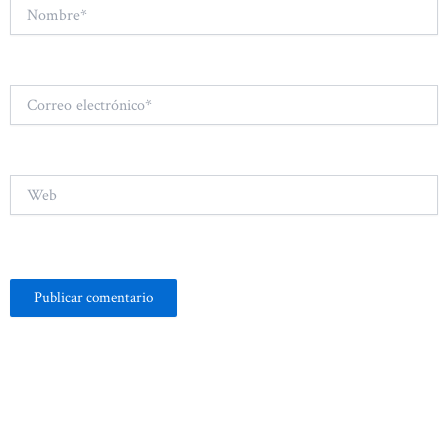
Nombre*
Correo
electrónico*
Web