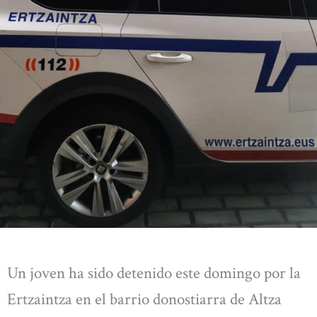
Un joven ha sido detenido este domingo por la
Ertzaintza en el barrio donostiarra de Altza