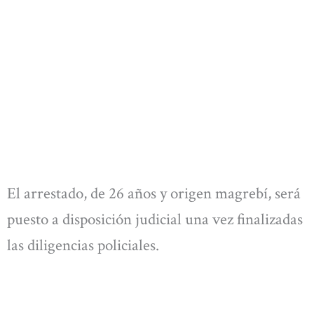
El arrestado, de 26 años y origen magrebí, será
puesto a disposición judicial una vez finalizadas
las diligencias policiales.