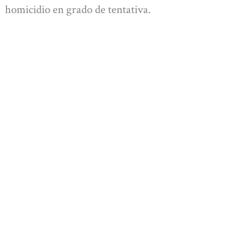
homicidio en grado de tentativa.