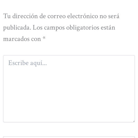
Tu dirección de correo electrónico no será
publicada.
Los campos obligatorios están
marcados con
*
Escribe
aquí...