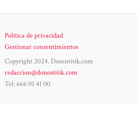
Política de privacidad
Gestionar consentimientos
Copyright 2024. Donostitik.com
redaccion@donostitik.com
Tel: 666 01 41 00