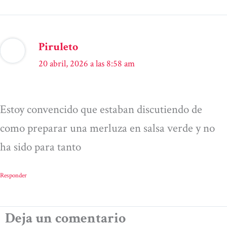
Piruleto
20 abril, 2026 a las 8:58 am
Estoy convencido que estaban discutiendo de
como preparar una merluza en salsa verde y no
ha sido para tanto
Responder
Deja un comentario