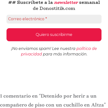
## Suscríbete a la
newsletter
semanal
de Donostitik.com
¡No enviamos spam! Lee nuestra
política de
privacidad
para más información.
1 comentario en “Detenido por herir a un
compañero de piso con un cuchillo en Altza”