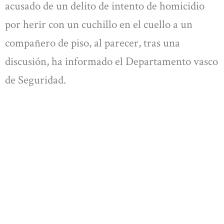
acusado de un delito de intento de homicidio
por herir con un cuchillo en el cuello a un
compañero de piso, al parecer, tras una
discusión, ha informado el Departamento vasco
de Seguridad.