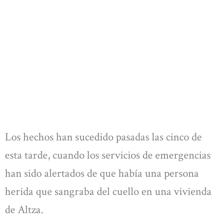
Los hechos han sucedido pasadas las cinco de
esta tarde, cuando los servicios de emergencias
han sido alertados de que había una persona
herida que sangraba del cuello en una vivienda
de Altza.