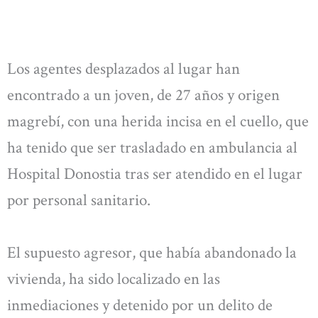
Los agentes desplazados al lugar han
encontrado a un joven, de 27 años y origen
magrebí, con una herida incisa en el cuello, que
ha tenido que ser trasladado en ambulancia al
Hospital Donostia tras ser atendido en el lugar
por personal sanitario.
El supuesto agresor, que había abandonado la
vivienda, ha sido localizado en las
inmediaciones y detenido por un delito de