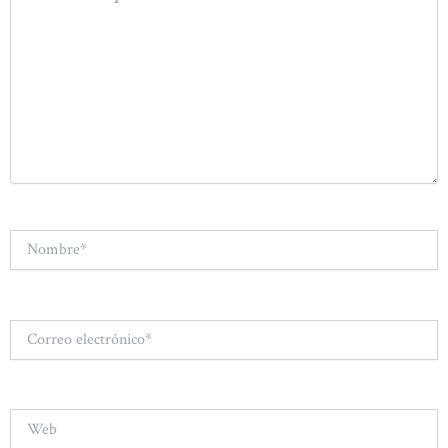
Nombre*
Correo
electrónico*
Web