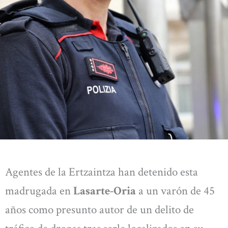
Agentes de la Ertzaintza han detenido esta
madrugada en
Lasarte-Oria
a un varón de 45
años como presunto autor de un delito de