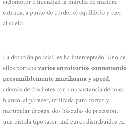
ciclomotor e iniciaban la marcha de manera
extraña, a punto de perder el equilibrio y caer
al suelo.
La dotación policial les ha interceptado. Uno de
ellos portaba
varios envoltorios conteniendo
presumiblemente marihuana y speed
,
además de dos botes con una sustancia de color
blanco, al parecer, utilizada para cortar y
manipular drogas, dos básculas de precisión,
una pistola tipo taser, mil euros distribuidos en