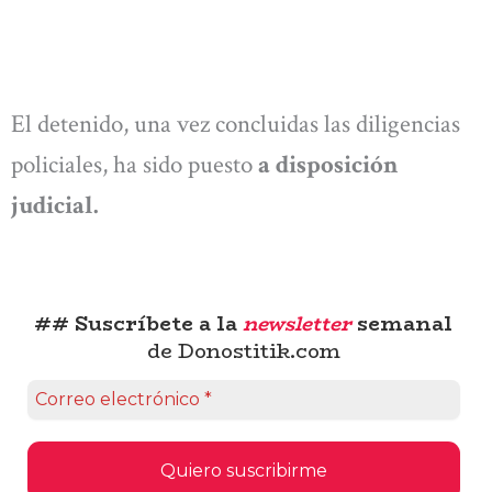
El detenido, una vez concluidas las diligencias
policiales, ha sido puesto
a disposición
judicial.
## Suscríbete a la
newsletter
semanal
de Donostitik.com