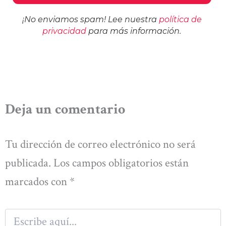
¡No enviamos spam! Lee nuestra
política de
privacidad
para más información.
Deja un comentario
Tu dirección de correo electrónico no será
publicada.
Los campos obligatorios están
marcados con
*
Escribe
aquí...