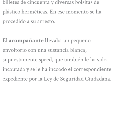
billetes de cincuenta y diversas bolsitas de
plástico herméticas. En ese momento se ha
procedido a su arresto.
El
acompañante l
levaba un pequeño
envoltorio con una sustancia blanca,
supuestamente speed, que también le ha sido
incautada y se le ha incoado el correspondiente
expediente por la Ley de Seguridad Ciudadana.