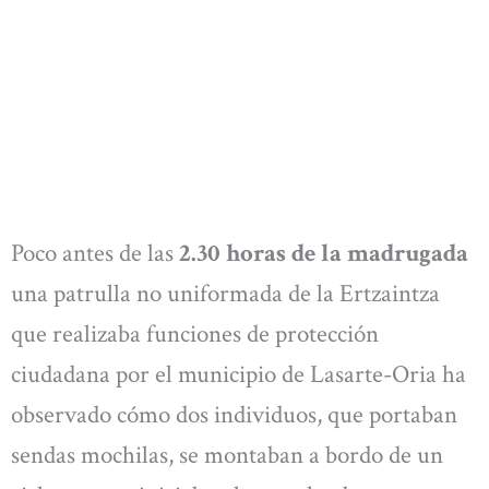
Poco antes de las
2.30 horas de la madrugada
una patrulla no uniformada de la Ertzaintza
que realizaba funciones de protección
ciudadana por el municipio de Lasarte-Oria ha
observado cómo dos individuos, que portaban
sendas mochilas, se montaban a bordo de un