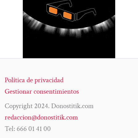
Política de privacidad
Gestionar consentimientos
Copyright 2024. Donostitik.com
redaccion@donostitik.com
Tel: 666 01 41 00