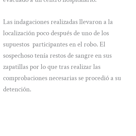
Las indagaciones realizadas llevaron a la
localización poco después de uno de los
supuestos participantes en el robo. El
sospechoso tenía restos de sangre en sus
zapatillas por lo que tras realizar las
comprobaciones necesarias se procedió a su
detención.