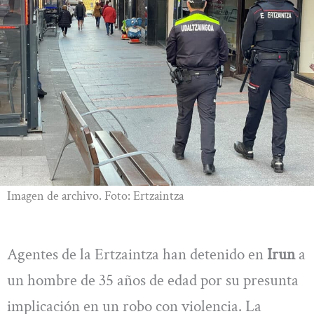
Imagen de archivo. Foto: Ertzaintza
Agentes de la Ertzaintza han detenido en
Irun
a
un hombre de 35 años de edad por su presunta
implicación en un robo con violencia. La