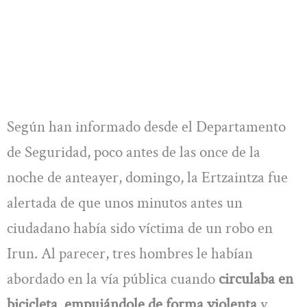
Según han informado desde el Departamento
de Seguridad, poco antes de las once de la
noche de anteayer, domingo, la Ertzaintza fue
alertada de que unos minutos antes un
ciudadano había sido víctima de un robo en
Irun. Al parecer, tres hombres le habían
abordado en la vía pública cuando
circulaba en
bicicleta
,
empujándole de forma violenta
y