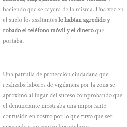
haciendo que se cayera de la misma. Una vez en
el suelo los asaltantes
le habían agredido y
robado el teléfono móvil y el dinero
que
portaba.
Una patrulla de protección ciudadana que
realizaba labores de vigilancia por la zona se
aproximó al lugar del suceso comprobando que
el denunciante mostraba una importante
contusión en rostro por lo que tuvo que ser
evacuado a un centro hospitalario.