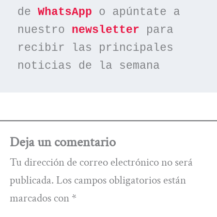
de 
WhatsApp
 o apúntate a 
nuestro 
newsletter
 para 
recibir las principales 
noticias de la semana
Deja un comentario
Tu dirección de correo electrónico no será
publicada.
Los campos obligatorios están
marcados con
*