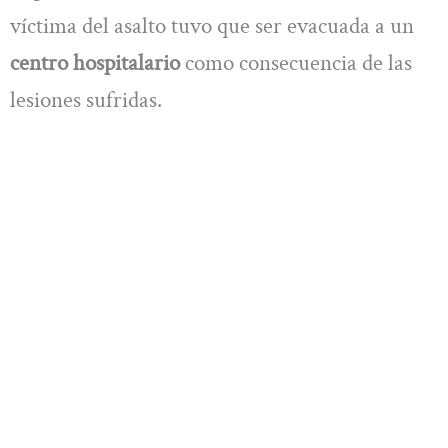
víctima del asalto tuvo que ser evacuada a un
centro hospitalario
como consecuencia de las
lesiones sufridas.