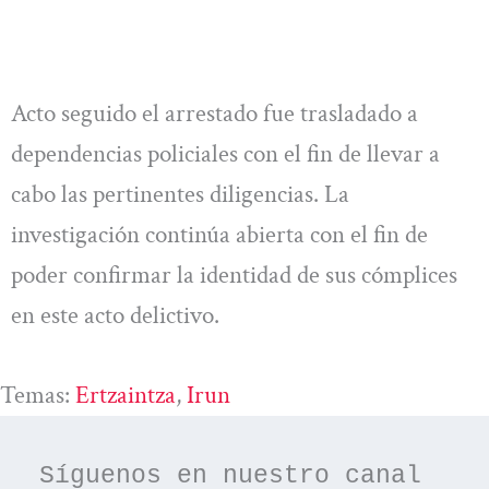
Acto seguido el arrestado fue trasladado a
dependencias policiales con el fin de llevar a
cabo las pertinentes diligencias. La
investigación continúa abierta con el fin de
poder confirmar la identidad de sus cómplices
en este acto delictivo.
Temas:
Ertzaintza
, 
Irun
Síguenos en nuestro canal 