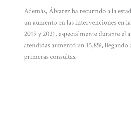
Además, Álvarez ha recurrido a la estad
un aumento en las intervenciones en la
2019 y 2021, especialmente durante el 
atendidas aumentó un 15,8%, llegando a
primeras consultas.