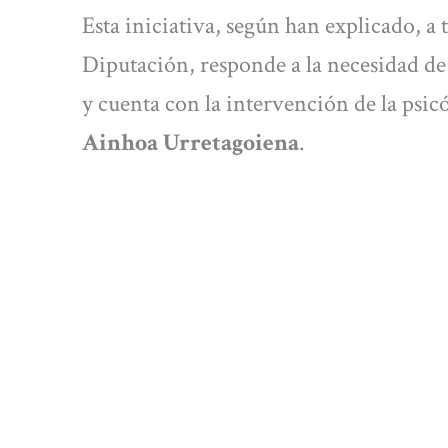
Esta iniciativa, según han explicado, a
Diputación, responde a la necesidad de
y cuenta con la intervención de la psic
Ainhoa Urretagoiena
.