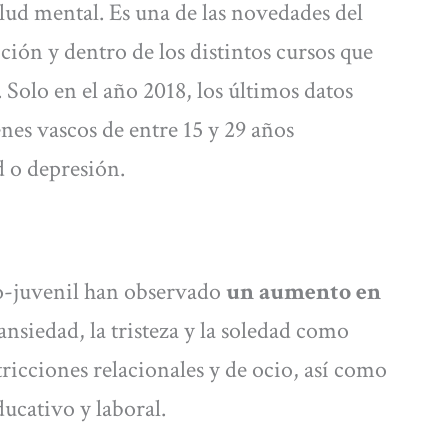
lud mental. Es una de las novedades del
ón y dentro de los distintos cursos que
. Solo en el año 2018, los últimos datos
enes vascos de entre 15 y 29 años
 o depresión.
to-juvenil han observado
un aumento en
 ansiedad, la tristeza y la soledad como
tricciones relacionales y de ocio, así como
ducativo y laboral.