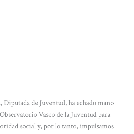
z
, Diputada de Juventud, ha echado mano
l Observatorio Vasco de la Juventud para
ioridad social y, por lo tanto, impulsamos