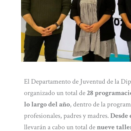
El Departamento de Juventud de la Dip
organizado un total de
28 programacio
lo largo del año
, dentro de la progra
profesionales, padres y madres.
Desde e
llevarán a cabo un total de
nueve talle