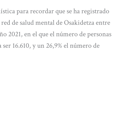
ística para recordar que se ha registrado
 red de salud mental de Osakidetza entre
año 2021, en el que el número de personas
 ser 16.610, y un 26,9% el número de