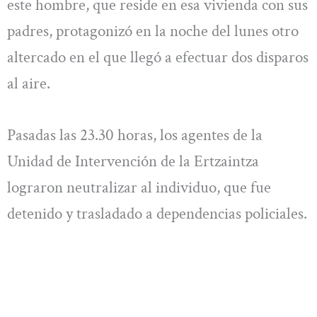
este hombre, que reside en esa vivienda con sus
padres, protagonizó en la noche del lunes otro
altercado en el que llegó a efectuar dos disparos
al aire.
Pasadas las 23.30 horas, los agentes de la
Unidad de Intervención de la Ertzaintza
lograron neutralizar al individuo, que fue
detenido y trasladado a dependencias policiales.