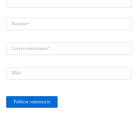
Nombre*
Correo
electrónico*
Web