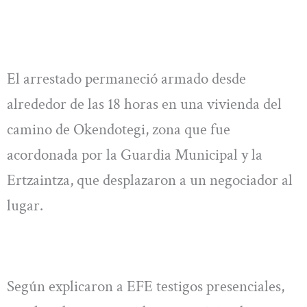
El arrestado permaneció armado desde
alrededor de las 18 horas en una vivienda del
camino de Okendotegi, zona que fue
acordonada por la Guardia Municipal y la
Ertzaintza, que desplazaron a un negociador al
lugar.
Según explicaron a EFE testigos presenciales,