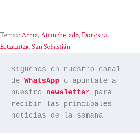
Temas:
Arma
, 
Atrincherado
, 
Donostia
, 
Ertzaintza
, 
San Sebastián
Síguenos en nuestro canal 
de 
WhatsApp
 o apúntate a 
nuestro 
newsletter
 para 
recibir las principales 
noticias de la semana