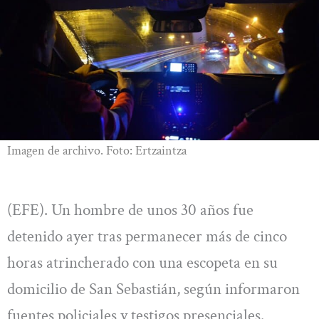
Imagen de archivo. Foto: Ertzaintza
(EFE). Un hombre de unos 30 años fue
detenido ayer tras permanecer más de cinco
horas atrincherado con una escopeta en su
domicilio de San Sebastián, según informaron
fuentes policiales y testigos presenciales.