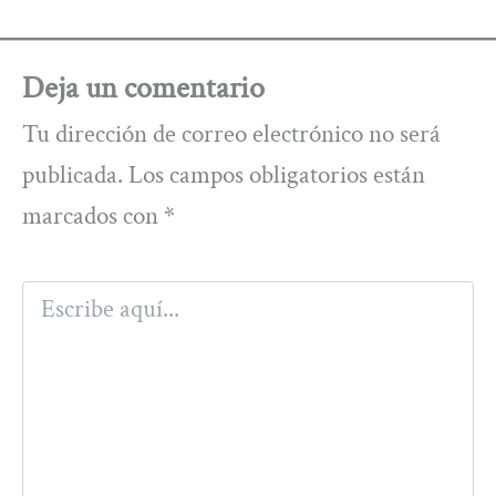
Deja un comentario
Tu dirección de correo electrónico no será
publicada.
Los campos obligatorios están
marcados con
*
Escribe
aquí...