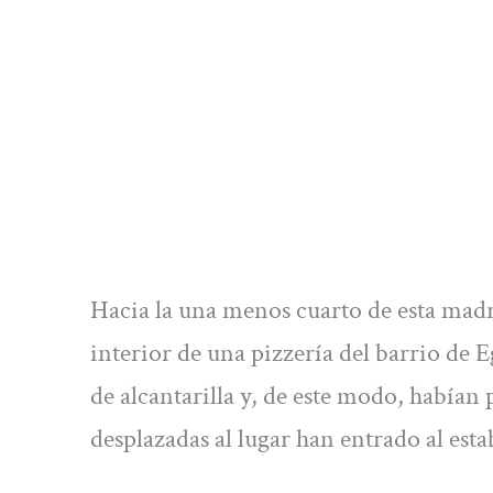
Hacia la una menos cuarto de esta madr
interior de una pizzería del barrio de E
de alcantarilla y, de este modo, habían 
desplazadas al lugar han entrado al est