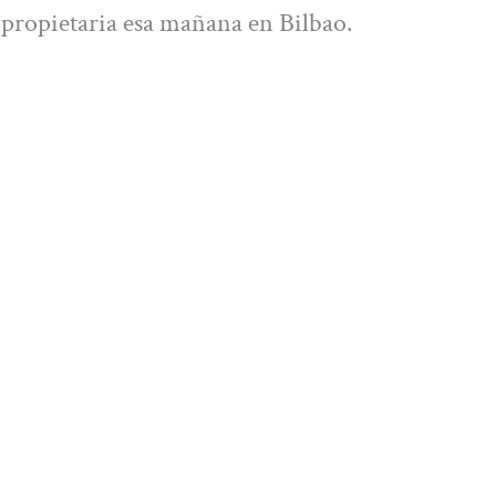
 propietaria esa mañana en Bilbao.