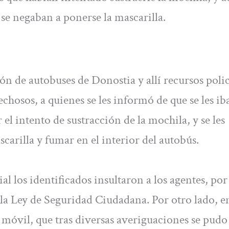
se negaban a ponerse la mascarilla.
ión de autobuses de Donostia y allí recursos polic
echosos, a quienes se les informó de que se les ib
el intento de sustracción de la mochila, y se les
arilla y fumar en el interior del autobús.
al los identificados insultaron a los agentes, por
 la Ley de Seguridad Ciudadana. Por otro lado, 
 móvil, que tras diversas averiguaciones se pudo