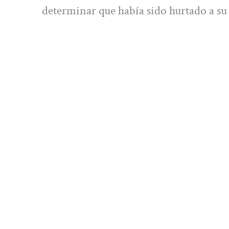
determinar que había sido hurtado a su