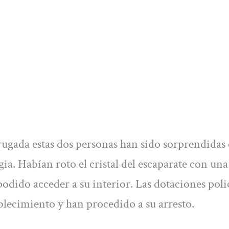
ugada estas dos personas han sido sorprendidas 
gia. Habían roto el cristal del escaparate con una
podido acceder a su interior. Las dotaciones poli
ablecimiento y han procedido a su arresto.