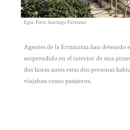
Egia. Foto: Santiago Farizano
Agentes de la Ertzaintza han detenido e
sorprendido en el interior de una piz
dos horas antes estas dos personas habí
viajaban como pasajeros.