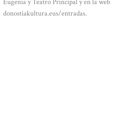
Eugenia y Teatro Principal y en la web
donostiakultura.eus/entradas.