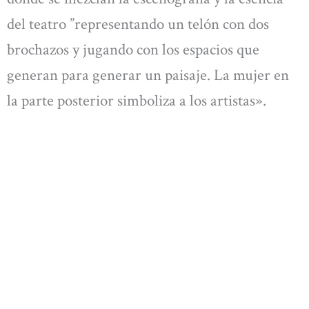
del teatro ”representando un telón con dos
brochazos y jugando con los espacios que
generan para generar un paisaje. La mujer en
la parte posterior simboliza a los artistas».