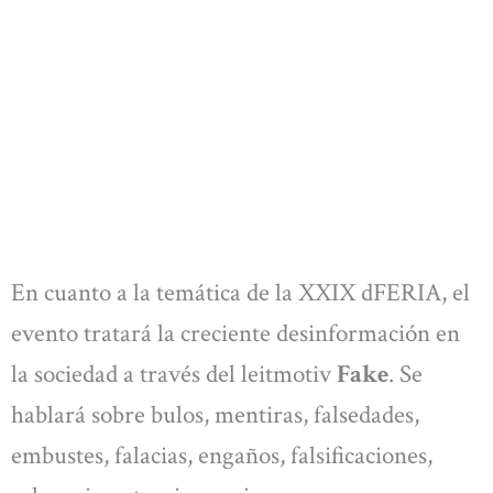
En cuanto a la temática de la XXIX dFERIA, el
evento tratará la creciente desinformación en
la sociedad a través del leitmotiv
Fake
. Se
hablará sobre bulos, mentiras, falsedades,
embustes, falacias, engaños, falsificaciones,