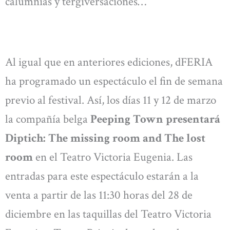
calumnias y tergiversaciones…
Al igual que en anteriores ediciones, dFERIA
ha programado un espectáculo el fin de semana
previo al festival. Así, los días 11 y 12 de marzo
la compañía belga
Peeping Town presentará
Diptich: The missing room and The lost
room
en el Teatro Victoria Eugenia. Las
entradas para este espectáculo estarán a la
venta a partir de las 11:30 horas del 28 de
diciembre en las taquillas del Teatro Victoria