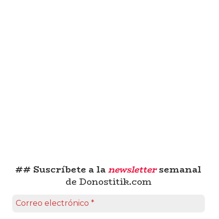
## Suscríbete a la
newsletter
semanal
de Donostitik.com