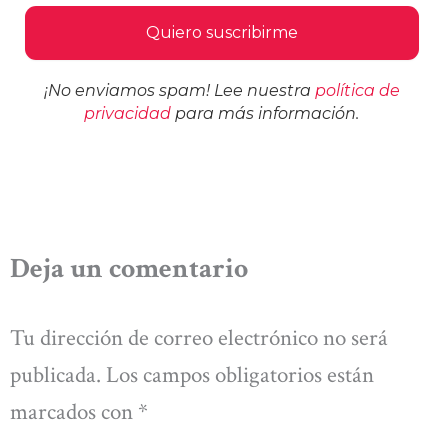
¡No enviamos spam! Lee nuestra
política de
privacidad
para más información.
Deja un comentario
Tu dirección de correo electrónico no será
publicada.
Los campos obligatorios están
marcados con
*