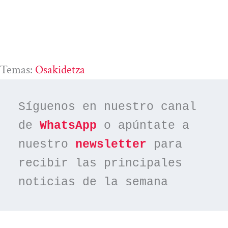
Temas:
Osakidetza
Síguenos en nuestro canal 
de 
WhatsApp
 o apúntate a 
nuestro 
newsletter
 para 
recibir las principales 
noticias de la semana