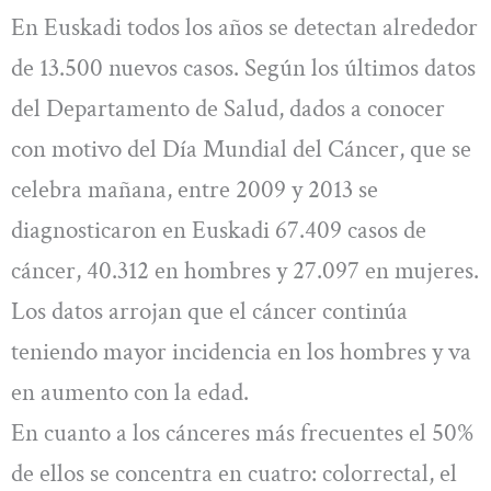
En Euskadi todos los años se detectan alrededor
de 13.500 nuevos casos. Según los últimos datos
del Departamento de Salud, dados a conocer
con motivo del Día Mundial del Cáncer, que se
celebra mañana, entre 2009 y 2013 se
diagnosticaron en Euskadi 67.409 casos de
cáncer, 40.312 en hombres y 27.097 en mujeres.
Los datos arrojan que el cáncer continúa
teniendo mayor incidencia en los hombres y va
en aumento con la edad.
En cuanto a los cánceres más frecuentes el 50%
de ellos se concentra en cuatro: colorrectal, el