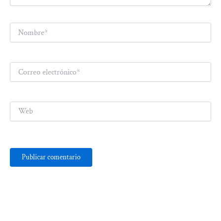
Nombre*
Correo
electrónico*
Web