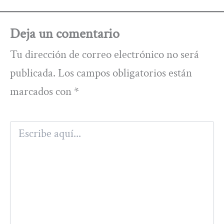
Deja un comentario
Tu dirección de correo electrónico no será
publicada.
Los campos obligatorios están
marcados con
*
Escribe
aquí...