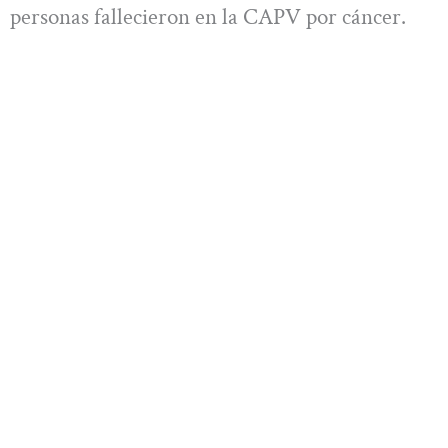
personas fallecieron en la CAPV por cáncer.