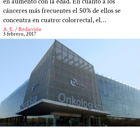
en aumento con la edad. En cuanto a los
cánceres más frecuentes el 50% de ellos se
concentra en cuatro: colorrectal, el…
A. E. / Redacción
3 febrero, 2017