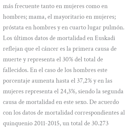
más frecuente tanto en mujeres como en
hombres; mama, el mayoritario en mujeres;
próstata en hombres y en cuarto lugar pulmón.
Los últimos datos de mortalidad en Euskadi
reflejan que el cáncer es la primera causa de
muerte y representa el 30% del total de
fallecidos. En el caso de los hombres este
porcentaje aumenta hasta el 37,2% y en las
mujeres representa el 24,3%, siendo la segunda
causa de mortalidad en este sexo. De acuerdo
con los datos de mortalidad correspondientes al
quinquenio 2011-2015, un total de 30.273