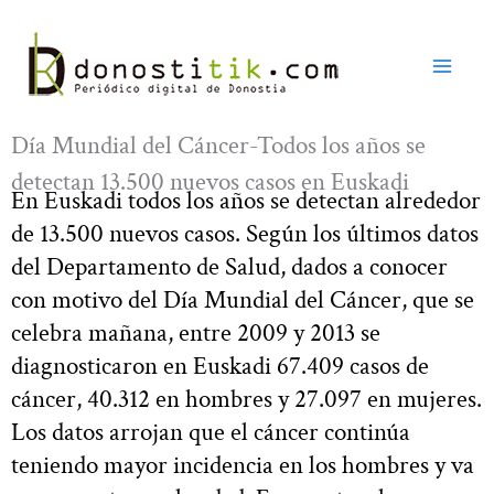
Ir
al
contenido
Día Mundial del Cáncer-Todos los años se
detectan 13.500 nuevos casos en Euskadi
En Euskadi todos los años se detectan alrededor
de 13.500 nuevos casos. Según los últimos datos
del Departamento de Salud, dados a conocer
con motivo del Día Mundial del Cáncer, que se
celebra mañana, entre 2009 y 2013 se
diagnosticaron en Euskadi 67.409 casos de
cáncer, 40.312 en hombres y 27.097 en mujeres.
Los datos arrojan que el cáncer continúa
teniendo mayor incidencia en los hombres y va