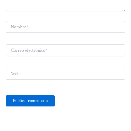
Nombre*
Correo
electrónico*
Web