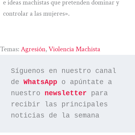
e ideas machistas que pretenden dominar y
controlar a las mujeres».
Temas:
Agresión
, 
Violencia Machista
Síguenos en nuestro canal 
de 
WhatsApp
 o apúntate a 
nuestro 
newsletter
 para 
recibir las principales 
noticias de la semana