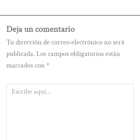
Deja un comentario
Tu dirección de correo electrónico no será
publicada.
Los campos obligatorios están
marcados con
*
Escribe
aquí...