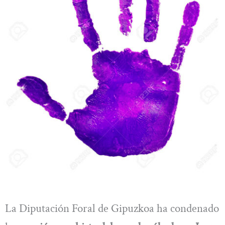
La Diputación Foral de Gipuzkoa ha condenado