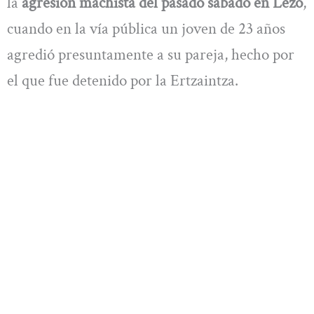
la
agresión machista del pasado sábado en Lezo
,
cuando en la vía pública un joven de 23 años
agredió presuntamente a su pareja, hecho por
el que fue detenido por la Ertzaintza.