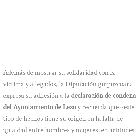
Además de mostrar su solidaridad con la
víctima y allegados, la Diputación guipuzcoana
expresa su adhesión a la
declaración de condena
del Ayuntamiento de Lezo
y recuerda que «este
tipo de hechos tiene su origen en la falta de
igualdad entre hombres y mujeres, en actitudes