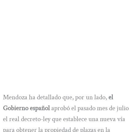
Mendoza ha detallado que, por un lado,
el
Gobierno español
aprobó el pasado mes de julio
el real decreto-ley que establece una nueva vía
para obtener la propiedad de plazas en la