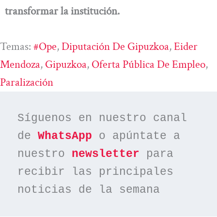
transformar la institución.
Temas:
#ope
, 
Diputación De Gipuzkoa
, 
Eider
Mendoza
, 
Gipuzkoa
, 
Oferta Pública De Empleo
, 
Paralización
Síguenos en nuestro canal 
de 
WhatsApp
 o apúntate a 
nuestro 
newsletter
 para 
recibir las principales 
noticias de la semana