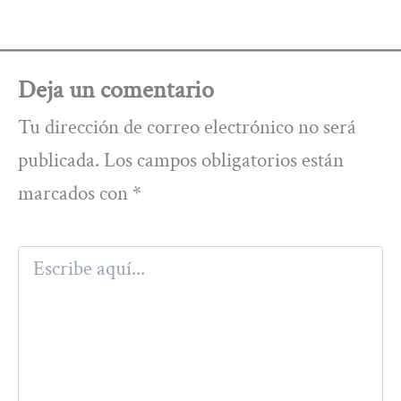
Deja un comentario
Tu dirección de correo electrónico no será
publicada.
Los campos obligatorios están
marcados con
*
Escribe
aquí...