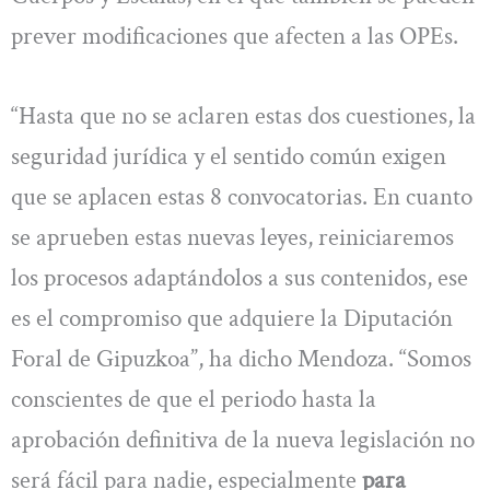
prever modificaciones que afecten a las OPEs.
“Hasta que no se aclaren estas dos cuestiones, la
seguridad jurídica y el sentido común exigen
que se aplacen estas 8 convocatorias. En cuanto
se aprueben estas nuevas leyes, reiniciaremos
los procesos adaptándolos a sus contenidos, ese
es el compromiso que adquiere la Diputación
Foral de Gipuzkoa”, ha dicho Mendoza. “Somos
conscientes de que el periodo hasta la
aprobación definitiva de la nueva legislación no
será fácil para nadie, especialmente
para