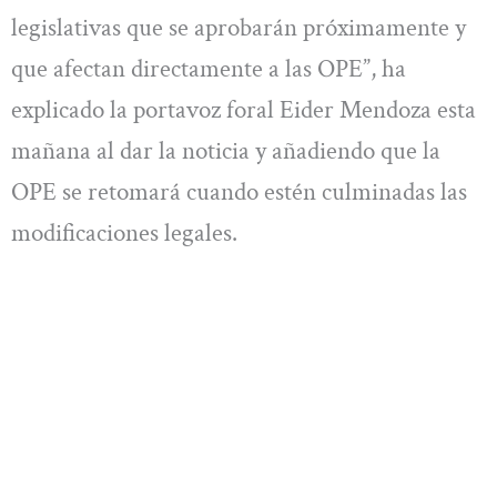
legislativas que se aprobarán próximamente y
que afectan directamente a las OPE”, ha
explicado la portavoz foral Eider Mendoza esta
mañana al dar la noticia y añadiendo que la
OPE se retomará cuando estén culminadas las
modificaciones legales.