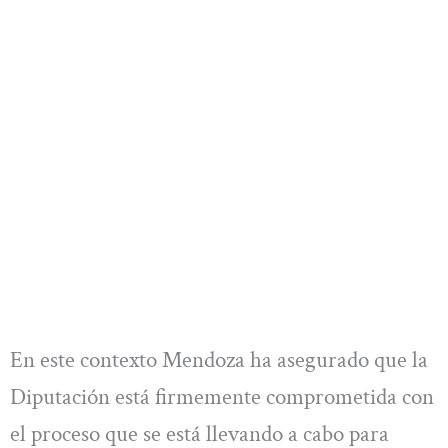
En este contexto Mendoza ha asegurado que la
Diputación está firmemente comprometida con
el proceso que se está llevando a cabo para