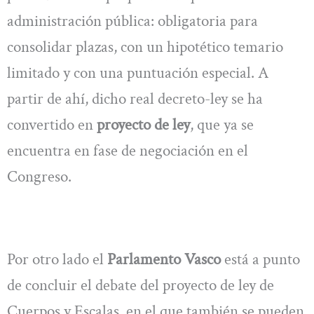
administración pública: obligatoria para
consolidar plazas, con un hipotético temario
limitado y con una puntuación especial. A
partir de ahí, dicho real decreto-ley se ha
convertido en
proyecto de ley
, que ya se
encuentra en fase de negociación en el
Congreso.
Por otro lado el
Parlamento Vasco
está a punto
de concluir el debate del proyecto de ley de
Cuerpos y Escalas, en el que también se pueden