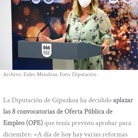
Archivo. Eider Mendoza. Foto: Diputación
La Diputación de Gipuzkoa ha decidido
aplazar
las 8 convocatorias de Oferta Pública de
Empleo (OPE)
que tenía previsto aprobar para
diciembre. «A día de hoy hay varias reformas