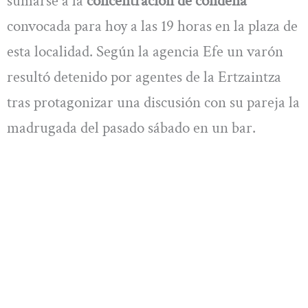
sumarse a la
concentración de condena
convocada para hoy a las 19 horas en la plaza de
esta localidad. Según la agencia Efe un varón
resultó detenido por agentes de la Ertzaintza
tras protagonizar una discusión con su pareja la
madrugada del pasado sábado en un bar.