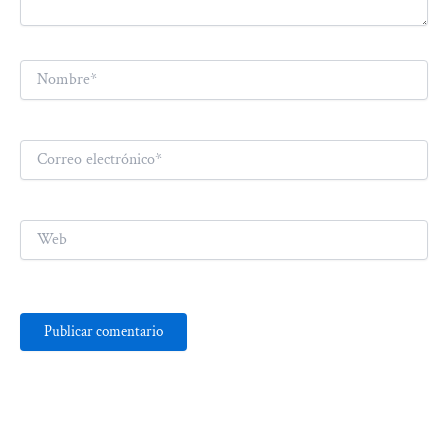
Nombre*
Correo
electrónico*
Web