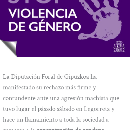
La Diputación Foral de Gipuzkoa ha
manifestado su rechazo más firme y
contundente ante una agresión machista que
tuvo lugar el pásado sábado en Legorreta y
hace un llamamiento a toda la sociedad a