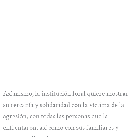
Así mismo, la institución foral quiere mostrar
su cercanía y solidaridad con la víctima de la
agresión, con todas las personas que la
enfrentaron, así como con sus familiares y