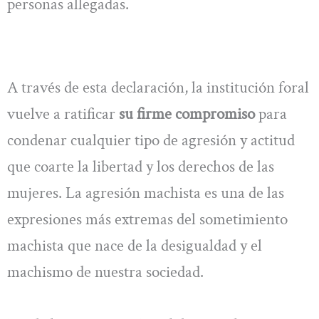
personas allegadas.
A través de esta declaración, la institución foral
vuelve a ratificar
su firme compromiso
para
condenar cualquier tipo de agresión y actitud
que coarte la libertad y los derechos de las
mujeres. La agresión machista es una de las
expresiones más extremas del sometimiento
machista que nace de la desigualdad y el
machismo de nuestra sociedad.