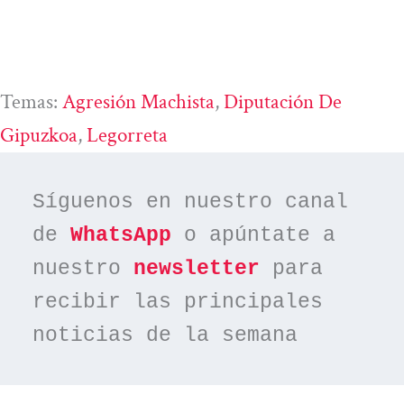
Temas:
Agresión Machista
, 
Diputación De
Gipuzkoa
, 
Legorreta
Síguenos en nuestro canal 
de 
WhatsApp
 o apúntate a 
nuestro 
newsletter
 para 
recibir las principales 
noticias de la semana