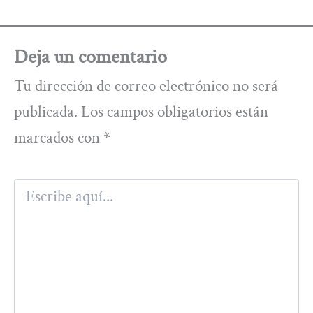
Deja un comentario
Tu dirección de correo electrónico no será
publicada.
Los campos obligatorios están
marcados con
*
Escribe
aquí...