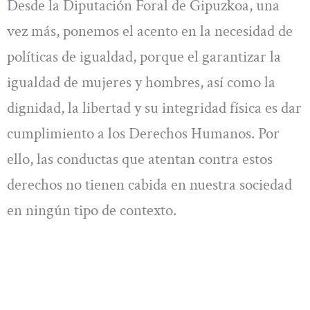
Desde la Diputación Foral de Gipuzkoa, una
vez más, ponemos el acento en la necesidad de
políticas de igualdad, porque el garantizar la
igualdad de mujeres y hombres, así como la
dignidad, la libertad y su integridad física es dar
cumplimiento a los Derechos Humanos. Por
ello, las conductas que atentan contra estos
derechos no tienen cabida en nuestra sociedad
en ningún tipo de contexto.