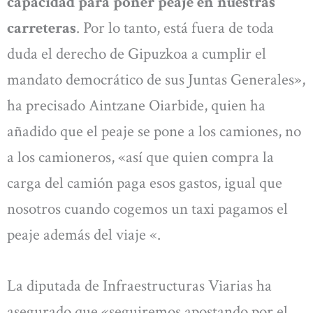
capacidad para poner peaje en nuestras
carreteras
. Por lo tanto, está fuera de toda
duda el derecho de Gipuzkoa a cumplir el
mandato democrático de sus Juntas Generales»,
ha precisado Aintzane Oiarbide, quien ha
añadido que el peaje se pone a los camiones, no
a los camioneros, «así que quien compra la
carga del camión paga esos gastos, igual que
nosotros cuando cogemos un taxi pagamos el
peaje además del viaje «.
La diputada de Infraestructuras Viarias ha
asegurado que «seguiremos apostando por el