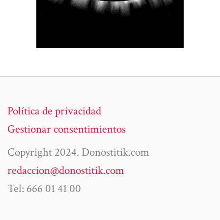
Política de privacidad
Gestionar consentimientos
Copyright 2024. Donostitik.com
redaccion@donostitik.com
Tel: 666 01 41 00