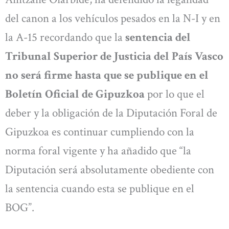
del canon a los vehículos pesados en la N-I y en
la A-15 recordando que la
sentencia del
Tribunal Superior de Justicia del País Vasco
no será firme hasta que se publique en el
Boletín Oficial de Gipuzkoa
por lo que el
deber y la obligación de la Diputación Foral de
Gipuzkoa es continuar cumpliendo con la
norma foral vigente y ha añadido que “la
Diputación será absolutamente obediente con
la sentencia cuando esta se publique en el
BOG”.