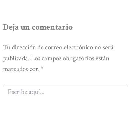
Deja un comentario
Tu dirección de correo electrónico no será
publicada.
Los campos obligatorios están
marcados con
*
Escribe
aquí...