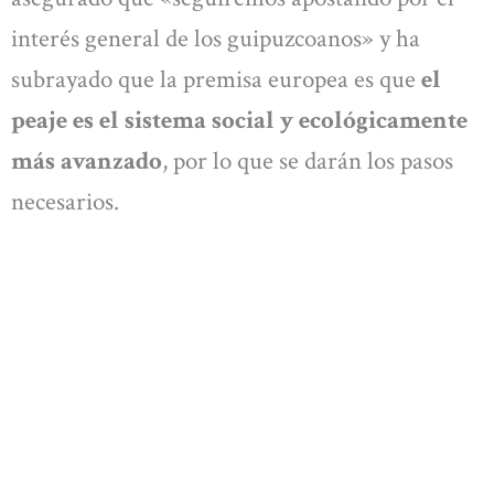
interés general de los guipuzcoanos» y ha
subrayado que la premisa europea es que
el
peaje es el sistema social y ecológicamente
más avanzado
, por lo que se darán los pasos
necesarios.