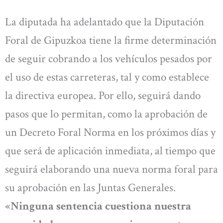
La diputada ha adelantado que la Diputación
Foral de Gipuzkoa tiene la firme determinación
de seguir cobrando a los vehículos pesados por
el uso de estas carreteras, tal y como establece
la directiva europea. Por ello, seguirá dando
pasos que lo permitan, como la aprobación de
un Decreto Foral Norma en los próximos días y
que será de aplicación inmediata, al tiempo que
seguirá elaborando una nueva norma foral para
su aprobación en las Juntas Generales.
«Ninguna sentencia cuestiona nuestra