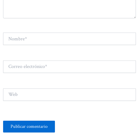
Nombre*
Correo
electrónico*
Web