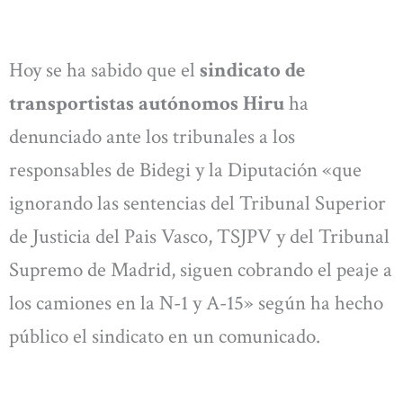
Hoy se ha sabido que el
sindicato de
transportistas autónomos Hiru
ha
denunciado ante los tribunales a los
responsables de Bidegi y la Diputación «que
ignorando las sentencias del Tribunal Superior
de Justicia del Pais Vasco, TSJPV y del Tribunal
Supremo de Madrid, siguen cobrando el peaje a
los camiones en la N-1 y A-15» según ha hecho
público el sindicato en un comunicado.