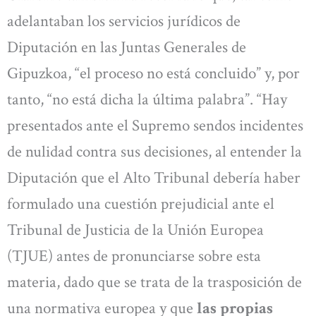
adelantaban los servicios jurídicos de
Diputación en las Juntas Generales de
Gipuzkoa, “el proceso no está concluido” y, por
tanto, “no está dicha la última palabra”. “Hay
presentados ante el Supremo sendos incidentes
de nulidad contra sus decisiones, al entender la
Diputación que el Alto Tribunal debería haber
formulado una cuestión prejudicial ante el
Tribunal de Justicia de la Unión Europea
(TJUE) antes de pronunciarse sobre esta
materia, dado que se trata de la trasposición de
una normativa europea y que
las propias