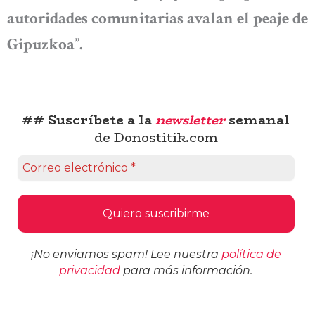
autoridades comunitarias avalan el peaje de
Gipuzkoa”.
## Suscríbete a la
newsletter
semanal
de Donostitik.com
¡No enviamos spam! Lee nuestra
política de
privacidad
para más información.