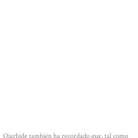
Oiarbide también ha recordado que, tal como