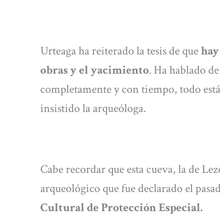
Urteaga ha reiterado la tesis de que
hay
obras y el yacimiento
. Ha hablado de
completamente y con tiempo, todo está
insistido la arqueóloga.
Cabe recordar que esta cueva, la de Lez
arqueológico que fue declarado el pas
Cultural de Protección Especial.