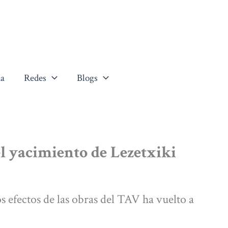
a
Redes
Blogs
el yacimiento de Lezetxiki
s efectos de las obras del TAV ha vuelto a