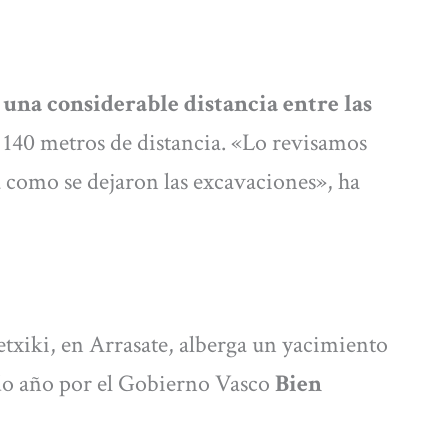
 una considerable distancia entre las
 140 metros de distancia. «Lo revisamos
 como se dejaron las excavaciones», ha
etxiki, en Arrasate, alberga un yacimiento
ado año por el Gobierno Vasco
Bien