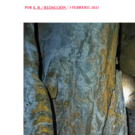
POR
E. B. / REDACCIÓN
/
3 FEBRERO, 2023