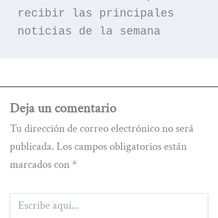
recibir las principales 
noticias de la semana
Deja un comentario
Tu dirección de correo electrónico no será
publicada.
Los campos obligatorios están
marcados con
*
Escribe
aquí...