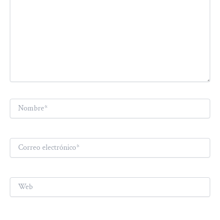
Nombre*
Correo
electrónico*
Web