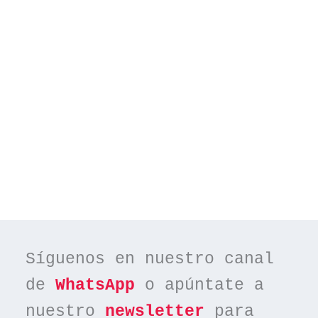
Síguenos en nuestro canal 
de 
WhatsApp
 o apúntate a 
nuestro 
newsletter
 para 