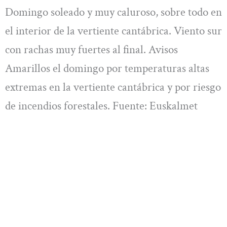
Domingo soleado y muy caluroso, sobre todo en
el interior de la vertiente cantábrica. Viento sur
con rachas muy fuertes al final. Avisos
Amarillos el domingo por temperaturas altas
extremas en la vertiente cantábrica y por riesgo
de incendios forestales. Fuente: Euskalmet