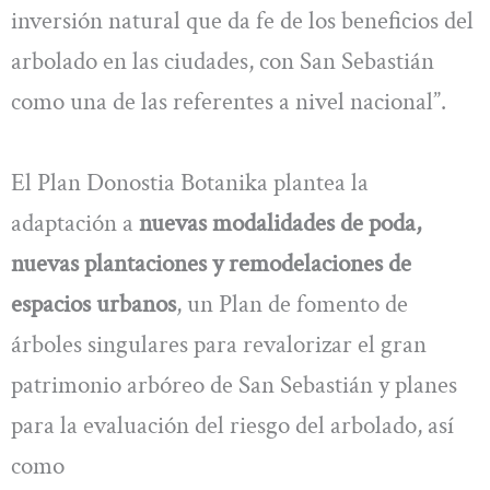
inversión natural que da fe de los beneficios del
arbolado en las ciudades, con San Sebastián
como una de las referentes a nivel nacional”.
El Plan Donostia Botanika plantea la
adaptación a
nuevas modalidades de poda,
nuevas plantaciones y remodelaciones de
espacios urbanos
, un Plan de fomento de
árboles singulares para revalorizar el gran
patrimonio arbóreo de San Sebastián y planes
para la evaluación del riesgo del arbolado, así
como