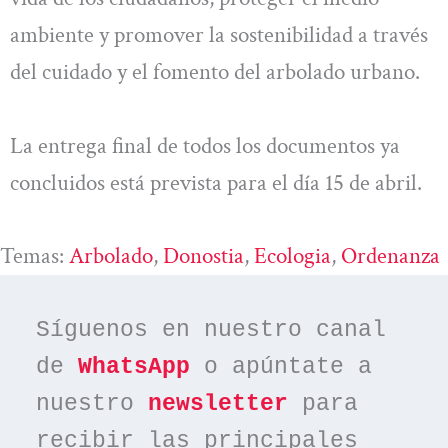
ambiente y promover la sostenibilidad a través
del cuidado y el fomento del arbolado urbano.
La entrega final de todos los documentos ya
concluidos está prevista para el día 15 de abril.
Temas:
Arbolado
, 
Donostia
, 
Ecologia
, 
Ordenanza
Síguenos en nuestro canal 
de 
WhatsApp
 o apúntate a 
nuestro 
newsletter
 para 
recibir las principales 