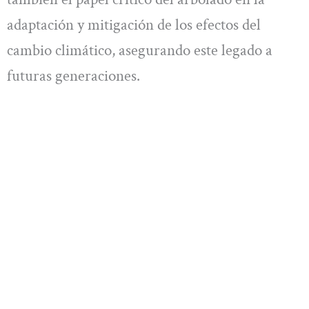
adaptación y mitigación de los efectos del
cambio climático, asegurando este legado a
futuras generaciones.