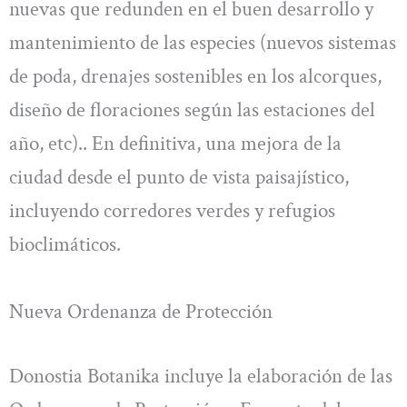
nuevas que redunden en el buen desarrollo y
mantenimiento de las especies (nuevos sistemas
de poda, drenajes sostenibles en los alcorques,
diseño de floraciones según las estaciones del
año, etc).. En definitiva, una mejora de la
ciudad desde el punto de vista paisajístico,
incluyendo corredores verdes y refugios
bioclimáticos.
Nueva Ordenanza de Protección
Donostia Botanika incluye la elaboración de las