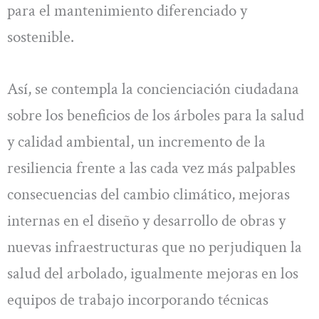
para el mantenimiento diferenciado y
sostenible.
Así, se contempla la concienciación ciudadana
sobre los beneficios de los árboles para la salud
y calidad ambiental, un incremento de la
resiliencia frente a las cada vez más palpables
consecuencias del cambio climático, mejoras
internas en el diseño y desarrollo de obras y
nuevas infraestructuras que no perjudiquen la
salud del arbolado, igualmente mejoras en los
equipos de trabajo incorporando técnicas