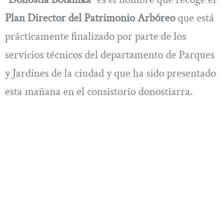
Plan Director del Patrimonio Arbóreo
que está
prácticamente finalizado por parte de los
servicios técnicos del departamento de Parques
y Jardines de la ciudad y que ha sido presentado
esta mañana en el consistorio donostiarra.