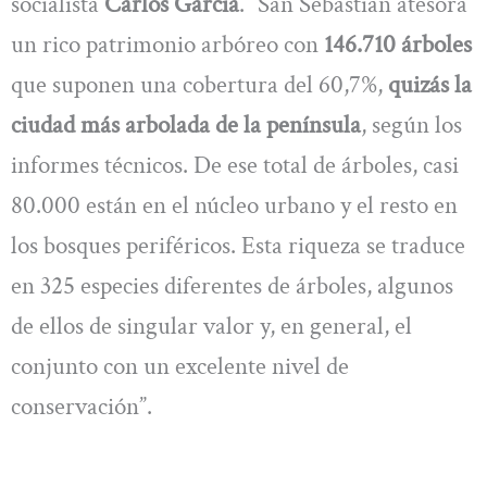
socialista
Carlos García
. “San Sebastián atesora
un rico patrimonio arbóreo con
146.710 árboles
que suponen una cobertura del 60,7%,
quizás la
ciudad más arbolada de la península
, según los
informes técnicos. De ese total de árboles, casi
80.000 están en el núcleo urbano y el resto en
los bosques periféricos. Esta riqueza se traduce
en 325 especies diferentes de árboles, algunos
de ellos de singular valor y, en general, el
conjunto con un excelente nivel de
conservación”.