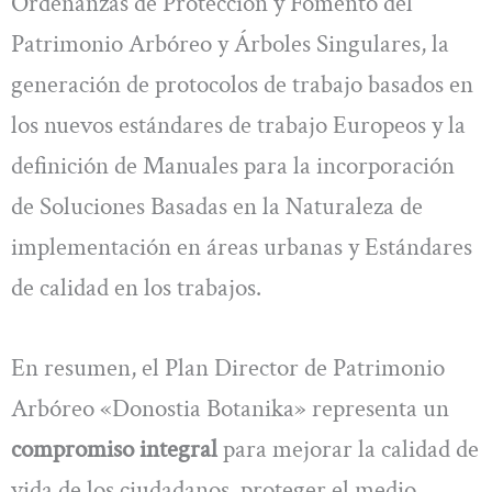
Ordenanzas de Protección y Fomento del
Patrimonio Arbóreo y Árboles Singulares, la
generación de protocolos de trabajo basados en
los nuevos estándares de trabajo Europeos y la
definición de Manuales para la incorporación
de Soluciones Basadas en la Naturaleza de
implementación en áreas urbanas y Estándares
de calidad en los trabajos.
En resumen, el Plan Director de Patrimonio
Arbóreo «Donostia Botanika» representa un
compromiso integral
para mejorar la calidad de
vida de los ciudadanos, proteger el medio