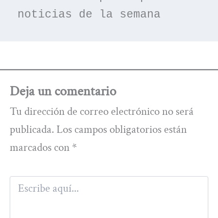
noticias de la semana
Deja un comentario
Tu dirección de correo electrónico no será
publicada.
Los campos obligatorios están
marcados con
*
Escribe
aquí...