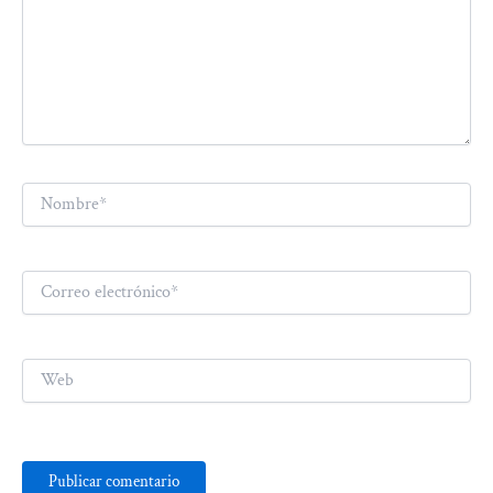
Nombre*
Correo
electrónico*
Web