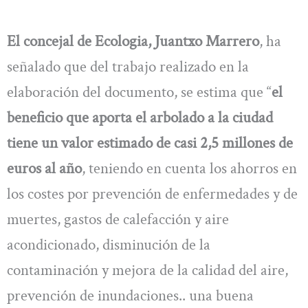
El concejal de Ecologia, Juantxo Marrero
, ha
señalado que del trabajo realizado en la
elaboración del documento, se estima que “
el
beneficio que aporta el arbolado a la ciudad
tiene un valor estimado de casi 2,5 millones de
euros al año
, teniendo en cuenta los ahorros en
los costes por prevención de enfermedades y de
muertes, gastos de calefacción y aire
acondicionado, disminución de la
contaminación y mejora de la calidad del aire,
prevención de inundaciones.. una buena