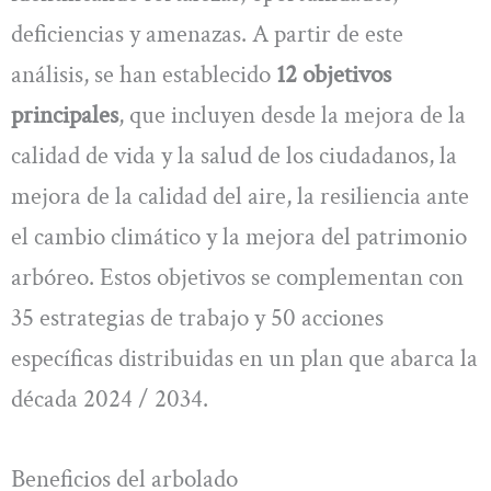
deficiencias y amenazas. A partir de este
análisis, se han establecido
12 objetivos
principales
, que incluyen desde la mejora de la
calidad de vida y la salud de los ciudadanos, la
mejora de la calidad del aire, la resiliencia ante
el cambio climático y la mejora del patrimonio
arbóreo. Estos objetivos se complementan con
35 estrategias de trabajo y 50 acciones
específicas distribuidas en un plan que abarca la
década 2024 / 2034.
Beneficios del arbolado