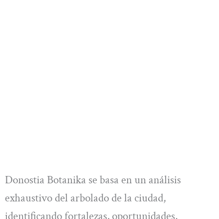
Donostia Botanika se basa en un análisis
exhaustivo del arbolado de la ciudad,
identificando fortalezas, oportunidades,