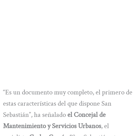
“Es un documento muy completo, el primero de
estas características del que dispone San
Sebastián”, ha señalado
el Concejal de
Mantenimiento y Servicios Urbanos
, el