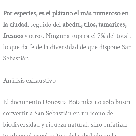
Por especies, es el plátano el más numeroso en
la ciudad
, seguido del
abedul, tilos, tamarices,
fresnos
y otros. Ninguna supera el 7% del total,
lo que da fe de la diversidad de que dispone San
Sebastián.
Análisis exhaustivo
El documento Donostia Botanika no solo busca
convertir a San Sebastián en un icono de
biodiversidad y riqueza natural, sino enfatizar
también el papel crítico del arbolado en la