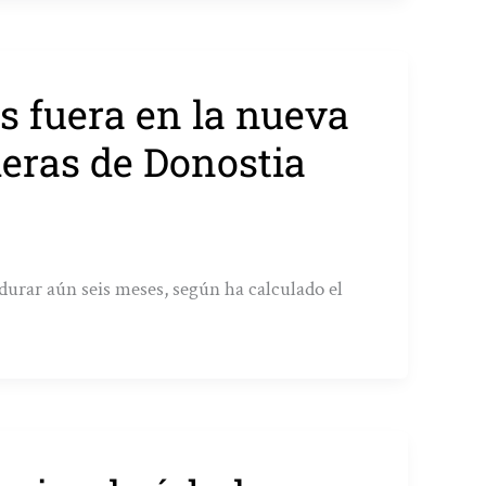
s fuera en la nueva
leras de Donostia
durar aún seis meses, según ha calculado el