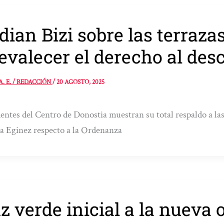
dian Bizi sobre las terraza
evalecer el derecho al desc
A. E. / REDACCIÓN
/
20 AGOSTO, 2025
entes del Centro de Donostia muestran su total respaldo a las
 Eginez respecto a la Ordenanza
z verde inicial a la nueva