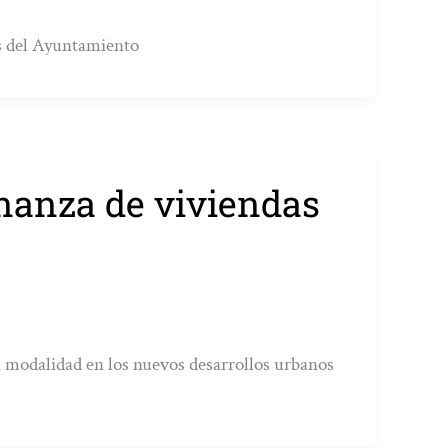
nos del Ayuntamiento
enanza de viviendas
a modalidad en los nuevos desarrollos urbanos