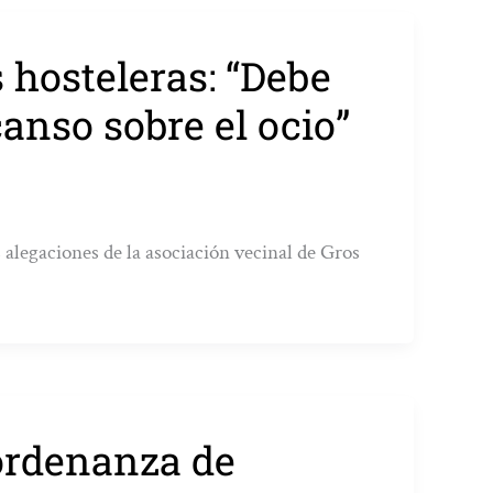
s hosteleras: “Debe
anso sobre el ocio”
 alegaciones de la asociación vecinal de Gros
 ordenanza de