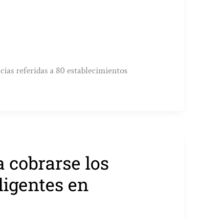
cias referidas a 80 establecimientos
 cobrarse los
ligentes en