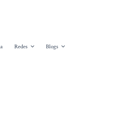
a
Redes
Blogs