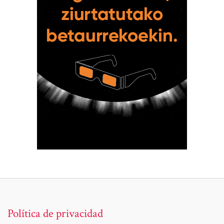
Política de privacidad