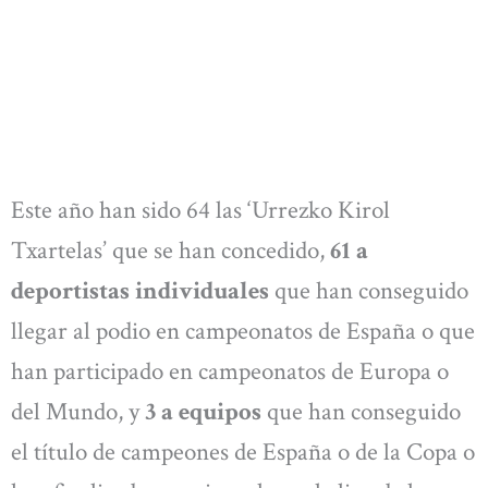
Este año han sido 64 las ‘Urrezko Kirol
Txartelas’ que se han concedido,
61 a
deportistas individuales
que han conseguido
llegar al podio en campeonatos de España o que
han participado en campeonatos de Europa o
del Mundo, y
3 a equipos
que han conseguido
el título de campeones de España o de la Copa o