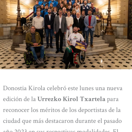
Donostia Kirola celebró este lunes una nueva
edición de la
Urrezko Kirol Txartela
para
reconocer los méritos de los deportistas de la
ciudad que más destacaron durante el pasado
año 2023 en sus respectivas modalidades. El