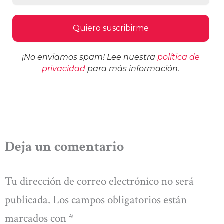
¡No enviamos spam! Lee nuestra
política de
privacidad
para más información.
Deja un comentario
Tu dirección de correo electrónico no será
publicada.
Los campos obligatorios están
marcados con
*