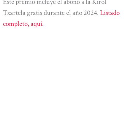
Este premio incluye el abono a la Kirol
Txartela gratis durante el año 2024.
Listado
completo, aquí.