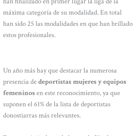
han finalizado en primer lugar la liga de la
máxima categoría de su modalidad. En total
han sido 25 las modalidades en que han brillado
estos profesionales.
Un año más hay que destacar la numerosa
presencia de
deportistas mujeres y equipos
femeninos
en este reconocimiento, ya que
suponen el 61% de la lista de deportistas
donostiarras más relevantes.