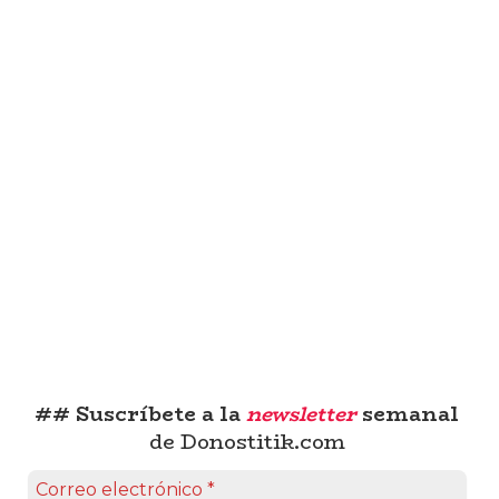
## Suscríbete a la
newsletter
semanal
de Donostitik.com