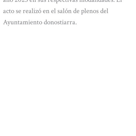
acto se realizó en el salón de plenos del
Ayuntamiento donostiarra.