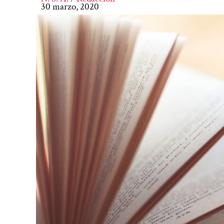
30 marzo, 2020