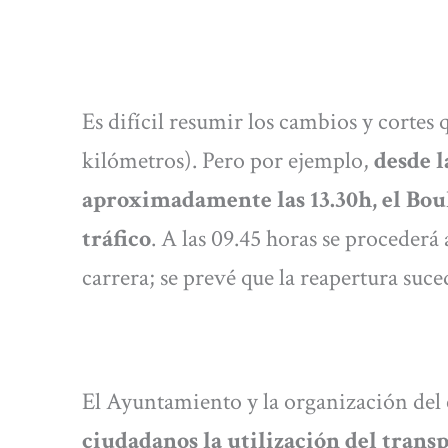
Es difícil resumir los cambios y cortes 
kilómetros). Pero por ejemplo,
desde l
aproximadamente las 13.30h, el Boul
tráfico
. A las 09.45 horas se procederá a
carrera; se prevé que la reapertura suc
El Ayuntamiento y la organización del
ciudadanos la utilización del trans