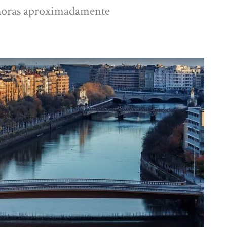
0 horas aproximadamente