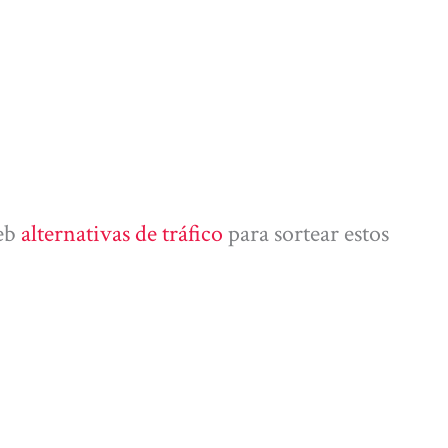
eb
alternativas de tráfico
para sortear estos