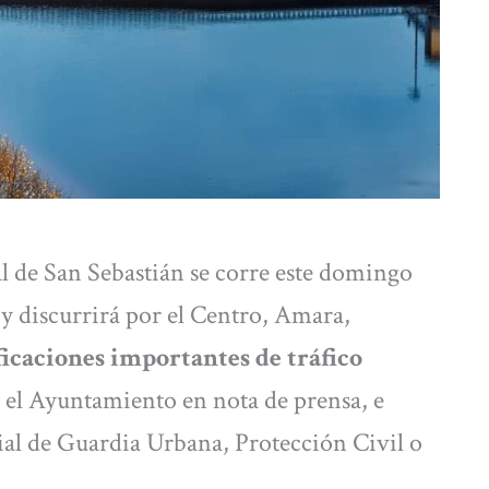
 de San Sebastián se corre este domingo
, y discurrirá por el Centro, Amara,
icaciones importantes de tráfico
a el Ayuntamiento en nota de prensa, e
ial de Guardia Urbana, Protección Civil o