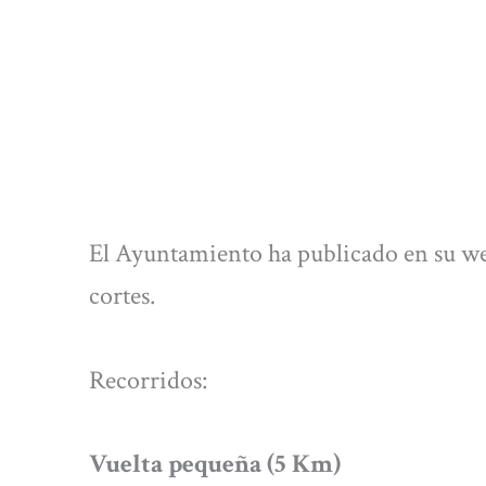
El Ayuntamiento ha publicado en su w
cortes.
Recorridos:
Vuelta pequeña (5 Km)