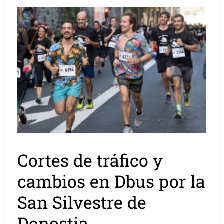
Cortes de tráfico y
cambios en Dbus por la
San Silvestre de
Donostia