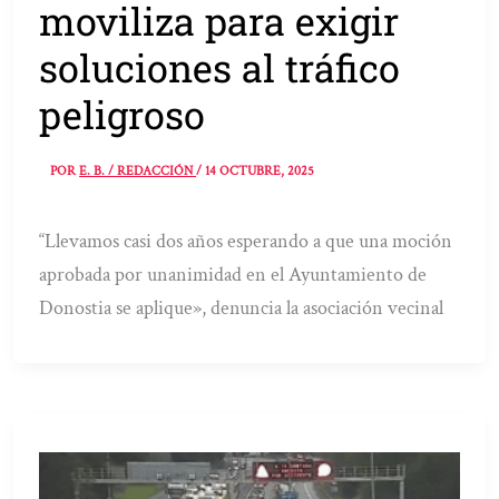
moviliza para exigir
soluciones al tráfico
peligroso
POR
E. B. / REDACCIÓN
/
14 OCTUBRE, 2025
“Llevamos casi dos años esperando a que una moción
aprobada por unanimidad en el Ayuntamiento de
Donostia se aplique», denuncia la asociación vecinal