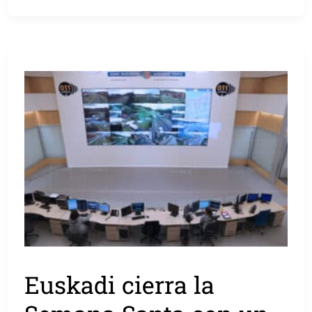
Euskadi cierra la