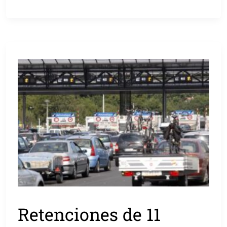
Retenciones de 11