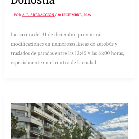
POR
A. E. / REDACCIÓN
/
30 DICIEMBRE, 2025
La carrera del 31 de diciembre provocará
modificaciones en numerosas líneas de autobús y
traslados de paradas entre las 12:45 y las 16:00 horas,
especialmente en el centro de la ciudad