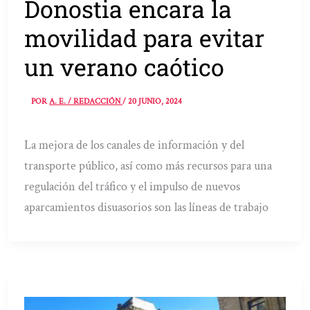
Donostia encara la
movilidad para evitar
un verano caótico
POR
A. E. / REDACCIÓN
/
20 JUNIO, 2024
La mejora de los canales de información y del
transporte público, así como más recursos para una
regulación del tráfico y el impulso de nuevos
aparcamientos disuasorios son las líneas de trabajo