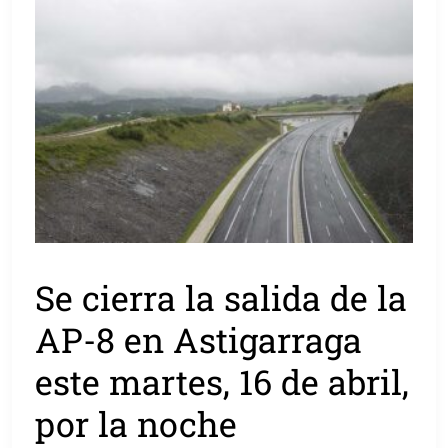
Se cierra la salida de la
AP-8 en Astigarraga
este martes, 16 de abril,
por la noche