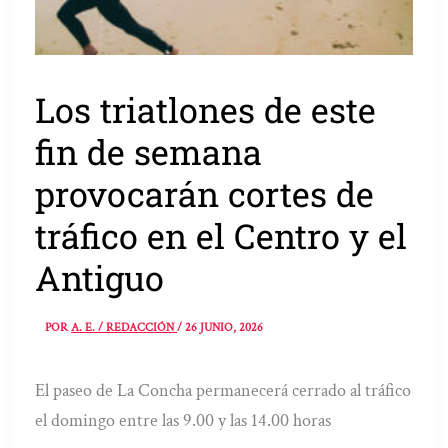
Los triatlones de este
fin de semana
provocarán cortes de
tráfico en el Centro y el
Antiguo
POR
A. E. / REDACCIÓN
/
26 JUNIO, 2026
El paseo de La Concha permanecerá cerrado al tráfico
el domingo entre las 9.00 y las 14.00 horas