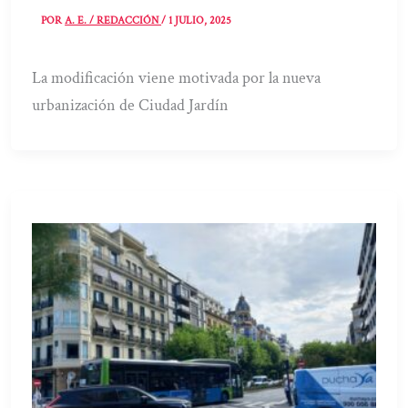
POR
A. E. / REDACCIÓN
/
1 JULIO, 2025
La modificación viene motivada por la nueva
urbanización de Ciudad Jardín