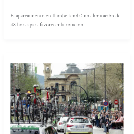
El aparcamiento en Illunbe tendrá una limitación de
48 horas para favorecer la rotación