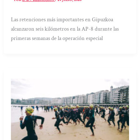
Las retenciones más importantes en Gipuzkoa
alcanzaron seis kilómetros en la AP-8 durante las
primeras semanas de la operación especial