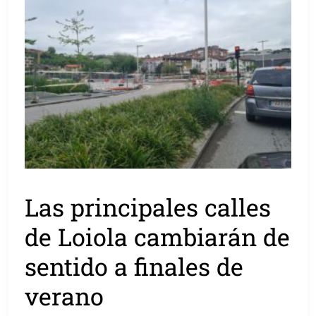
Las principales calles
de Loiola cambiarán de
sentido a finales de
verano