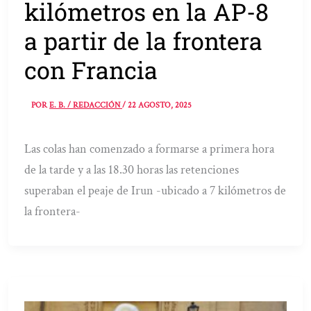
kilómetros en la AP-8
a partir de la frontera
con Francia
POR
E. B. / REDACCIÓN
/
22 AGOSTO, 2025
Las colas han comenzado a formarse a primera hora
de la tarde y a las 18.30 horas las retenciones
superaban el peaje de Irun -ubicado a 7 kilómetros de
la frontera-