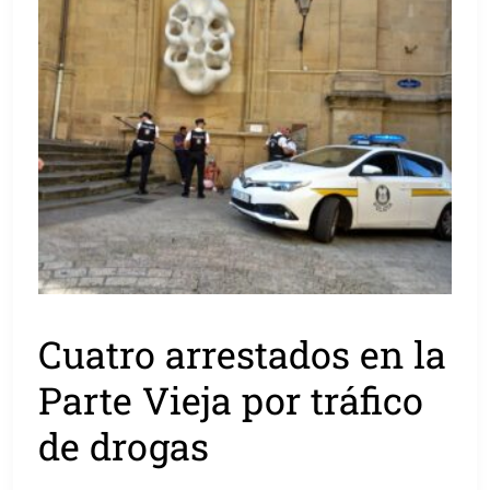
Cuatro arrestados en la
Parte Vieja por tráfico
de drogas