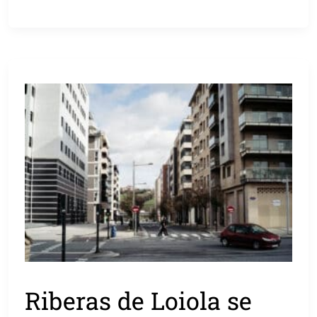
Riberas de Loiola se