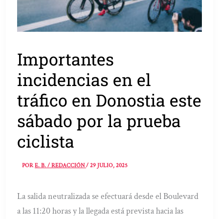
Importantes
incidencias en el
tráfico en Donostia este
sábado por la prueba
ciclista
POR
E. B. / REDACCIÓN
/
29 JULIO, 2025
La salida neutralizada se efectuará desde el Boulevard
a las 11:20 horas y la llegada está prevista hacia las