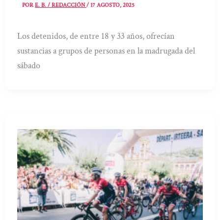
POR
E. B. / REDACCIÓN
/
17 AGOSTO, 2025
Los detenidos, de entre 18 y 33 años, ofrecían
sustancias a grupos de personas en la madrugada del
sábado