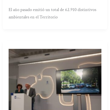
El año pasado emitió un total de 62.910 distintivos
ambientales en el Territorio