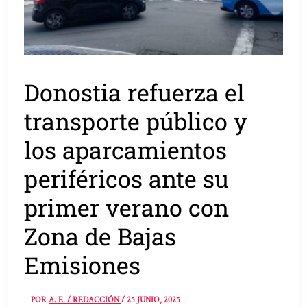
Donostia refuerza el
transporte público y
los aparcamientos
periféricos ante su
primer verano con
Zona de Bajas
Emisiones
POR
A. E. / REDACCIÓN
/
25 JUNIO, 2025