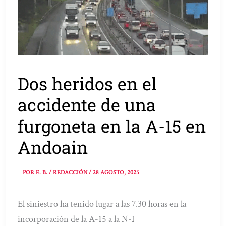
Dos heridos en el
accidente de una
furgoneta en la A-15 en
Andoain
POR
E. B. / REDACCIÓN
/
28 AGOSTO, 2025
El siniestro ha tenido lugar a las 7.30 horas en la
incorporación de la A-15 a la N-I