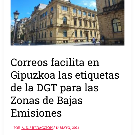
Correos facilita en
Gipuzkoa las etiquetas
de la DGT para las
Zonas de Bajas
Emisiones
POR
A. E. / REDACCIÓN
/
17 MAYO, 2024