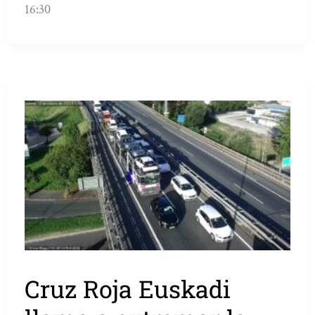
16:30
Cruz Roja Euskadi