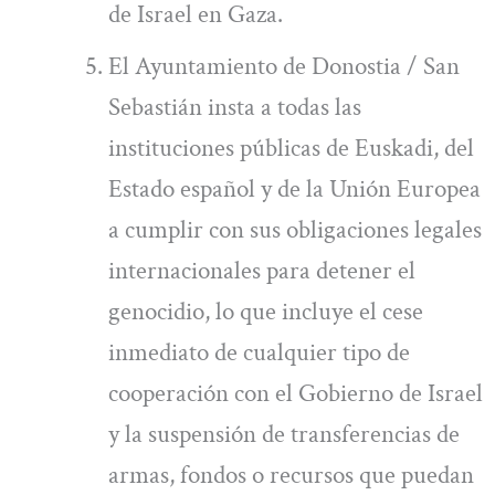
de Israel en Gaza.
El Ayuntamiento de Donostia / San
Sebastián insta a todas las
instituciones públicas de Euskadi, del
Estado español y de la Unión Europea
a cumplir con sus obligaciones legales
internacionales para detener el
genocidio, lo que incluye el cese
inmediato de cualquier tipo de
cooperación con el Gobierno de Israel
y la suspensión de transferencias de
armas, fondos o recursos que puedan