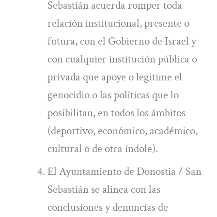
Sebastián acuerda romper toda
relación institucional, presente o
futura, con el Gobierno de Israel y
con cualquier institución pública o
privada que apoye o legitime el
genocidio o las políticas que lo
posibilitan, en todos los ámbitos
(deportivo, económico, académico,
cultural o de otra índole).
El Ayuntamiento de Donostia / San
Sebastián se alinea con las
conclusiones y denuncias de