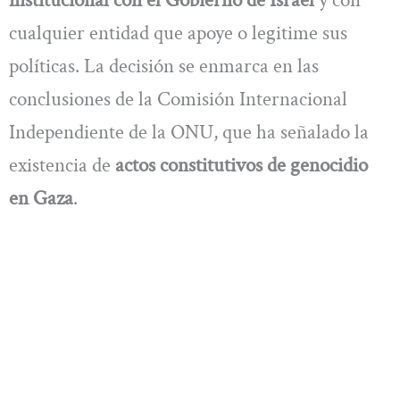
institucional con el Gobierno de Israel
y con
cualquier entidad que apoye o legitime sus
políticas. La decisión se enmarca en las
conclusiones de la Comisión Internacional
Independiente de la ONU, que ha señalado la
existencia de
actos constitutivos de genocidio
en Gaza
.