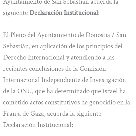
Ayuntamiento de San Sebastián acuerda la
siguiente
Declaración Institucional
:
El Pleno del Ayuntamiento de Donostia / San
Sebastián, en aplicación de los principios del
Derecho Internacional y atendiendo a las
recientes conclusiones de la Comisión
Internacional Independiente de Investigación
de la ONU, que ha determinado que Israel ha
cometido actos constitutivos de genocidio en la
Franja de Gaza, acuerda la siguiente
Declaración Institucional: