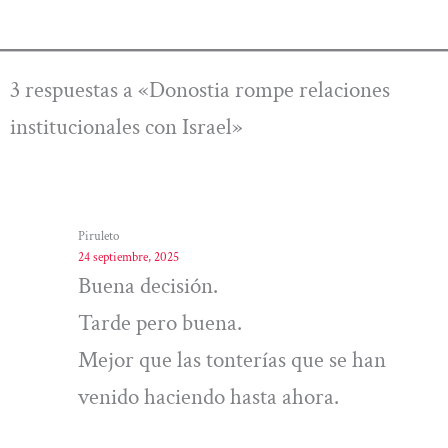
3 respuestas a «Donostia rompe relaciones
institucionales con Israel»
Piruleto
24 septiembre, 2025
Buena decisión.
Tarde pero buena.
Mejor que las tonterías que se han
venido haciendo hasta ahora.