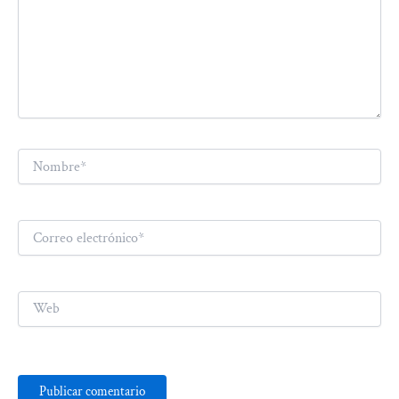
Nombre*
Correo
electrónico*
Web