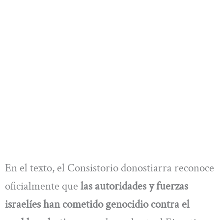
En el texto, el Consistorio donostiarra reconoce
oficialmente que
las autoridades y fuerzas
israelíes han cometido genocidio contra el