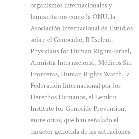
organismos internacionales y
humanitarios como la ONU, la
Asociación Internacional de Estudios
sobre el Genocidio, B’Tselem,
Physicians for Human Rights-Israel,
Amnistía Internacional, Médicos Sin
Fronteras, Human Rights Watch, la
Federación Internacional por los
Derechos Humanos, el Lemkin
Institute for Genocide Prevention,
entre otras, que han señalado el
carácter genocida de las actuaciones