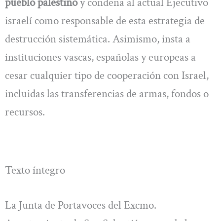
pueblo palestino
y condena al actual Ejecutivo
israelí como responsable de esta estrategia de
destrucción sistemática. Asimismo, insta a
instituciones vascas, españolas y europeas a
cesar cualquier tipo de cooperación con Israel,
incluidas las transferencias de armas, fondos o
recursos.
Texto íntegro
La Junta de Portavoces del Excmo.