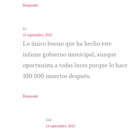
Responder
Ra
23 septiembre, 2025
Lo único bueno que ha hecho este
infame gobierno municipal, aunque
oportunista a todas luces porque lo hace
100 000 muertos después.
Responder
Sole
24 septiembre, 2025