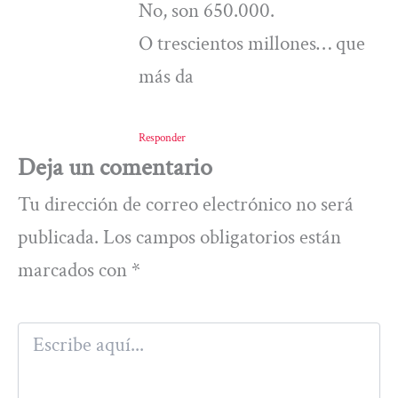
No, son 650.000.
O trescientos millones… que
más da
Responder
Deja un comentario
Tu dirección de correo electrónico no será
publicada.
Los campos obligatorios están
marcados con
*
Escribe
aquí...