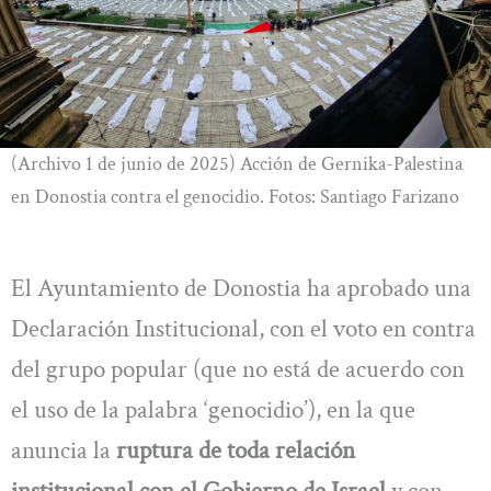
(Archivo 1 de junio de 2025) Acción de Gernika-Palestina
en Donostia contra el genocidio. Fotos: Santiago Farizano
El Ayuntamiento de Donostia ha aprobado una
Declaración Institucional, con el voto en contra
del grupo popular (que no está de acuerdo con
el uso de la palabra ‘genocidio’), en la que
anuncia la
ruptura de toda relación