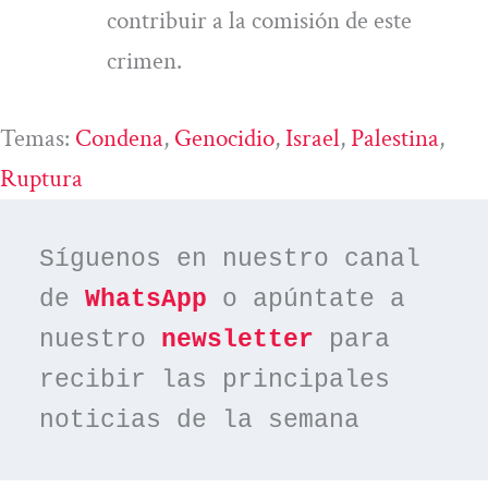
contribuir a la comisión de este
crimen.
Temas:
Condena
, 
Genocidio
, 
Israel
, 
Palestina
, 
Ruptura
Síguenos en nuestro canal 
de 
WhatsApp
 o apúntate a 
nuestro 
newsletter
 para 
recibir las principales 
noticias de la semana