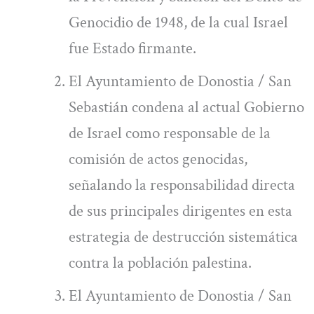
Genocidio de 1948, de la cual Israel
fue Estado firmante.
El Ayuntamiento de Donostia / San
Sebastián condena al actual Gobierno
de Israel como responsable de la
comisión de actos genocidas,
señalando la responsabilidad directa
de sus principales dirigentes en esta
estrategia de destrucción sistemática
contra la población palestina.
El Ayuntamiento de Donostia / San