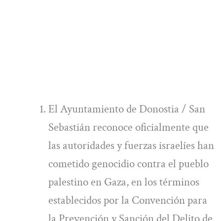
El Ayuntamiento de Donostia / San
Sebastián reconoce oficialmente que
las autoridades y fuerzas israelíes han
cometido genocidio contra el pueblo
palestino en Gaza, en los términos
establecidos por la Convención para
la Prevención y Sanción del Delito de