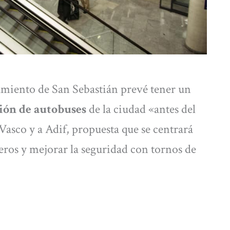
amiento de San Sebastián prevé tener un
ión de autobuses
de la ciudad «antes del
Vasco y a Adif, propuesta que se centrará
eros y mejorar la seguridad con tornos de