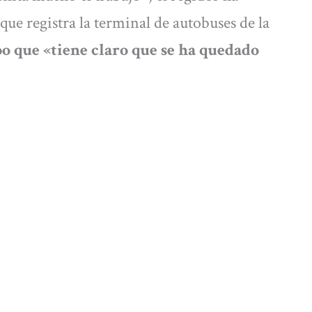
ue registra la terminal de autobuses de la
 que «tiene claro que se ha quedado