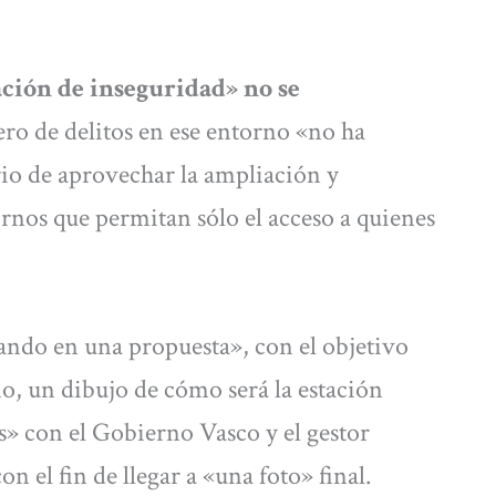
ación de inseguridad» no se
ro de delitos en ese entorno «no ha
io de aprovechar la ampliación y
ornos que permitan sólo el acceso a quienes
ando en una propuesta», con el objetivo
o, un dibujo de cómo será la estación
s» con el Gobierno Vasco y el gestor
on el fin de llegar a «una foto» final.