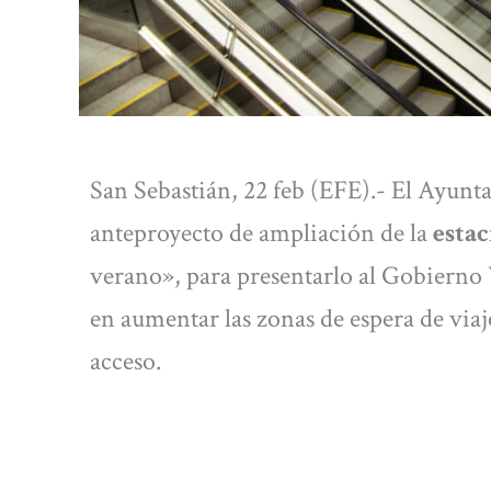
San Sebastián, 22 feb (EFE).- El Ayunt
anteproyecto de ampliación de la
estac
verano», para presentarlo al Gobierno 
en aumentar las zonas de espera de viaj
acceso.