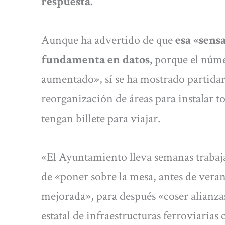
respuesta.
Aunque ha advertido de que
esa «sens
fundamenta en datos,
porque el núme
aumentado», sí se ha mostrado partidar
reorganización de áreas para instalar t
tengan billete para viajar.
«El Ayuntamiento lleva semanas trabaj
de «poner sobre la mesa, antes de veran
mejorada», para después «coser alianza
estatal de infraestructuras ferroviarias c