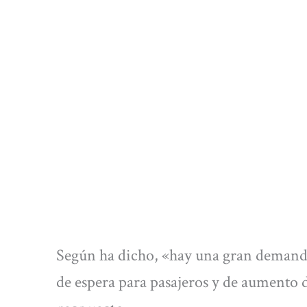
Según ha dicho, «hay una gran demanda
de espera para pasajeros y de aumento 