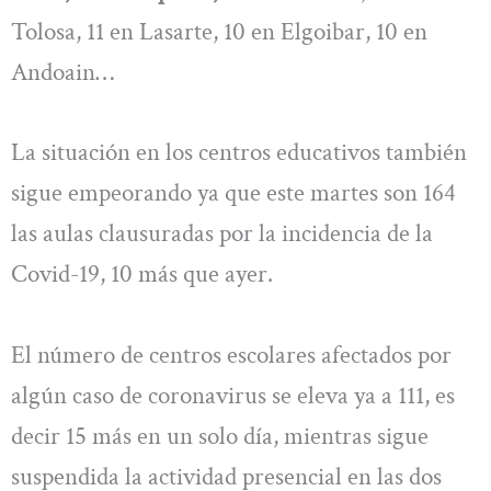
Tolosa, 11 en Lasarte, 10 en Elgoibar, 10 en
Andoain…
La situación en los centros educativos también
sigue empeorando ya que este martes son 164
las aulas clausuradas por la incidencia de la
Covid-19, 10 más que ayer.
El número de centros escolares afectados por
algún caso de coronavirus se eleva ya a 111, es
decir 15 más en un solo día, mientras sigue
suspendida la actividad presencial en las dos