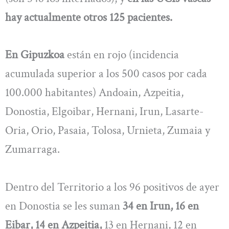
hay actualmente otros 125 pacientes.
En Gipuzkoa
están en rojo (incidencia
acumulada superior a los 500 casos por cada
100.000 habitantes) Andoain, Azpeitia,
Donostia, Elgoibar, Hernani, Irun, Lasarte-
Oria, Orio, Pasaia, Tolosa, Urnieta, Zumaia y
Zumarraga.
Dentro del Territorio a los 96 positivos de ayer
en Donostia se les suman
34 en Irun, 16 en
Eibar, 14 en Azpeitia,
13 en Hernani, 12 en