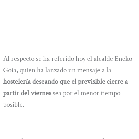
Al respecto se ha referido hoy el alcalde Eneko
Goia, quien ha lanzado un mensaje a la
hostelería deseando que el previsible cierre a
partir del viernes
sea por el menor tiempo
posible.