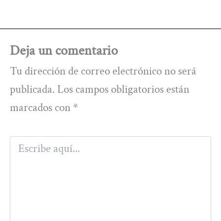
Deja un comentario
Tu dirección de correo electrónico no será
publicada.
Los campos obligatorios están
marcados con
*
Escribe
aquí...