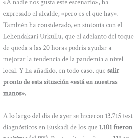
«A nadie nos gusta este escenario», ha
expresado el alcalde, «pero es el que hay».
También ha considerado, en sintonía con el
Lehendakari Urkullu, que el adelanto del toque
de queda a las 20 horas podría ayudar a
mejorar la tendencia de la pandemia a nivel
local. Y ha añadido, en todo caso, que
salir
pronto de esta situación «está en nuestras
manos».
A lo largo del día de ayer se hicieron 13.715 test
diagnósticos en Euskadi de los que
1.101 fueron