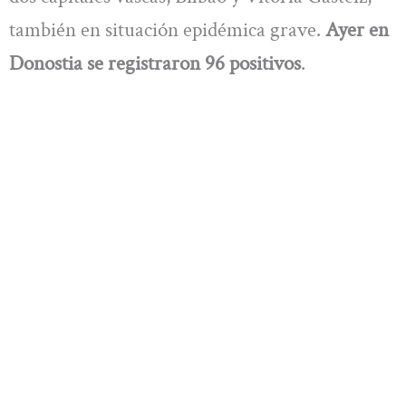
también en situación epidémica grave.
Ayer en
Donostia se registraron 96 positivos
.