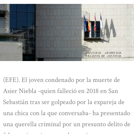
(EFE). El joven condenado por la muerte de
Asier Niebla -quien falleció en 2018 en San
Sebastián tras ser golpeado por la expareja de
una chica con la que conversaba- ha presentado
una querella criminal por un presunto delito de