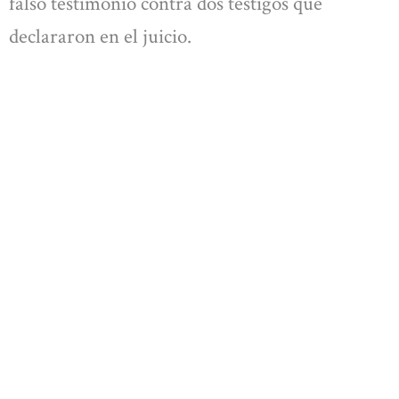
falso testimonio contra dos testigos que
declararon en el juicio.