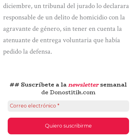
diciembre, un tribunal del jurado lo declarara
responsable de un delito de homicidio con la
agravante de género, sin tener en cuenta la
atenuante de entrega voluntaria que había
pedido la defensa.
## Suscríbete a la
newsletter
semanal
de Donostitik.com