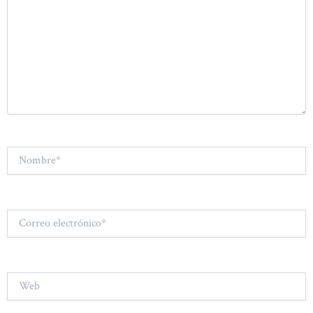
Nombre*
Correo
electrónico*
Web