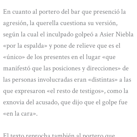
En cuanto al portero del bar que presenció la
agresión, la querella cuestiona su versión,
según la cual el inculpado golpeó a Asier Niebla
«por la espalda» y pone de relieve que es el
«único» de los presentes en el lugar «que
manifestó que las posiciones y direcciones» de
las personas involucradas eran «distintas» a las
que expresaron «el resto de testigos», como la
exnovia del acusado, que dijo que el golpe fue
«en la cara».
El texto reprocha también al portero que