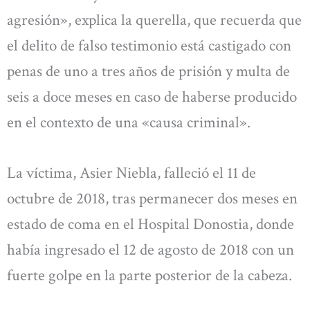
agresión», explica la querella, que recuerda que
el delito de falso testimonio está castigado con
penas de uno a tres años de prisión y multa de
seis a doce meses en caso de haberse producido
en el contexto de una «causa criminal».
La víctima, Asier Niebla, falleció el 11 de
octubre de 2018, tras permanecer dos meses en
estado de coma en el Hospital Donostia, donde
había ingresado el 12 de agosto de 2018 con un
fuerte golpe en la parte posterior de la cabeza.