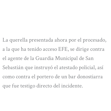
La querella presentada ahora por el procesado,
a la que ha tenido acceso EFE, se dirige contra
el agente de la Guardia Municipal de San
Sebastián que instruyó el atestado policial, así
como contra el portero de un bar donostiarra
que fue testigo directo del incidente.