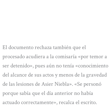
El documento rechaza también que el
procesado acudiera a la comisaría «por temor a
ser detenido», pues aún no tenía «conocimiento
del alcance de sus actos y menos de la gravedad
de las lesiones de Asier Niebla». «Se personó
porque sabía que el día anterior no había
actuado correctamente», recalca el escrito.