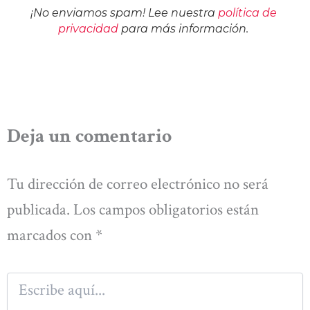
¡No enviamos spam! Lee nuestra
política de
privacidad
para más información.
Deja un comentario
Tu dirección de correo electrónico no será
publicada.
Los campos obligatorios están
marcados con
*
Escribe
aquí...