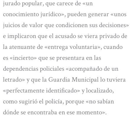
jurado popular, que carece de «un
conocimiento jurídico», pueden generar «unos
juicios de valor que condicionen sus decisiones»
e implicaron que el acusado se viera privado de
la atenuante de «entrega voluntaria», cuando
es «incierto» que se presentara en las
dependencias policiales «acompañado de un
letrado» y que la Guardia Municipal lo tuviera
«perfectamente identificado» y localizado,
como sugirió el policía, porque «no sabían
dónde se encontraba en ese momento».