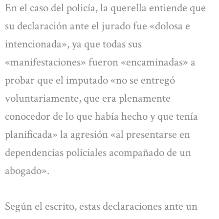
En el caso del policía, la querella entiende que
su declaración ante el jurado fue «dolosa e
intencionada», ya que todas sus
«manifestaciones» fueron «encaminadas» a
probar que el imputado «no se entregó
voluntariamente, que era plenamente
conocedor de lo que había hecho y que tenía
planificada» la agresión «al presentarse en
dependencias policiales acompañado de un
abogado».
Según el escrito, estas declaraciones ante un