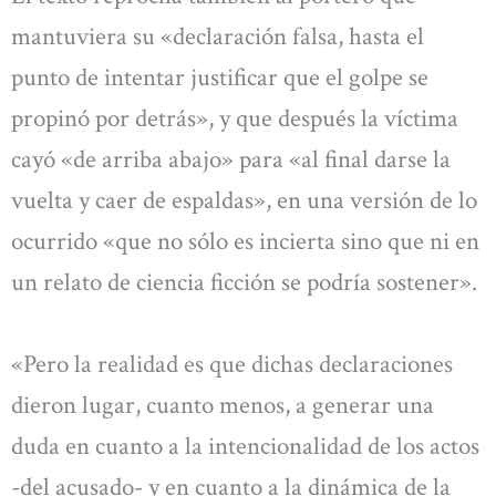
mantuviera su «declaración falsa, hasta el
punto de intentar justificar que el golpe se
propinó por detrás», y que después la víctima
cayó «de arriba abajo» para «al final darse la
vuelta y caer de espaldas», en una versión de lo
ocurrido «que no sólo es incierta sino que ni en
un relato de ciencia ficción se podría sostener».
«Pero la realidad es que dichas declaraciones
dieron lugar, cuanto menos, a generar una
duda en cuanto a la intencionalidad de los actos
-del acusado- y en cuanto a la dinámica de la