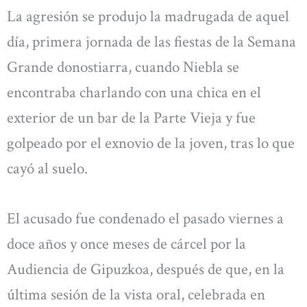
La agresión se produjo la madrugada de aquel
día, primera jornada de las fiestas de la Semana
Grande donostiarra, cuando Niebla se
encontraba charlando con una chica en el
exterior de un bar de la Parte Vieja y fue
golpeado por el exnovio de la joven, tras lo que
cayó al suelo.
El acusado fue condenado el pasado viernes a
doce años y once meses de cárcel por la
Audiencia de Gipuzkoa, después de que, en la
última sesión de la vista oral, celebrada en