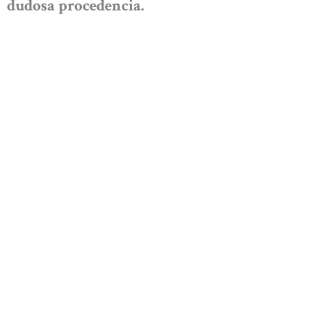
dudosa procedencia.