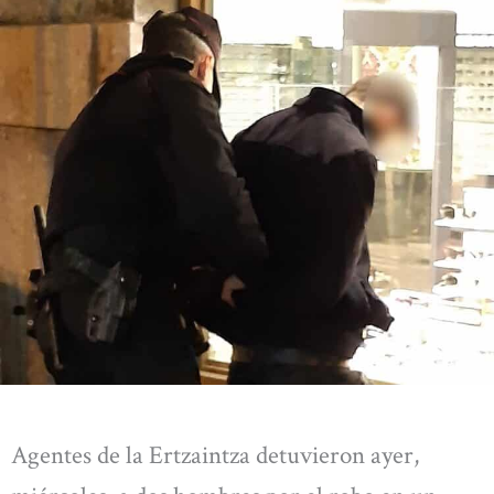
Agentes de la Ertzaintza detuvieron ayer,