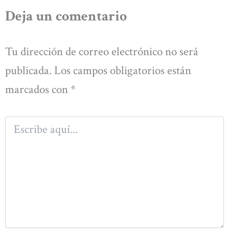
Deja un comentario
Tu dirección de correo electrónico no será
publicada.
Los campos obligatorios están
marcados con
*
Escribe
aquí...