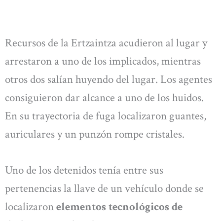
Recursos de la Ertzaintza acudieron al lugar y
arrestaron a uno de los implicados, mientras
otros dos salían huyendo del lugar. Los agentes
consiguieron dar alcance a uno de los huidos.
En su trayectoria de fuga localizaron guantes,
auriculares y un punzón rompe cristales.
Uno de los detenidos tenía entre sus
pertenencias la llave de un vehículo donde se
localizaron
elementos tecnológicos de