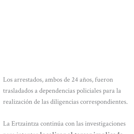
Los arrestados, ambos de 24 años, fueron
trasladados a dependencias policiales para la
realización de las diligencias correspondientes.
La Ertzaintza continúa con las investigaciones