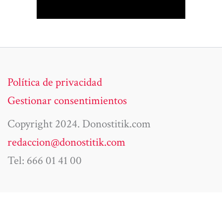
Política de privacidad
Gestionar consentimientos
Copyright 2024. Donostitik.com
redaccion@donostitik.com
Tel: 666 01 41 00