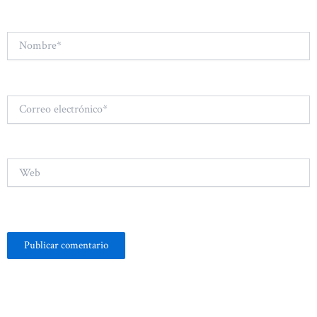
Nombre*
Correo
electrónico*
Web