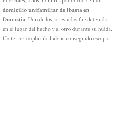
miércoles, a dos hombres por el robo en un
domicilio unifamiliar de Ibaeta en
Donostia
. Uno de los arrestados fue detenido
en el lugar del hecho y el otro durante su huida.
Un tercer implicado habría conseguido escapar.