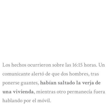
Los hechos ocurrieron sobre las 16:15 horas. Un
comunicante alertó de que dos hombres, tras
ponerse guantes,
habían saltado la verja de
una vivienda
, mientras otro permanecía fuera
hablando por el móvil.