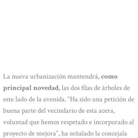
La nueva urbanización mantendrá,
como
principal novedad,
las dos filas de árboles de
este lado de la avenida. “Ha sido una petición de
buena parte del vecindario de esta acera,
voluntad que hemos respetado e incorporado al
proyecto de mejora”, ha señalado la concejala