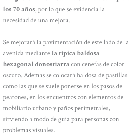
los 70 años
, por lo que se evidencia la
necesidad de una mejora.
Se mejorará la pavimentación de este lado de la
avenida mediante
la típica baldosa
hexagonal donostiarra
con cenefas de color
oscuro. Además se colocará baldosa de pastillas
como las que se suele ponerse en los pasos de
peatones, en los encuentros con elementos de
mobiliario urbano y paños perimetrales,
sirviendo a modo de guía para personas con
problemas visuales.