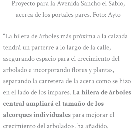
Proyecto para la Avenida Sancho el Sabio,
acerca de los portales pares. Foto: Ayto
“La hilera de árboles más próxima a la calzada
tendrá un parterre a lo largo de la calle,
asegurando espacio para el crecimiento del
arbolado e incorporando flores y plantas,
separando la carretera de la acera como se hizo
en el lado de los impares.
La hilera de árboles
central ampliará el tamaño de los
alcorques individuales
para mejorar el
crecimiento del arbolado», ha añadido.