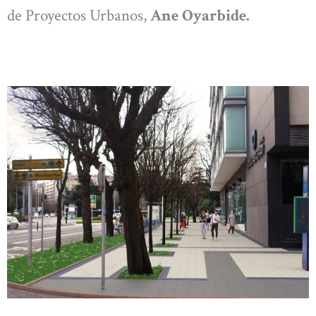
de Proyectos Urbanos,
Ane Oyarbide.