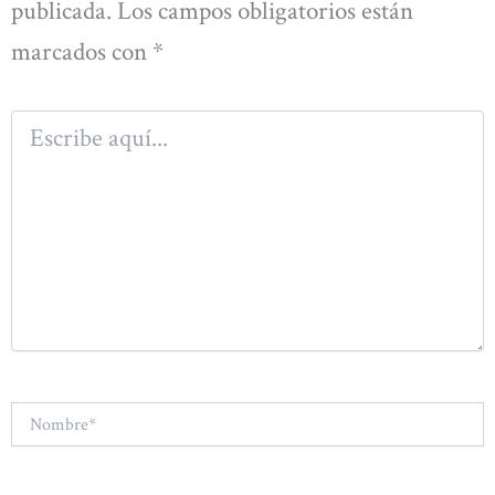
publicada.
Los campos obligatorios están
marcados con
*
Escribe
aquí...
Nombre*