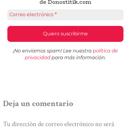
de Donostitik.com
¡No enviamos spam! Lee nuestra
política de
privacidad
para más información.
Deja un comentario
Tu dirección de correo electrónico no será