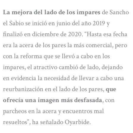
La mejora del lado de los impares
de Sancho
el Sabio se inició en junio del año 2019 y
finalizó en diciembre de 2020. “Hasta esa fecha
era la acera de los pares la más comercial, pero
con la reforma que se llevó a cabo en los
impares, el atractivo cambió de lado, dejando
en evidencia la necesidad de llevar a cabo una
reurbanización en el lado de los pares,
que
ofrecía una imagen más desfasada
, con
parcheos en la acera y encuentros mal
resueltos”, ha señalado Oyarbide.