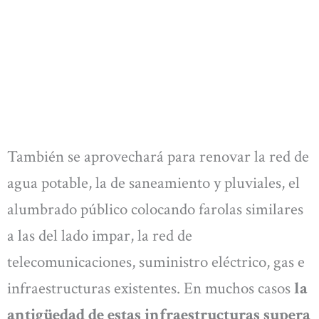
También se aprovechará para renovar la red de
agua potable, la de saneamiento y pluviales, el
alumbrado público colocando farolas similares
a las del lado impar, la red de
telecomunicaciones, suministro eléctrico, gas e
infraestructuras existentes. En muchos casos
la
antigüedad de estas infraestructuras supera