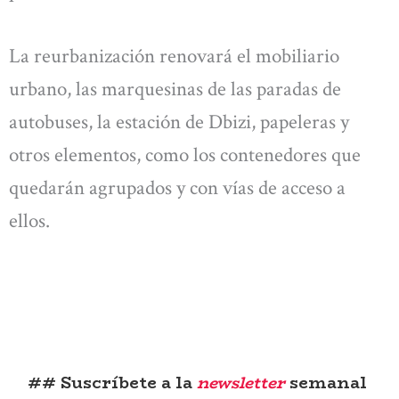
La reurbanización renovará el mobiliario
urbano, las marquesinas de las paradas de
autobuses, la estación de Dbizi, papeleras y
otros elementos, como los contenedores que
quedarán agrupados y con vías de acceso a
ellos.
## Suscríbete a la
newsletter
semanal