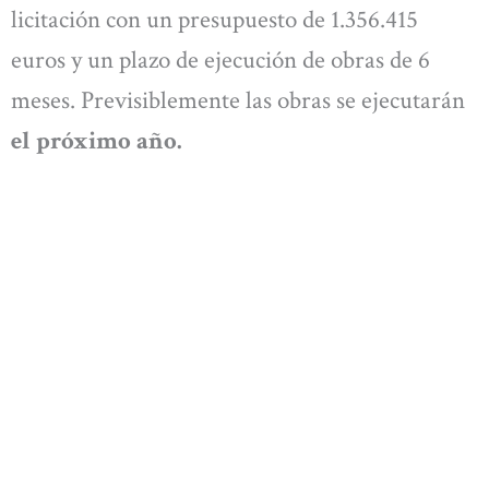
licitación con un presupuesto de 1.356.415
euros y un plazo de ejecución de obras de 6
meses. Previsiblemente las obras se ejecutarán
el próximo año.