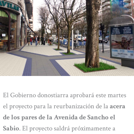
El Gobierno donostiarra aprobará este martes
el proyecto para la reurbanización de la
acera
de los pares de la Avenida de Sancho el
Sabio
. El proyecto saldrá próximamente a