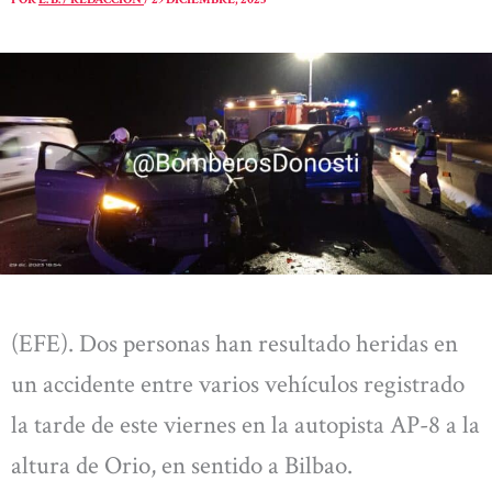
(EFE). Dos personas han resultado heridas en
un accidente entre varios vehículos registrado
la tarde de este viernes en la autopista AP-8 a la
altura de Orio, en sentido a Bilbao.