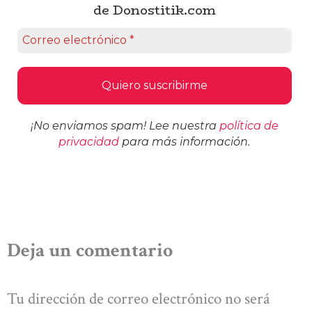
de Donostitik.com
¡No enviamos spam! Lee nuestra
política de
privacidad
para más información.
Deja un comentario
Tu dirección de correo electrónico no será