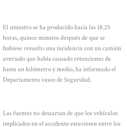
El siniestro se ha producido hacia las 18.25
horas, quince minutos después de que se
hubiese resuelto una incidencia con un camión
averiado que había causado retenciones de
hasta un kilómetro y medio, ha informado el
Departamento vasco de Seguridad.
Las fuentes no descartan de que los vehículos
implicados en el accidente estuviesen entre los