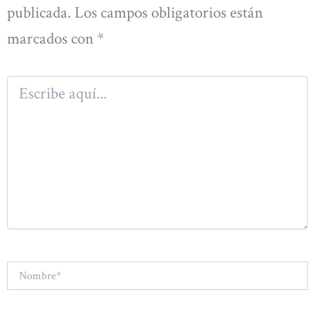
publicada.
Los campos obligatorios están
marcados con
*
Escribe
aquí...
Nombre*