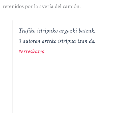
retenidos por la avería del camión.
Trafiko istripuko argazki batzuk.
3 autoren arteko istripua izan da.
#erreskatea