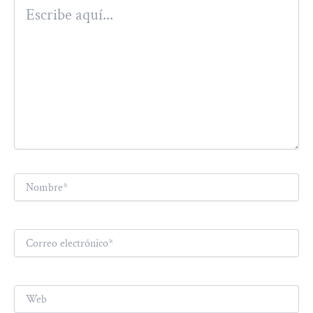
Escribe
aquí...
Nombre*
Correo
electrónico*
Web