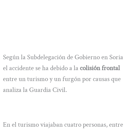
Según la Subdelegación de Gobierno en Soria
el accidente se ha debido a la
colisión frontal
entre un turismo y un furgón por causas que
analiza la Guardia Civil.
En el turismo viajaban cuatro personas, entre