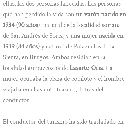
ellas, las dos personas fallecidas. Las personas
que han perdido la vida son
un varón nacido en
1934 (90 años
), natural de la localidad soriana
de San Andrés de Soria, y
una mujer nacida en
1939 (84 años)
y natural de Palazuelos de la
Sierra, en Burgos. Ambos residían en la
localidad guipuzcoana de
Lasarte-Oria.
La
mujer ocupaba la plaza de copiloto y el hombre
viajaba en el asiento trasero, detrás del
conductor.
El conductor del turismo ha sido trasladado en