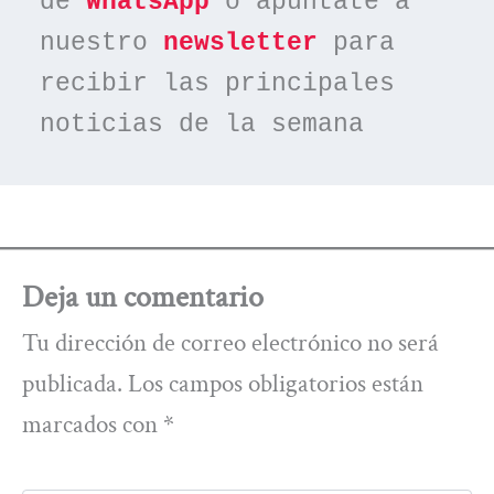
de 
WhatsApp
 o apúntate a 
nuestro 
newsletter
 para 
recibir las principales 
noticias de la semana
Deja un comentario
Tu dirección de correo electrónico no será
publicada.
Los campos obligatorios están
marcados con
*