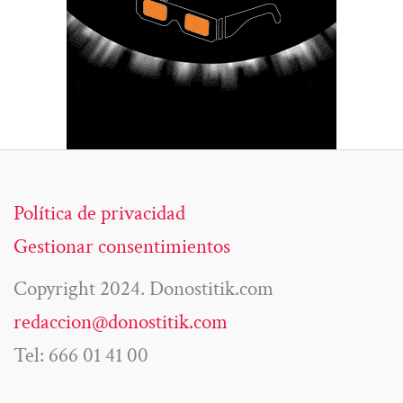
Política de privacidad
Gestionar consentimientos
Copyright 2024. Donostitik.com
redaccion@donostitik.com
Tel: 666 01 41 00