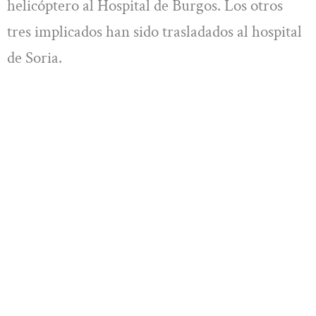
helicóptero al Hospital de Burgos. Los otros
tres implicados han sido trasladados al hospital
de Soria.