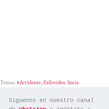
Temas:
#accidente
, 
Fallecidos
, 
Soria
Síguenos en nuestro canal 