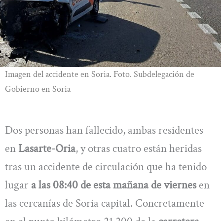
Imagen del accidente en Soria. Foto. Subdelegación de
Gobierno en Soria
Dos personas han fallecido, ambas residentes
en
Lasarte-Oria
, y otras cuatro están heridas
tras un accidente de circulación que ha tenido
lugar
a las 08:40 de esta mañana de viernes
en
las cercanías de Soria capital. Concretamente