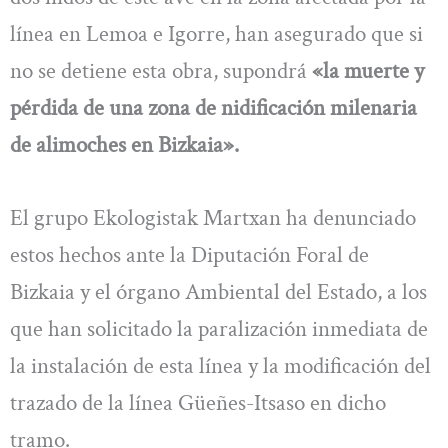
línea en Lemoa e Igorre, han asegurado que si
no se detiene esta obra, supondrá
«la muerte y
pérdida de una zona de nidificación milenaria
de alimoches en Bizkaia».
El grupo Ekologistak Martxan ha denunciado
estos hechos ante la Diputación Foral de
Bizkaia y el órgano Ambiental del Estado, a los
que han solicitado la paralización inmediata de
la instalación de esta línea y la modificación del
trazado de la línea Güeñes-Itsaso en dicho
tramo.