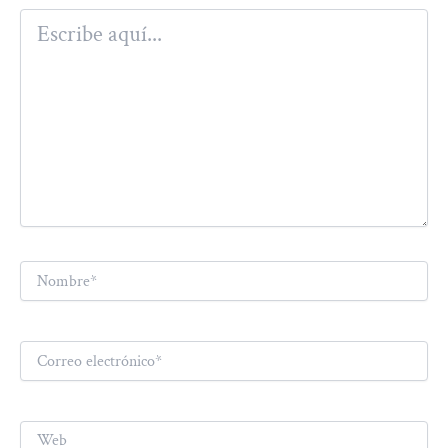
Escribe
aquí...
Nombre*
Correo
electrónico*
Web