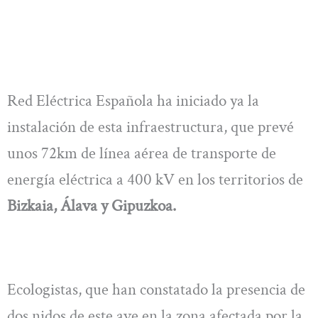
Red Eléctrica Española ha iniciado ya la
instalación de esta infraestructura, que prevé
unos 72km de línea aérea de transporte de
energía eléctrica a 400 kV en los territorios de
Bizkaia, Álava y Gipuzkoa.
Ecologistas, que han constatado la presencia de
dos nidos de este ave en la zona afectada por la