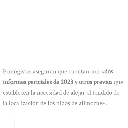
Ecologistas aseguran que cuentan con «
dos
informes periciales de 2023 y otros previos
que
establecen la necesidad de alejar el tendido de
la localización de los nidos de alimoche».