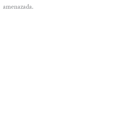
amenazada.