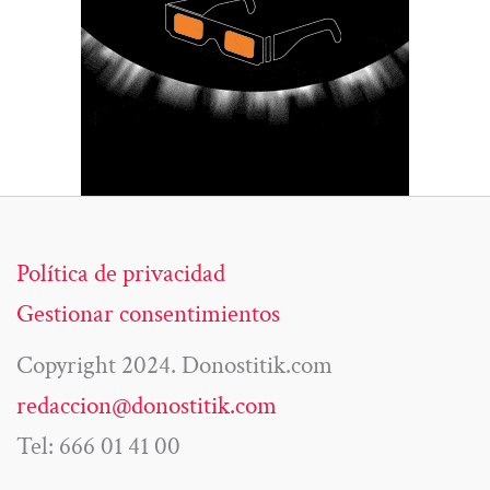
Política de privacidad
Gestionar consentimientos
Copyright 2024. Donostitik.com
redaccion@donostitik.com
Tel: 666 01 41 00