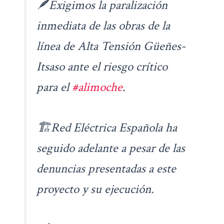
🪶Exigimos la paralización
inmediata de las obras de la
línea de Alta Tensión Güeñes-
Itsaso ante el riesgo crítico
para el
#alimoche
.
🏗️Red Eléctrica Española ha
seguido adelante a pesar de las
denuncias presentadas a este
proyecto y su ejecución.