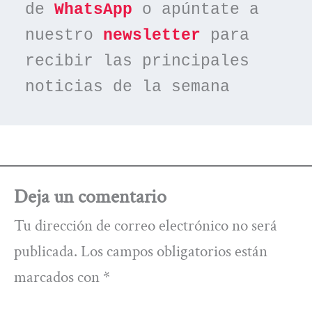
de 
WhatsApp
 o apúntate a 
nuestro 
newsletter
 para 
recibir las principales 
noticias de la semana
Deja un comentario
Tu dirección de correo electrónico no será
publicada.
Los campos obligatorios están
marcados con
*