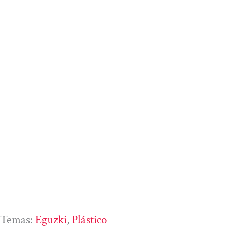
Temas:
Eguzki
, 
Plástico