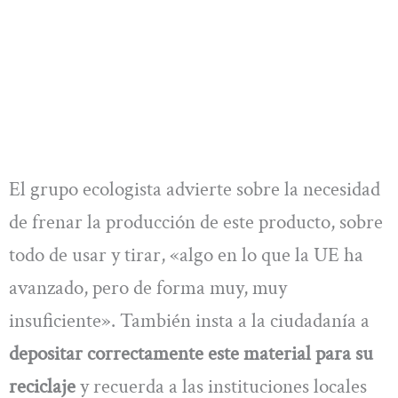
El grupo ecologista advierte sobre la necesidad
de frenar la producción de este producto, sobre
todo de usar y tirar, «algo en lo que la UE ha
avanzado, pero de forma muy, muy
insuficiente». También insta a la ciudadanía a
depositar correctamente este material para su
reciclaje
y recuerda a las instituciones locales