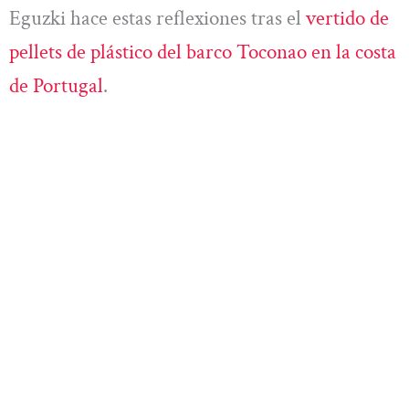
Eguzki hace estas reflexiones tras el
vertido de
pellets de plástico del barco Toconao en la costa
de Portugal
.