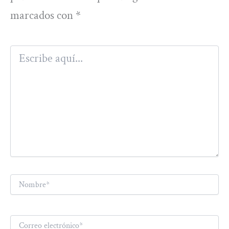
marcados con
*
Escribe
aquí...
Nombre*
Correo