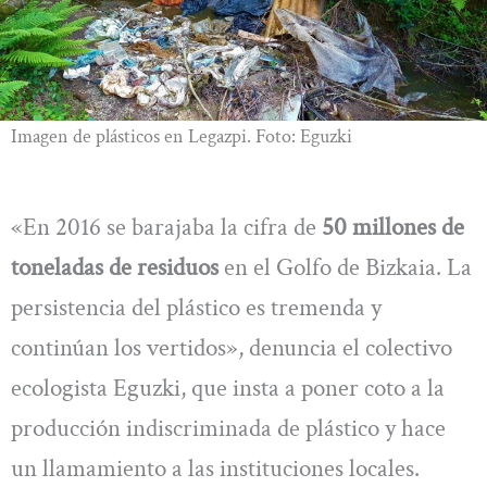
Imagen de plásticos en Legazpi. Foto: Eguzki
«En 2016 se barajaba la cifra de
50 millones de
toneladas de residuos
en el Golfo de Bizkaia. La
persistencia del plástico es tremenda y
continúan los vertidos», denuncia el colectivo
ecologista Eguzki, que insta a poner coto a la
producción indiscriminada de plástico y hace
un llamamiento a las instituciones locales.