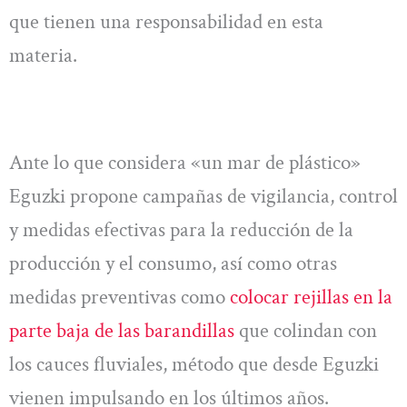
que tienen una responsabilidad en esta
materia.
Ante lo que considera «un mar de plástico»
Eguzki propone campañas de vigilancia, control
y medidas efectivas para la reducción de la
producción y el consumo, así como otras
medidas preventivas como
colocar rejillas en la
parte baja de las barandillas
que colindan con
los cauces fluviales, método que desde Eguzki
vienen impulsando en los últimos años.