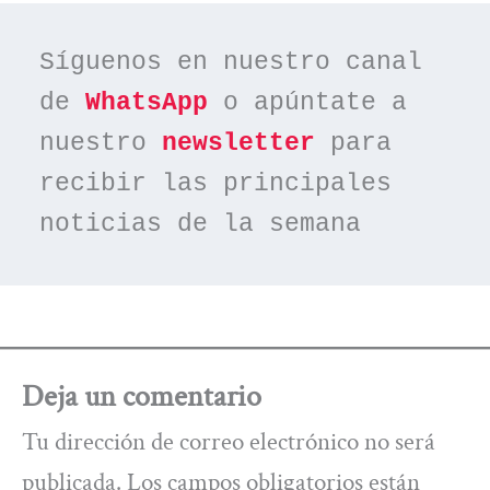
Síguenos en nuestro canal 
de 
WhatsApp
 o apúntate a 
nuestro 
newsletter
 para 
recibir las principales 
noticias de la semana
Deja un comentario
Tu dirección de correo electrónico no será
publicada.
Los campos obligatorios están