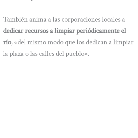
También anima a las corporaciones locales a
dedicar recursos a limpiar periódicamente el
río
, «del mismo modo que los dedican a limpiar
la plaza o las calles del pueblo».