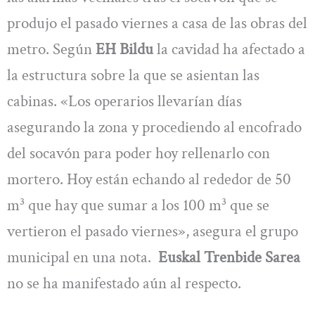
produjo el pasado viernes a casa de las obras del
metro. Según
EH Bildu
la cavidad ha afectado a
la estructura sobre la que se asientan las
cabinas. «Los operarios llevarían días
asegurando la zona y procediendo al encofrado
del socavón para poder hoy rellenarlo con
mortero. Hoy están echando al rededor de 50
m³ que hay que sumar a los 100 m³ que se
vertieron el pasado viernes», asegura el grupo
municipal en una nota.
Euskal Trenbide Sarea
no se ha manifestado aún al respecto.