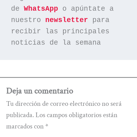
de 
WhatsApp
 o apúntate a 
nuestro 
newsletter
 para 
recibir las principales 
noticias de la semana
Deja un comentario
Tu dirección de correo electrónico no será
publicada.
Los campos obligatorios están
marcados con
*