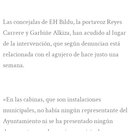
Las concejalas de EH Bildu, la portavoz Reyes
Carrere y Garbiñe Alkiza, han acudido al lugar
de la intervención, que según denuncian está
relacionada con el agujero de hace justo una
semana.
«En las cabinas, que son instalaciones
municipales, no había ningún representante del
Ayuntamiento ni se ha presentado ningún