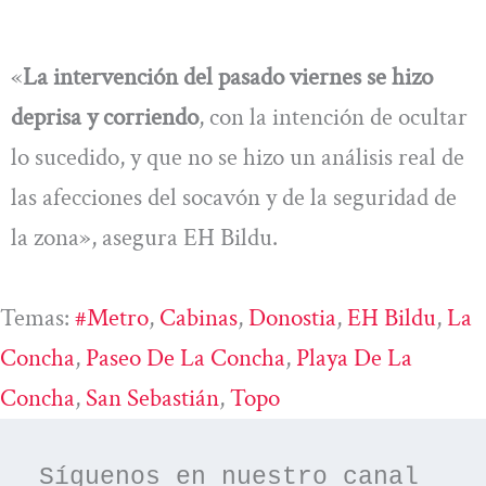
«
La intervención del pasado viernes se hizo
deprisa y corriendo
, con la intención de ocultar
lo sucedido, y que no se hizo un análisis real de
las afecciones del socavón y de la seguridad de
la zona», asegura EH Bildu.
Temas:
#metro
, 
Cabinas
, 
Donostia
, 
EH Bildu
, 
La
Concha
, 
Paseo De La Concha
, 
Playa De La
Concha
, 
San Sebastián
, 
Topo
Síguenos en nuestro canal 