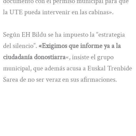
documento con el permiso municipal para que
la UTE pueda intervenir en las cabinas».
Según EH Bildu se ha impuesto la “estrategia
del silencio”.
«Exigimos que informe ya a la
ciudadanía donostiarra
«, insiste el grupo
municipal, que además acusa a Euskal Trenbide
Sarea de no ser veraz en sus afirmaciones.