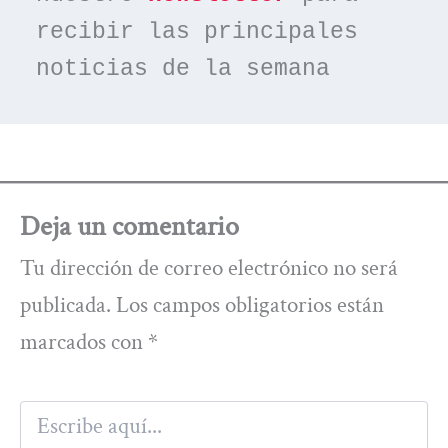
recibir las principales 
noticias de la semana
Deja un comentario
Tu dirección de correo electrónico no será
publicada.
Los campos obligatorios están
marcados con
*
Escribe
aquí...