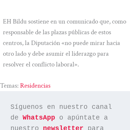
EH Bildu sostiene en un comunicado que, como
responsable de las plazas públicas de estos
centros, la Diputación «no puede mirar hacia
otro lado y debe asumir el liderazgo para
resolver el conflicto laboral».
Temas:
Residencias
Síguenos en nuestro canal 
de 
WhatsApp
 o apúntate a 
nuestro 
newsletter
 para 