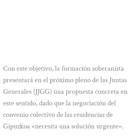
Con este objetivo, la formación soberanista
presentará en el próximo pleno de las Juntas
Generales (JJGG) una propuesta concreta en
este sentido, dado que la negociación del
convenio colectivo de las residencias de
Gipuzkoa «necesita una solución urgente».