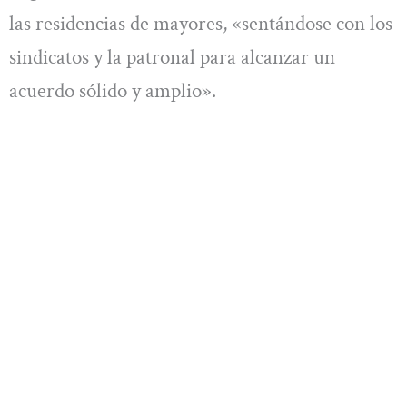
las residencias de mayores, «sentándose con los
sindicatos y la patronal para alcanzar un
acuerdo sólido y amplio».