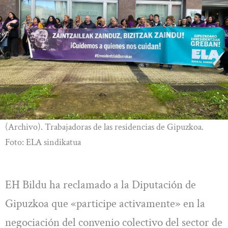
(Archivo). Trabajadoras de las residencias de Gipuzkoa.
Foto: ELA sindikatua
EH Bildu ha reclamado a la Diputación de
Gipuzkoa que «participe activamente» en la
negociación del convenio colectivo del sector de