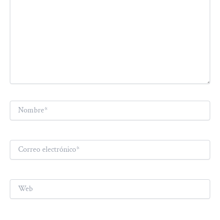
Nombre*
Correo
electrónico*
Web