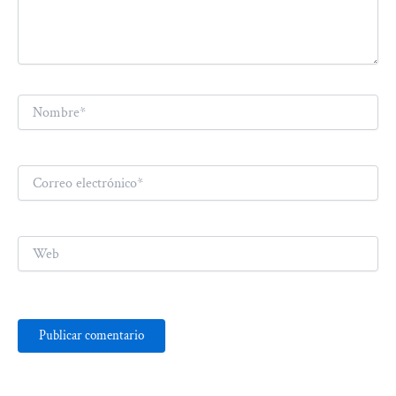
Nombre*
Correo
electrónico*
Web