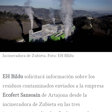
Incineradora de Zubieta. Foto: EH BIldu
EH Bildu
solicitará información sobre los
residuos contaminados enviados a la empresa
Ecofert Sansoain
de Artajona desde la
incineradora de Zubieta en las tres