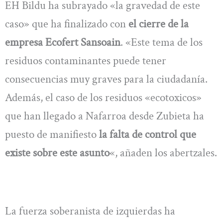
EH Bildu ha subrayado «la gravedad de este
caso» que ha finalizado con
el cierre de la
empresa Ecofert Sansoain
. «Este tema de los
residuos contaminantes puede tener
consecuencias muy graves para la ciudadanía.
Además, el caso de los residuos «ecotoxicos»
que han llegado a Nafarroa desde Zubieta ha
puesto de manifiesto
la falta de control que
existe sobre este asunto
«, añaden los abertzales.
La fuerza soberanista de izquierdas ha