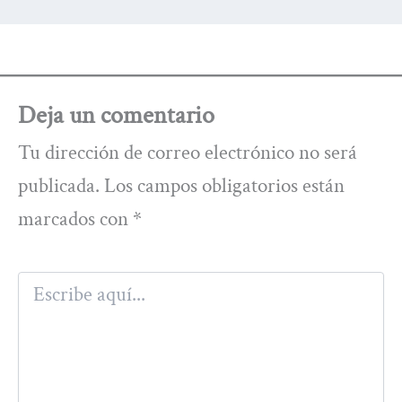
Deja un comentario
Tu dirección de correo electrónico no será
publicada.
Los campos obligatorios están
marcados con
*
Escribe
aquí...