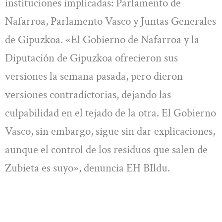
instituciones implicadas: Parlamento de
Nafarroa, Parlamento Vasco y Juntas Generales
de Gipuzkoa. «El Gobierno de Nafarroa y la
Diputación de Gipuzkoa ofrecieron sus
versiones la semana pasada, pero dieron
versiones contradictorias, dejando las
culpabilidad en el tejado de la otra. El Gobierno
Vasco, sin embargo, sigue sin dar explicaciones,
aunque el control de los residuos que salen de
Zubieta es suyo», denuncia EH BIldu.