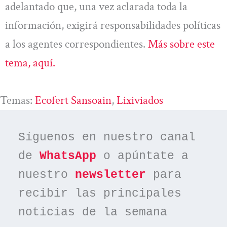
adelantado que, una vez aclarada toda la
información, exigirá responsabilidades políticas
a los agentes correspondientes.
Más sobre este
tema, aquí.
Temas:
Ecofert Sansoain
, 
Lixiviados
Síguenos en nuestro canal 
de 
WhatsApp
 o apúntate a 
nuestro 
newsletter
 para 
recibir las principales 
noticias de la semana