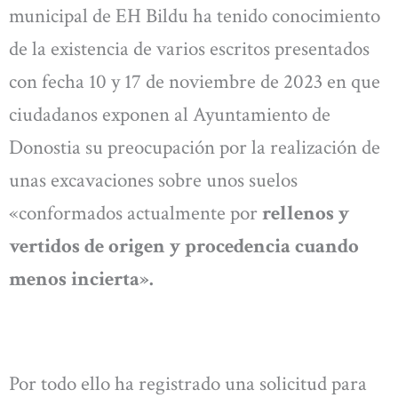
municipal de EH Bildu ha tenido conocimiento
de la existencia de varios escritos presentados
con fecha 10 y 17 de noviembre de 2023 en que
ciudadanos exponen al Ayuntamiento de
Donostia su preocupación por la realización de
unas excavaciones sobre unos suelos
«conformados actualmente por
rellenos y
vertidos de origen y procedencia cuando
menos incierta».
Por todo ello ha registrado una solicitud para