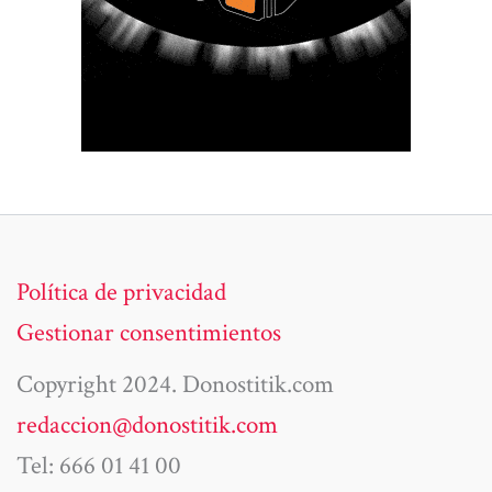
Política de privacidad
Gestionar consentimientos
Copyright 2024. Donostitik.com
redaccion@donostitik.com
Tel: 666 01 41 00