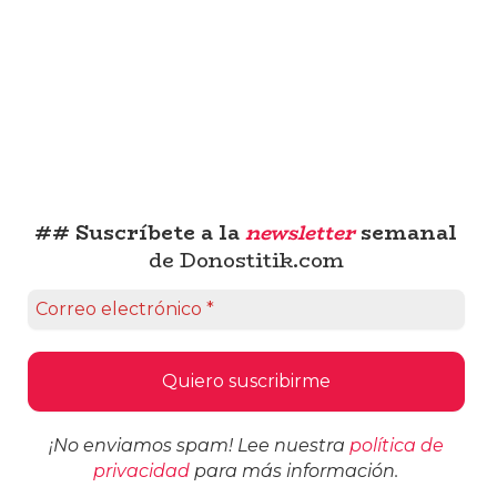
## Suscríbete a la
newsletter
semanal
de Donostitik.com
¡No enviamos spam! Lee nuestra
política de
privacidad
para más información.