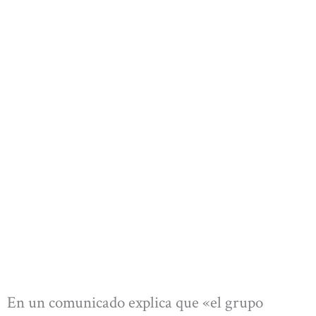
En un comunicado explica que «el grupo