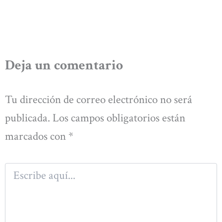
Deja un comentario
Tu dirección de correo electrónico no será
publicada.
Los campos obligatorios están
marcados con
*
Escribe
aquí...