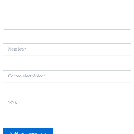
Nombre*
Correo
electrónico*
Web