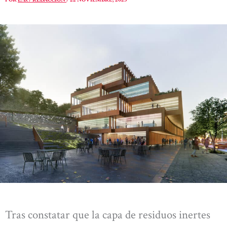
Tras constatar que la capa de residuos inertes