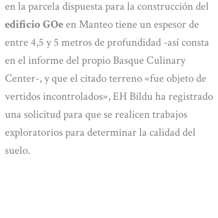
en la parcela dispuesta para la construcción del
edificio GOe
en Manteo tiene un espesor de
entre 4,5 y 5 metros de profundidad -así consta
en el informe del propio Basque Culinary
Center-, y que el citado terreno «fue objeto de
vertidos incontrolados», EH Bildu ha registrado
una solicitud para que se realicen trabajos
exploratorios para determinar la calidad del
suelo.