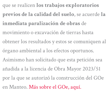
que se realicen
los trabajos exploratorios
previos de la calidad del suelo
, se acuerde
la
inmediata paralización de obras
de
movimiento o excavación de tierras hasta
obtener los resultados y estos se comuniquen al
órgano ambiental a los efectos oportunos.
Asimismo han solicitado que esta petición sea
añadida a la licencia de Obra Mayor 2023/51
por la que se autorizó la construcción del GOe
en Manteo.
Más sobre el GOe, aquí.