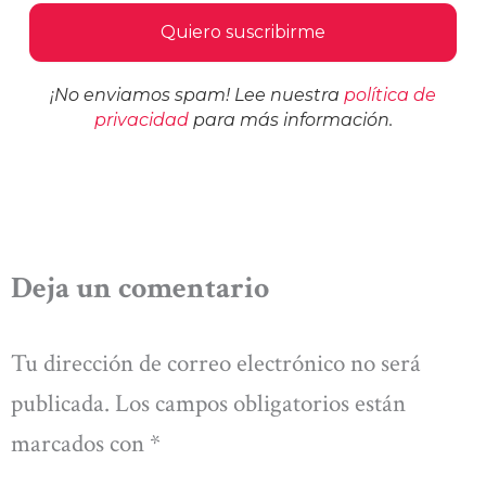
¡No enviamos spam! Lee nuestra
política de
privacidad
para más información.
Deja un comentario
Tu dirección de correo electrónico no será
publicada.
Los campos obligatorios están
marcados con
*