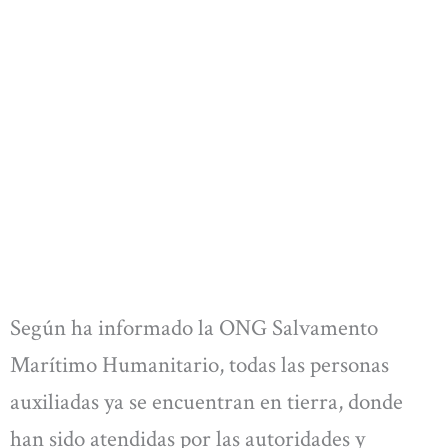
Según ha informado la ONG Salvamento
Marítimo Humanitario, todas las personas
auxiliadas ya se encuentran en tierra, donde
han sido atendidas por las autoridades y