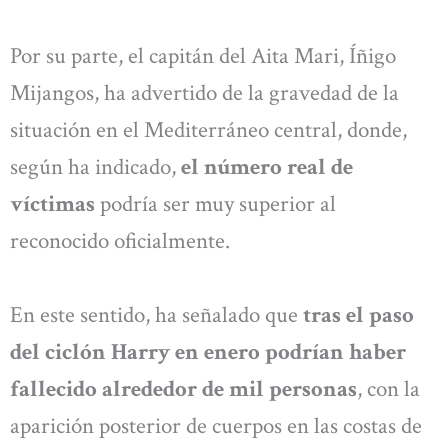
Por su parte, el capitán del Aita Mari, Íñigo
Mijangos, ha advertido de la gravedad de la
situación en el Mediterráneo central, donde,
según ha indicado,
el número real de
víctimas
podría ser muy superior al
reconocido oficialmente.
En este sentido, ha señalado que
tras el paso
del ciclón Harry en enero podrían haber
fallecido alrededor de mil personas
, con la
aparición posterior de cuerpos en las costas de