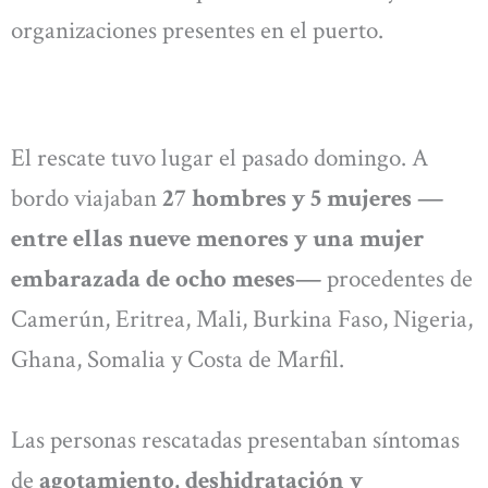
organizaciones presentes en el puerto.
El rescate tuvo lugar el pasado domingo. A
bordo viajaban
27 hombres y 5 mujeres —
entre ellas nueve menores y una mujer
embarazada de ocho meses—
procedentes de
Camerún, Eritrea, Mali, Burkina Faso, Nigeria,
Ghana, Somalia y Costa de Marfil.
Las personas rescatadas presentaban síntomas
de
agotamiento, deshidratación y