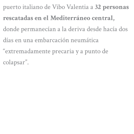
puerto italiano de Vibo Valentia a
32 personas
rescatadas en el Mediterráneo central,
donde permanecían a la deriva desde hacía dos
días en una embarcación neumática
“extremadamente precaria y a punto de
colapsar”.