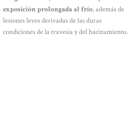
exposición prolongada al frío
, además de
lesiones leves derivadas de las duras
condiciones de la travesía y del hacinamiento.