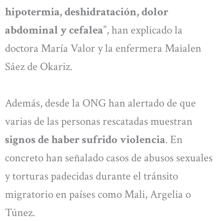
hipotermia, deshidratación, dolor
abdominal y cefalea
”, han explicado la
doctora María Valor y la enfermera Maialen
Sáez de Okariz.
Además, desde la ONG han alertado de que
varias de las personas rescatadas muestran
signos de haber sufrido violencia
. En
concreto han señalado casos de abusos sexuales
y torturas padecidas durante el tránsito
migratorio en países como Mali, Argelia o
Túnez.