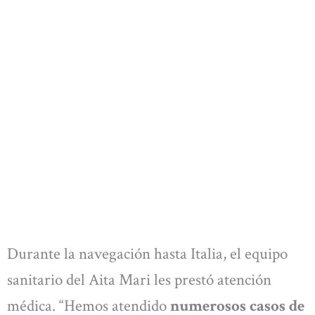
Durante la navegación hasta Italia, el equipo
sanitario del Aita Mari les prestó atención
médica. “Hemos atendido
numerosos casos de