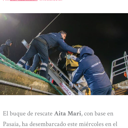
El buque de rescate
Aita Mari
, con base en
Pasaia, ha desembarcado este miércoles en el