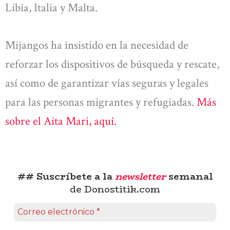
Libia, Italia y Malta.
Mijangos ha insistido en la necesidad de
reforzar los dispositivos de búsqueda y rescate,
así como de garantizar vías seguras y legales
para las personas migrantes y refugiadas.
Más
sobre el Aita Mari, aquí.
## Suscríbete a la
newsletter
semanal
de Donostitik.com