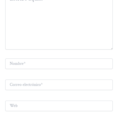
Nombre*
Correo
electrónico*
Web