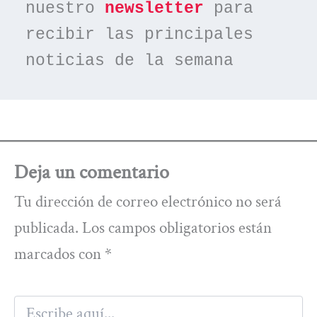
nuestro 
newsletter
 para 
recibir las principales 
noticias de la semana
Deja un comentario
Tu dirección de correo electrónico no será
publicada.
Los campos obligatorios están
marcados con
*
Escribe
aquí...