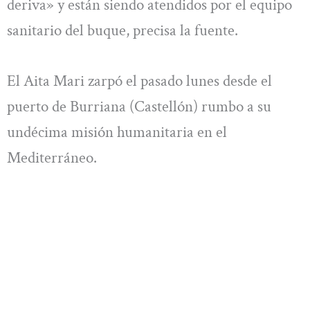
deriva» y están siendo atendidos por el equipo
sanitario del buque, precisa la fuente.
El Aita Mari zarpó el pasado lunes desde el
puerto de Burriana (Castellón) rumbo a su
undécima misión humanitaria en el
Mediterráneo.