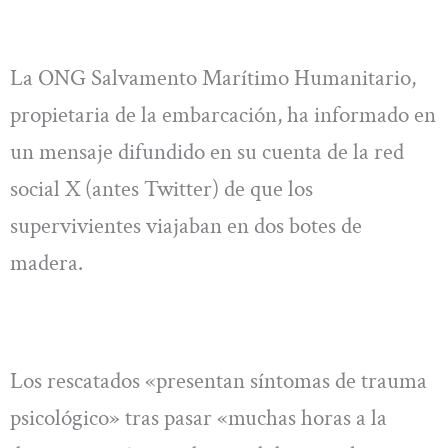
La ONG Salvamento Marítimo Humanitario,
propietaria de la embarcación, ha informado en
un mensaje difundido en su cuenta de la red
social X (antes Twitter) de que los
supervivientes viajaban en dos botes de
madera.
Los rescatados «presentan síntomas de trauma
psicológico» tras pasar «muchas horas a la